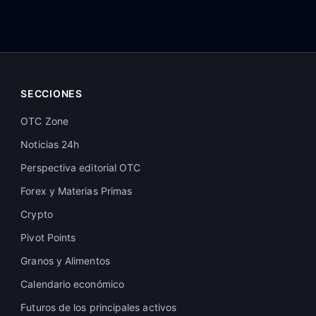
SECCIONES
OTC Zone
Noticias 24h
Perspectiva editorial OTC
Forex y Materias Primas
Crypto
Pivot Points
Granos y Alimentos
Calendario económico
Futuros de los principales activos