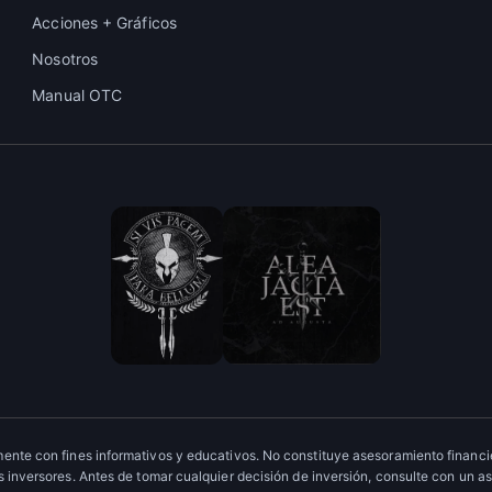
Acciones + Gráficos
Nosotros
Manual OTC
ente con fines informativos y educativos. No constituye asesoramiento financie
 inversores. Antes de tomar cualquier decisión de inversión, consulte con un as