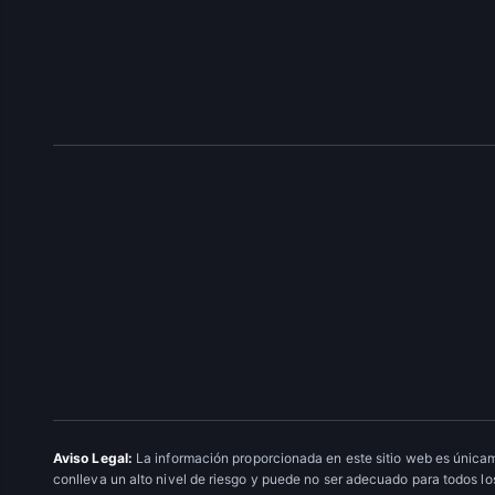
Aviso Legal:
La información proporcionada en este sitio web es únicam
conlleva un alto nivel de riesgo y puede no ser adecuado para todos los