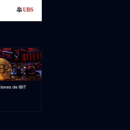
ciones de IBIT