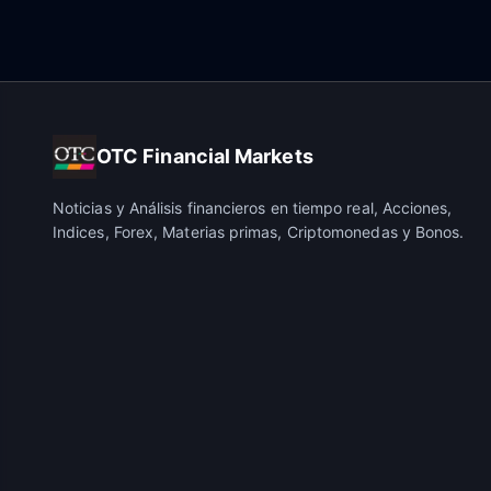
OTC Financial Markets
Noticias y Análisis financieros en tiempo real, Acciones,
Indices, Forex, Materias primas, Criptomonedas y Bonos.