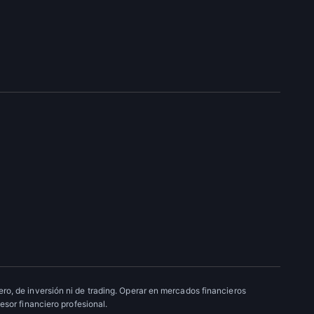
ro, de inversión ni de trading. Operar en mercados financieros
esor financiero profesional.