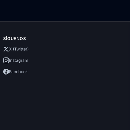
SÍGUENOS
X (Twitter)
Instagram
Facebook