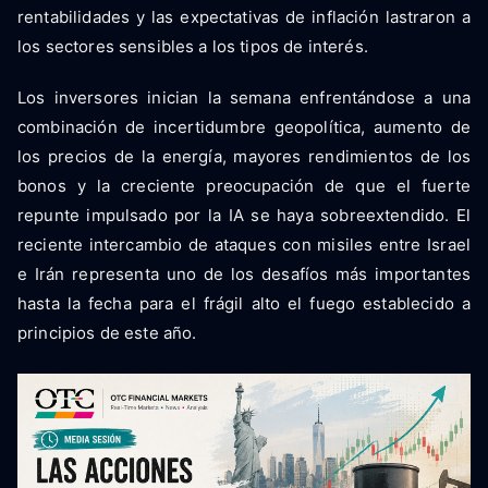
rentabilidades y las expectativas de inflación lastraron a
los sectores sensibles a los tipos de interés.
Los inversores inician la semana enfrentándose a una
combinación de incertidumbre geopolítica, aumento de
los precios de la energía, mayores rendimientos de los
bonos y la creciente preocupación de que el fuerte
repunte impulsado por la IA se haya sobreextendido. El
reciente intercambio de ataques con misiles entre Israel
e Irán representa uno de los desafíos más importantes
hasta la fecha para el frágil alto el fuego establecido a
principios de este año.