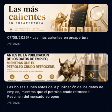
07/08/2026/ - Las más calientes en preapertura
7/8/2026
Las bolsas suben antes de la publicación de los datos de
empleo, mientras que el petróleo crudo retrocede –
Resumen del mercado europeo
7/8/2026