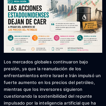
Los mercados globales continuaron bajo
presión, ya que la reanudación de los
enfrentamientos entre Israel e Irán impulsó un
fuerte aumento en los precios del petróleo,
mientras que los inversores siguieron
cuestionando la sostenibilidad del repunte
impulsado por la inteligencia artificial que ha