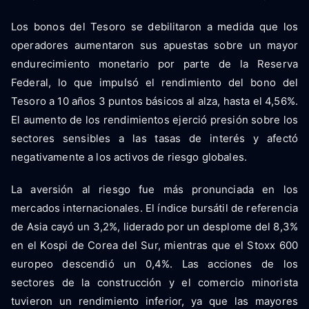
Los bonos del Tesoro se debilitaron a medida que los
operadores aumentaron sus apuestas sobre un mayor
endurecimiento monetario por parte de la Reserva
Federal, lo que impulsó el rendimiento del bono del
Tesoro a 10 años 3 puntos básicos al alza, hasta el 4,56%.
El aumento de los rendimientos ejerció presión sobre los
sectores sensibles a las tasas de interés y afectó
negativamente a los activos de riesgo globales.
La aversión al riesgo fue más pronunciada en los
mercados internacionales. El índice bursátil de referencia
de Asia cayó un 3,2%, liderado por un desplome del 8,3%
en el Kospi de Corea del Sur, mientras que el Stoxx 600
europeo descendió un 0,4%. Las acciones de los
sectores de la construcción y el comercio minorista
tuvieron un rendimiento inferior, ya que las mayores