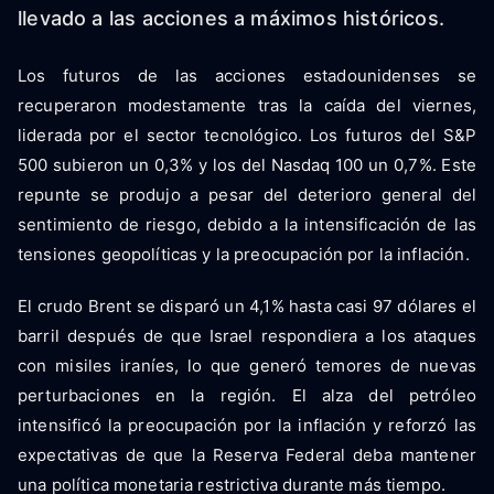
llevado a las acciones a máximos históricos.
Los futuros de las acciones estadounidenses se
recuperaron modestamente tras la caída del viernes,
liderada por el sector tecnológico. Los futuros del S&P
500 subieron un 0,3% y los del Nasdaq 100 un 0,7%. Este
repunte se produjo a pesar del deterioro general del
sentimiento de riesgo, debido a la intensificación de las
tensiones geopolíticas y la preocupación por la inflación.
El crudo Brent se disparó un 4,1% hasta casi 97 dólares el
barril después de que Israel respondiera a los ataques
con misiles iraníes, lo que generó temores de nuevas
perturbaciones en la región. El alza del petróleo
intensificó la preocupación por la inflación y reforzó las
expectativas de que la Reserva Federal deba mantener
una política monetaria restrictiva durante más tiempo.