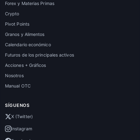
Forex y Materias Primas
Crypto
Pivot Points
Granos y Alimentos
Calendario económico
Futuros de los principales activos
Acciones + Gráficos
Nosotros
Manual OTC
SÍGUENOS
X (Twitter)
Instagram