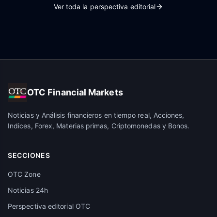
Ver toda la perspectiva editorial
OTC Financial Markets
Noticias y Análisis financieros en tiempo real, Acciones,
Indices, Forex, Materias primas, Criptomonedas y Bonos.
SECCIONES
OTC Zone
Noticias 24h
Perspectiva editorial OTC