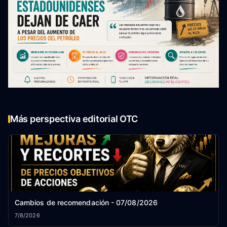
Más perspectiva editorial OTC
Cambios de recomendación - 07/08/2026
7/8/2026