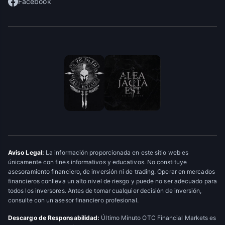
Facebook
Aviso Legal:
La información proporcionada en este sitio web es
únicamente con fines informativos y educativos. No constituye
asesoramiento financiero, de inversión ni de trading. Operar en mercados
financieros conlleva un alto nivel de riesgo y puede no ser adecuado para
todos los inversores. Antes de tomar cualquier decisión de inversión,
consulte con un asesor financiero profesional.
Descargo de Responsabilidad:
Último Minuto OTC Financial Markets es