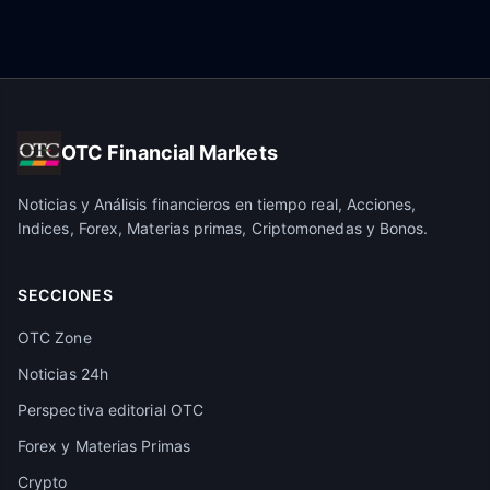
OTC Financial Markets
Noticias y Análisis financieros en tiempo real, Acciones,
Indices, Forex, Materias primas, Criptomonedas y Bonos.
SECCIONES
OTC Zone
Noticias 24h
Perspectiva editorial OTC
Forex y Materias Primas
Crypto