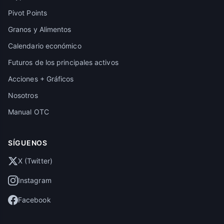
Pivot Points
Granos y Alimentos
Calendario económico
Futuros de los principales activos
Acciones + Gráficos
Nosotros
Manual OTC
SÍGUENOS
X (Twitter)
Instagram
Facebook