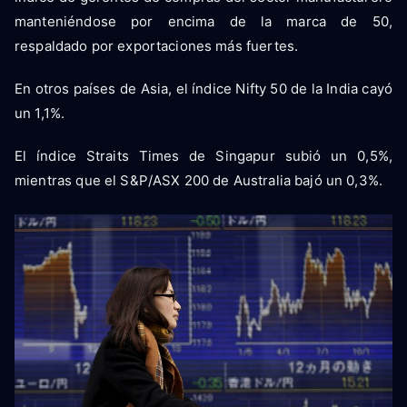
manteniéndose por encima de la marca de 50,
respaldado por exportaciones más fuertes.
En otros países de Asia, el índice Nifty 50 de la India cayó
un 1,1%.
El índice Straits Times de Singapur subió un 0,5%,
mientras que el S&P/ASX 200 de Australia bajó un 0,3%.