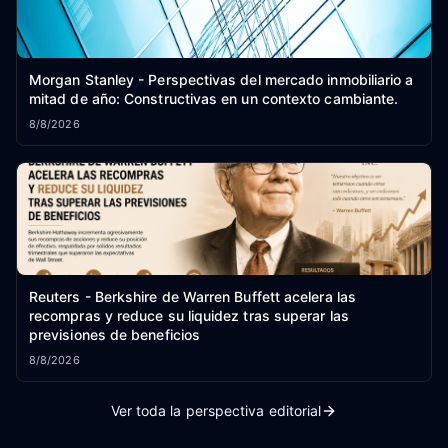
Morgan Stanley - Perspectivas del mercado inmobiliario a
mitad de año: Constructivas en un contexto cambiante.
8/8/2026
Reuters - Berkshire de Warren Buffett acelera las
recompras y reduce su liquidez tras superar las
previsiones de beneficios
8/8/2026
Ver toda la perspectiva editorial