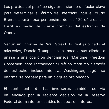
Los precios del petróleo siguieron siendo un factor clave
para determinar el ánimo del mercado, con el crudo
Brent disparándose por encima de los 120 dólares por
barril en medio del cierre continuo del estrecho de
Ormuz.
Según un informe del Wall Street Journal publicado el
miércoles, Donald Trump está instando a sus aliados a
unirse a una coalición denominada "Maritime Freedom
Construct" para restablecer el tráfico marítimo a través
del estrecho, incluso mientras Washington, según se
informa, se prepara para un bloqueo prolongado.
El sentimiento de los inversores también se vio
influenciado por la reciente decisión de la Reserva
Federal de mantener estables los tipos de interés.