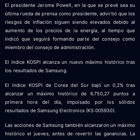
El presidente Jerome Powell, en la que se prevé sea su
última rueda de prensa como presidente, advirtió que los
riesgos de inflación siguen siendo elevados debido al
aumento de los precios de la energía, al tiempo que
indicó que seguirá formando parte del consejo como
miembro del consejo de administración.
El índice KOSPI alcanza un nuevo máximo histórico tras
los resultados de Samsung.
El índice KOSPI de Corea del Sur bajó un 0,2% tras
alcanzar un máximo histórico de 6.750,27 puntos a
primera hora del día, impulsado por los sólidos
resultados de Samsung Electronics (KS:005930).
Las acciones de Samsung también alcanzaron un máximo
histórico el jueves, antes de revertir las ganancias. La