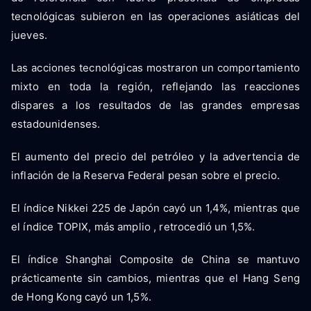
tecnológicas subieron en las operaciones asiáticas del
jueves.
Las acciones tecnológicas mostraron un comportamiento
mixto en toda la región, reflejando las reacciones
dispares a los resultados de las grandes empresas
estadounidenses.
El aumento del precio del petróleo y la advertencia de
inflación de la Reserva Federal pesan sobre el precio.
El índice Nikkei 225 de Japón cayó un 1,4%, mientras que
el índice TOPIX, más amplio , retrocedió un 1,5%.
El índice Shanghai Composite de China se mantuvo
prácticamente sin cambios, mientras que el Hang Seng
de Hong Kong cayó un 1,5%.