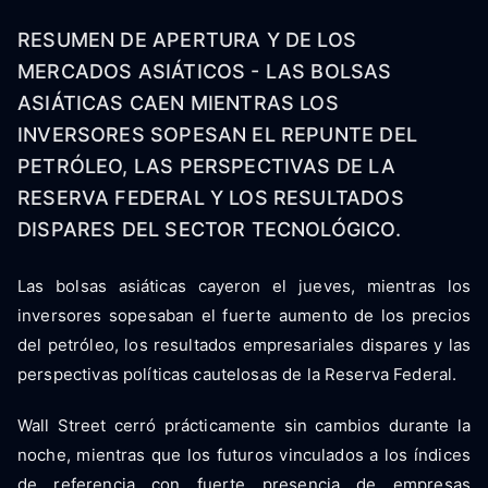
RESUMEN DE APERTURA Y DE LOS
MERCADOS ASIÁTICOS - LAS BOLSAS
ASIÁTICAS CAEN MIENTRAS LOS
INVERSORES SOPESAN EL REPUNTE DEL
PETRÓLEO, LAS PERSPECTIVAS DE LA
RESERVA FEDERAL Y LOS RESULTADOS
DISPARES DEL SECTOR TECNOLÓGICO.
Las bolsas asiáticas cayeron el jueves, mientras los
inversores sopesaban el fuerte aumento de los precios
del petróleo, los resultados empresariales dispares y las
perspectivas políticas cautelosas de la Reserva Federal.
Wall Street cerró prácticamente sin cambios durante la
noche, mientras que los futuros vinculados a los índices
de referencia con fuerte presencia de empresas