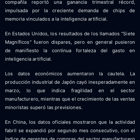
compañía reportó una ganancia trimestral récord,
impulsada por la creciente demanda de chips de
memoria vinculados a la inteligencia artificial.
En Estados Unidos, los resultados de los llamados "Siete
Magníficos" fueron dispares, pero en general pusieron
de manifiesto la continua fortaleza del gasto en
inteligencia artificial.
Los datos económicos aumentaron la cautela. La
producción industrial de Japón cayó inesperadamente en
marzo, lo que indica fragilidad en el sector
manufacturero, mientras que el crecimiento de las ventas
minoristas superó las previsiones.
En China, los datos oficiales mostraron que la actividad
fabril se expandió por segundo mes consecutivo, con el
índice de gerentes de compras del sector manufacturero