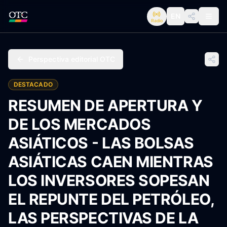
EN
Radio
Perspectiva editorial OTC
DESTACADO
RESUMEN DE APERTURA Y
DE LOS MERCADOS
ASIÁTICOS - LAS BOLSAS
ASIÁTICAS CAEN MIENTRAS
LOS INVERSORES SOPESAN
EL REPUNTE DEL PETRÓLEO,
LAS PERSPECTIVAS DE LA