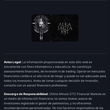
Aviso Legal:
La información proporcionada en este sitio web es
únicamente con fines informativos y educativos. No constituye
asesoramiento financiero, de inversión ni de trading. Operar en mercados
financieros conlleva un alto nivel de riesgo y puede no ser adecuado para
todos los inversores. Antes de tomar cualquier decisión de inversión,
consulte con un asesor financiero profesional.
Descargo de Responsabilidad:
Último Minuto OTC Financial Markets es
un medio de información financiera; no somos broker, asesor de
inversiones registrado ni gestor de patrimonios, y no ofrecemos
recomendaciones personalizadas. No nos hacemos responsables de las