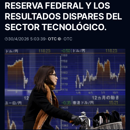
RESERVA FEDERAL Y LOS
RESULTADOS DISPARES DEL
SECTOR TECNOLÓGICO.
30/4/2026 5:03:39
· OTC ©
·
OTC