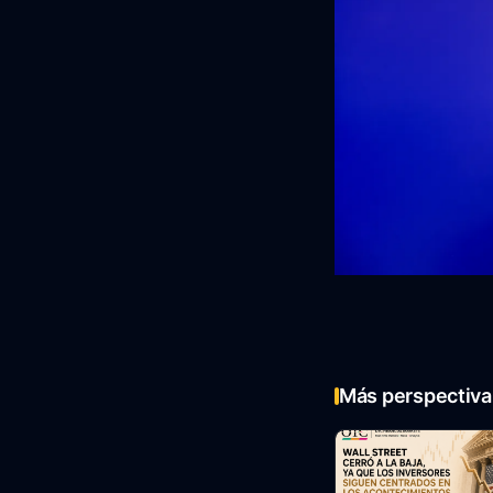
Más perspectiva 