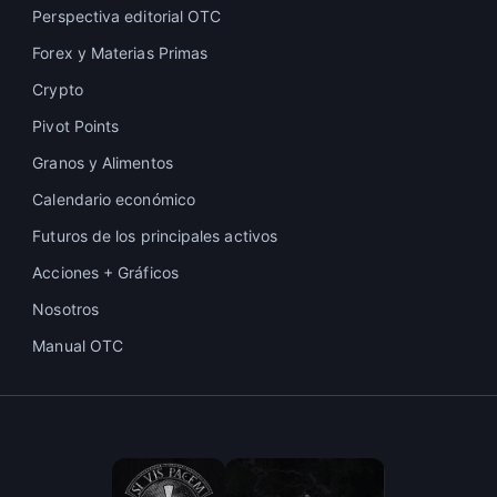
Perspectiva editorial OTC
Forex y Materias Primas
Crypto
Pivot Points
Granos y Alimentos
Calendario económico
Futuros de los principales activos
Acciones + Gráficos
Nosotros
Manual OTC