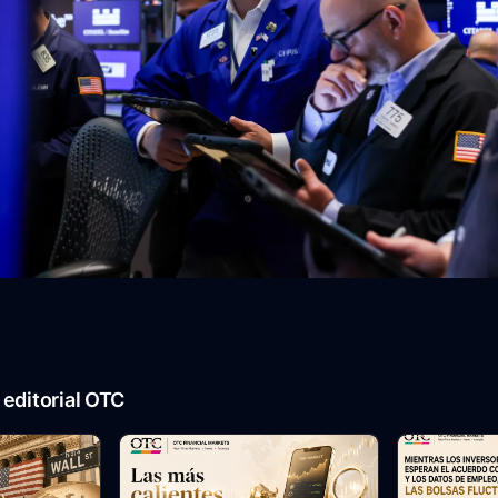
editorial OTC