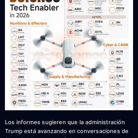
Los informes sugieren que la administración
Trump está avanzando en conversaciones de