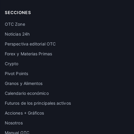
SECCIONES
OTC Zone
Noticias 24h
Perspectiva editorial OTC
Forex y Materias Primas
Crypto
Pivot Points
Granos y Alimentos
Calendario económico
Futuros de los principales activos
Acciones + Gráficos
Nosotros
Manual OTC