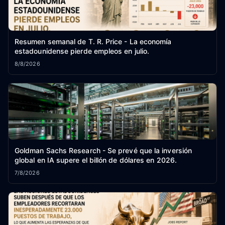
Resumen semanal de T. R. Price - La economía
estadounidense pierde empleos en julio.
8/8/2026
Goldman Sachs Research - Se prevé que la inversión
global en IA supere el billón de dólares en 2026.
7/8/2026