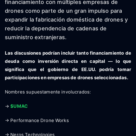
financiamiento con múltiples empresas de
drones como parte de un gran impulso para
expandir la fabricación doméstica de drones y
reducir la dependencia de cadenas de
suministro extranjeras.
Las discusiones podrían incluir tanto financiamiento de
deuda como inversión directa en capital — lo que
significa que el gobierno de EE.UU. podría tomar
participaciones en empresas de drones seleccionadas.
Nombres supuestamente involucrados:
→
$UMAC
→ Performance Drone Works
→ Neros Technologies