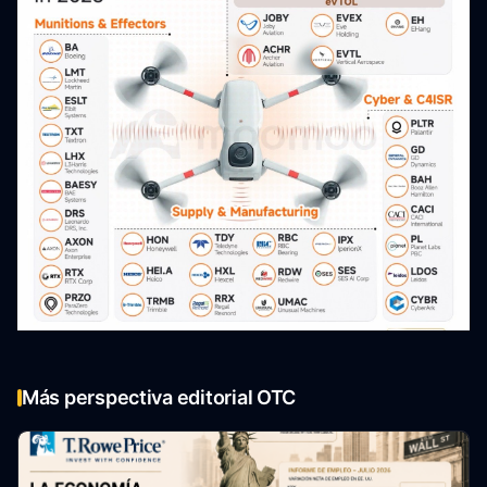
Más perspectiva editorial OTC