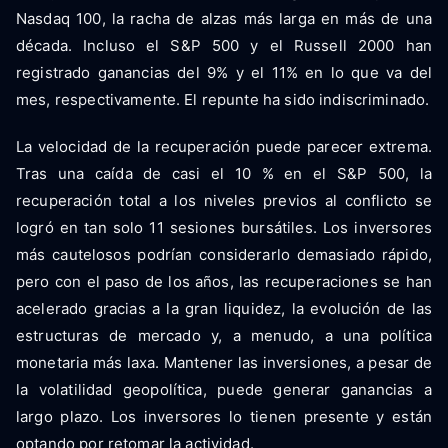
Nasdaq 100, la racha de alzas más larga en más de una
década. Incluso el S&P 500 y el Russell 2000 han
registrado ganancias del 9% y el 11% en lo que va del
mes, respectivamente. El repunte ha sido indiscriminado.
La velocidad de la recuperación puede parecer extrema.
Tras una caída de casi el 10 % en el S&P 500, la
recuperación total a los niveles previos al conflicto se
logró en tan solo 11 sesiones bursátiles. Los inversores
más cautelosos podrían considerarlo demasiado rápido,
pero con el paso de los años, las recuperaciones se han
acelerado gracias a la gran liquidez, la evolución de las
estructuras de mercado y, a menudo, a una política
monetaria más laxa. Mantener las inversiones, a pesar de
la volatilidad geopolítica, puede generar ganancias a
largo plazo. Los inversores lo tienen presente y están
optando por retomar la actividad.