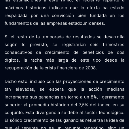
máximos históricos indicaría que la oferta ha estado
respaldada por una convicción bien fundada en los
fundamentos de las empresas estadounidenses.
Si el resto de la temporada de resultados se desarrolla
según lo previsto, se registrarían seis trimestres
consecutivos de crecimiento de beneficios de dos
dígitos, la racha más larga de este tipo desde la
recuperación de la crisis financiera de 2008.
Dicho esto, incluso con las proyecciones de crecimiento
tan elevadas, se espera que la acción mediana
incremente sus ganancias en torno a un 8%, ligeramente
superior al promedio histórico del 7,5% del índice en su
conjunto. Esta divergencia se debe al sector tecnológico.
El sólido crecimiento de las ganancias refuerza la idea de
que el repunte no es un repunte repentino, sino un