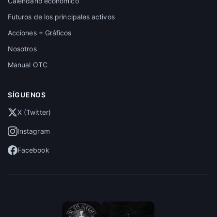
Calendario económico
Futuros de los principales activos
Acciones + Gráficos
Nosotros
Manual OTC
SÍGUENOS
X (Twitter)
Instagram
Facebook