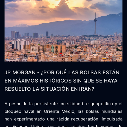
JP MORGAN - ¿POR QUÉ LAS BOLSAS ESTÁN
EN MÁXIMOS HISTÓRICOS SIN QUE SE HAYA
RESUELTO LA SITUACIÓN EN IRÁN?
A pesar de la persistente incertidumbre geopolítica y el
bloqueo naval en Oriente Medio, las bolsas mundiales
han experimentado una rápida recuperación, impulsada
en Estados Unidos por unos sólidos fundamentos de