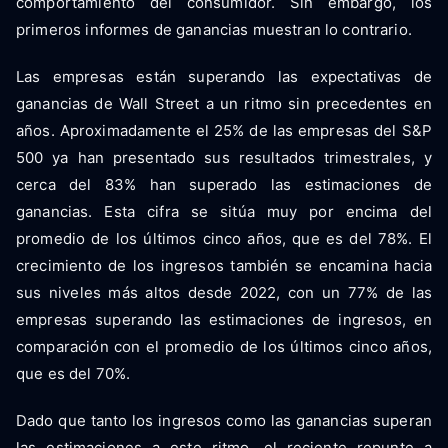
comportamiento del consumidor. Sin embargo, los
primeros informes de ganancias muestran lo contrario.
Las empresas están superando las expectativas de
ganancias de Wall Street a un ritmo sin precedentes en
años. Aproximadamente el 25% de las empresas del S&P
500 ya han presentado sus resultados trimestrales, y
cerca del 83% han superado las estimaciones de
ganancias. Esta cifra se sitúa muy por encima del
promedio de los últimos cinco años, que es del 78%. El
crecimiento de los ingresos también se encamina hacia
sus niveles más altos desde 2022, con un 77% de las
empresas superando las estimaciones de ingresos, en
comparación con el promedio de los últimos cinco años,
que es del 70%.
Dado que tanto los ingresos como las ganancias superan
las estimaciones a este ritmo, el reciente repunte a