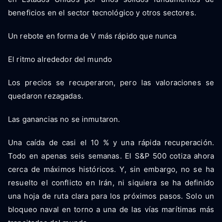
beneficios en el sector tecnológico y otros sectores.
Un rebote en forma de V más rápido que nunca
El ritmo alrededor del mundo
Los precios se recuperaron, pero las valoraciones se
quedaron rezagadas.
Las ganancias no se inmutaron.
Una caída de casi el 10 % y una rápida recuperación.
Todo en apenas seis semanas. El S&P 500 cotiza ahora
cerca de máximos históricos. Y, sin embargo, no se ha
resuelto el conflicto en Irán, ni siquiera se ha definido
una hoja de ruta clara para los próximos pasos. Solo un
bloqueo naval en torno a una de las vías marítimas más