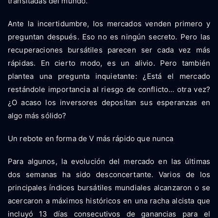
transitadas del mundo.
Ante la incertidumbre, los mercados venden primero y
preguntan después. Eso no es ningún secreto. Pero las
recuperaciones bursátiles parecen ser cada vez más
rápidas. En cierto modo, es un alivio. Pero también
plantea una pregunta inquietante: ¿Está el mercado
restándole importancia al riesgo de conflicto... otra vez?
¿O acaso los inversores depositan sus esperanzas en
algo más sólido?
Un rebote en forma de V más rápido que nunca
Para algunos, la evolución del mercado en las últimas
dos semanas ha sido desconcertante. Varios de los
principales índices bursátiles mundiales alcanzaron o se
acercaron a máximos históricos en una racha alcista que
incluyó 13 días consecutivos de ganancias para el