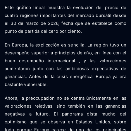
Este gráfico lineal muestra la evolución del precio de
cuatro regiones importantes del mercado bursátil desde
el 30 de marzo de 2026, fecha que se establece como
punto de partida del cero por ciento.
En Europa, la explicación es sencilla. La región tuvo un
desempeño superior a principios de año, en línea con el
buen desempeño internacional , y las valoraciones
aumentaron junto con las ambiciosas expectativas de
ganancias. Antes de la crisis energética, Europa ya era
bastante vulnerable.
Ahora, la preocupación no se centra únicamente en las
valoraciones relativas, sino también en las ganancias
negativas a futuro. El panorama dista mucho del
optimismo que se observa en Estados Unidos, sobre
todo porque Europa carece de uno de los principales