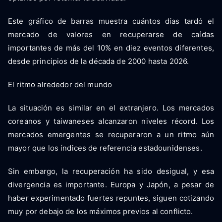
Este gráfico de barras muestra cuántos días tardó el
mercado de valores en recuperarse de caídas
importantes de más del 10% en diez eventos diferentes,
desde principios de la década de 2000 hasta 2026.
El ritmo alrededor del mundo
La situación es similar en el extranjero. Los mercados
coreanos y taiwaneses alcanzaron niveles récord. Los
mercados emergentes se recuperaron a un ritmo aún
mayor que los índices de referencia estadounidenses.
Sin embargo, la recuperación ha sido desigual, y esa
divergencia es importante. Europa y Japón, a pesar de
haber experimentado fuertes repuntes, siguen cotizando
muy por debajo de los máximos previos al conflicto.