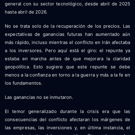
general con su sector tecnológico, desde abril de 2025
hasta abril de 2026.
No se trata solo de la recuperación de los precios. Las
expectativas de ganancias futuras han aumentado aún
más rápido, incluso mientras el conflicto en Irán afectaba
a los inversores. Pero aquí está el giro: el repunte ya
estaba en marcha antes de que mejorara la claridad
geopolítica. Esto sugiere que este repunte se debe
menos a la confianza en torno a la guerra y más a la fe en
los fundamentos.
Las ganancias no se inmutaron.
El temor generalizado durante la crisis era que las
consecuencias del conflicto afectaran los márgenes de
las empresas, las inversiones y, en última instancia, el