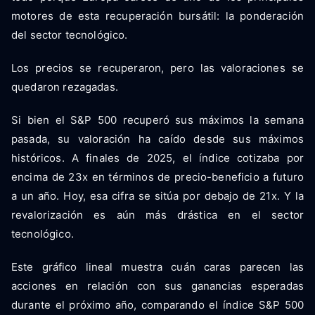
motores de esta recuperación bursátil: la ponderación
del sector tecnológico.
Los precios se recuperaron, pero las valoraciones se
quedaron rezagadas.
Si bien el S&P 500 recuperó sus máximos la semana
pasada, su valoración ha caído desde sus máximos
históricos. A finales de 2025, el índice cotizaba por
encima de 23x en términos de precio-beneficio a futuro
a un año. Hoy, esa cifra se sitúa por debajo de 21x. Y la
revalorización es aún más drástica en el sector
tecnológico.
Este gráfico lineal muestra cuán caras parecen las
acciones en relación con sus ganancias esperadas
durante el próximo año, comparando el índice S&P 500