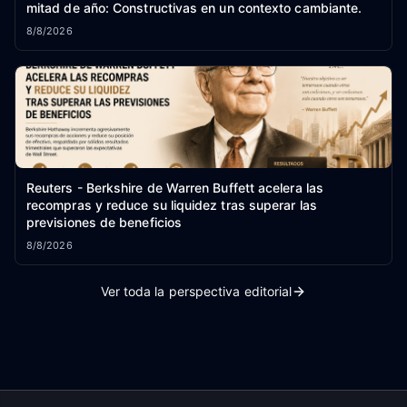
mitad de año: Constructivas en un contexto cambiante.
8/8/2026
Reuters - Berkshire de Warren Buffett acelera las
recompras y reduce su liquidez tras superar las
previsiones de beneficios
8/8/2026
Ver toda la perspectiva editorial