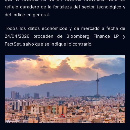
reflejo duradero de la fortaleza del sector tecnológico y
del índice en general.
Todos los datos económicos y de mercado a fecha de
24/04/2026 proceden de Bloomberg Finance LP y
FactSet, salvo que se indique lo contrario.