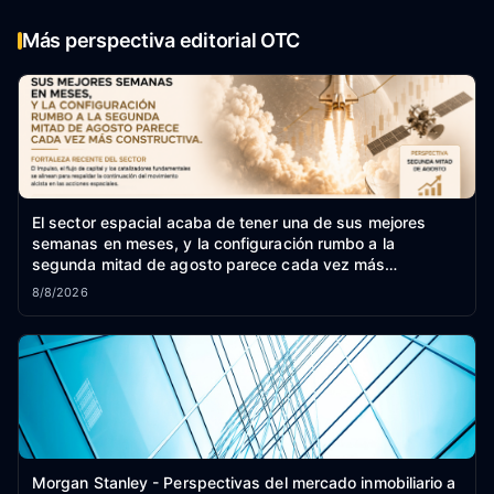
Más perspectiva editorial OTC
El sector espacial acaba de tener una de sus mejores
semanas en meses, y la configuración rumbo a la
segunda mitad de agosto parece cada vez más
constructiva.
8/8/2026
Morgan Stanley - Perspectivas del mercado inmobiliario a