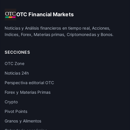
OTC Financial Markets
Noticias y Análisis financieros en tiempo real, Acciones,
Indices, Forex, Materias primas, Criptomonedas y Bonos.
SECCIONES
OTC Zone
Noticias 24h
Perspectiva editorial OTC
Forex y Materias Primas
Crypto
Pivot Points
Granos y Alimentos