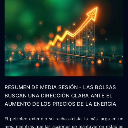
RESUMEN DE MEDIA SESIÓN - LAS BOLSAS
BUSCAN UNA DIRECCIÓN CLARA ANTE EL
AUMENTO DE LOS PRECIOS DE LA ENERGÍA
El petróleo extendió su racha alcista, la más larga en un
mes, mientras que las acciones se mantuvieron estables