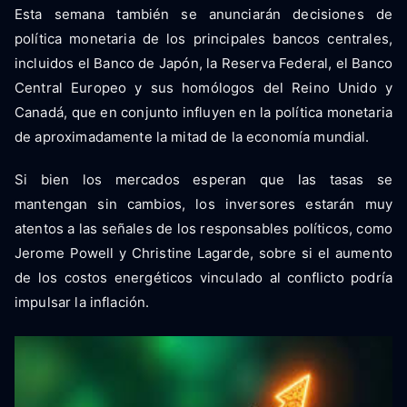
Esta semana también se anunciarán decisiones de
política monetaria de los principales bancos centrales,
incluidos el Banco de Japón, la Reserva Federal, el Banco
Central Europeo y sus homólogos del Reino Unido y
Canadá, que en conjunto influyen en la política monetaria
de aproximadamente la mitad de la economía mundial.
Si bien los mercados esperan que las tasas se
mantengan sin cambios, los inversores estarán muy
atentos a las señales de los responsables políticos, como
Jerome Powell y Christine Lagarde, sobre si el aumento
de los costos energéticos vinculado al conflicto podría
impulsar la inflación.