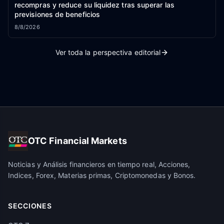
recompras y reduce su liquidez tras superar las
previsiones de beneficios
8/8/2026
Ver toda la perspectiva editorial
OTC Financial Markets
Noticias y Análisis financieros en tiempo real, Acciones,
Indices, Forex, Materias primas, Criptomonedas y Bonos.
SECCIONES