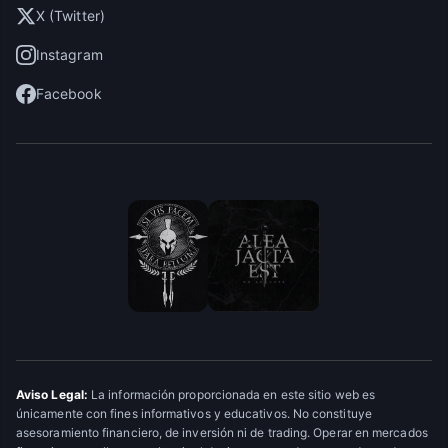
X (Twitter)
Instagram
Facebook
Aviso Legal:
La información proporcionada en este sitio web es
únicamente con fines informativos y educativos. No constituye
asesoramiento financiero, de inversión ni de trading. Operar en mercados