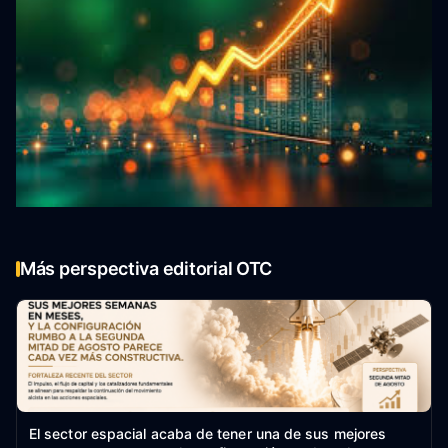
Más perspectiva editorial OTC
El sector espacial acaba de tener una de sus mejores