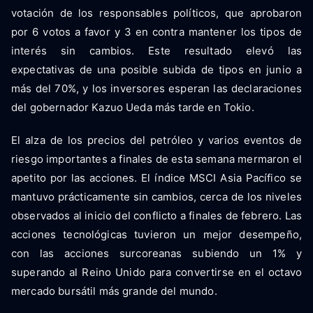
votación de los responsables políticos, que aprobaron
por 6 votos a favor y 3 en contra mantener los tipos de
interés sin cambios. Este resultado elevó las
expectativas de una posible subida de tipos en junio a
más del 70%, y los inversores esperan las declaraciones
del gobernador Kazuo Ueda más tarde en Tokio.
El alza de los precios del petróleo y varios eventos de
riesgo importantes a finales de esta semana mermaron el
apetito por las acciones. El índice MSCI Asia Pacífico se
mantuvo prácticamente sin cambios, cerca de los niveles
observados al inicio del conflicto a finales de febrero. Las
acciones tecnológicas tuvieron un mejor desempeño,
con las acciones surcoreanas subiendo un 1% y
superando al Reino Unido para convertirse en el octavo
mercado bursátil más grande del mundo.