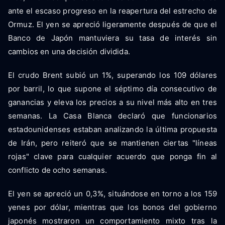
ante el escaso progreso en la reapertura del estrecho de
Ormuz. El yen se apreció ligeramente después de que el
Banco de Japón mantuviera su tasa de interés sin
cambios en una decisión dividida.
El crudo Brent subió un 1%, superando los 109 dólares
por barril, lo que supone el séptimo día consecutivo de
ganancias y eleva los precios a su nivel más alto en tres
semanas. La Casa Blanca declaró que funcionarios
estadounidenses estaban analizando la última propuesta
de Irán, pero reiteró que se mantienen ciertas "líneas
rojas" clave para cualquier acuerdo que ponga fin al
conflicto de ocho semanas.
El yen se apreció un 0,3%, situándose en torno a los 159
yenes por dólar, mientras que los bonos del gobierno
japonés mostraron un comportamiento mixto tras la