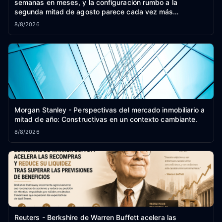
semanas en meses, y la configuración rumbo a la
segunda mitad de agosto parece cada vez más
constructiva.
8/8/2026
Morgan Stanley - Perspectivas del mercado inmobiliario a
mitad de año: Constructivas en un contexto cambiante.
8/8/2026
Reuters - Berkshire de Warren Buffett acelera las