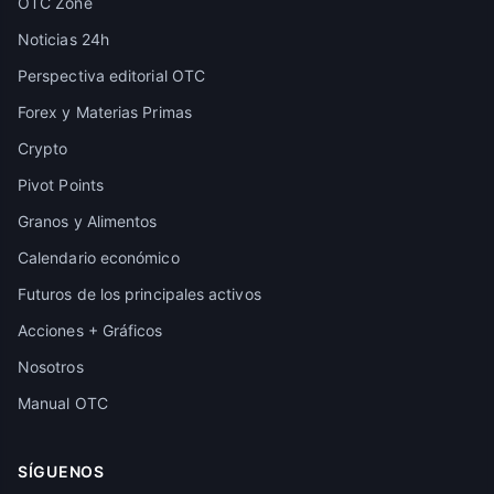
OTC Zone
Noticias 24h
Perspectiva editorial OTC
Forex y Materias Primas
Crypto
Pivot Points
Granos y Alimentos
Calendario económico
Futuros de los principales activos
Acciones + Gráficos
Nosotros
Manual OTC
SÍGUENOS