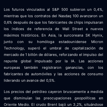
Los futuros vinculados al S&P 500 subieron un 0,4%,
mientras que los contratos del Nasdaq 100 avanzaron un
0,6% después de que los fabricantes de chips impulsaran
los índices de referencia de Wall Street a nuevos
máximos históricos. En Asia, la surcoreana SK Hynix,
junto con su homóloga estadounidense Micron
Technology, superó el umbral de capitalización de
mercado de 1 billón de dólares, reforzando el impulso del
repunte global impulsado por la IA. Las acciones
europeas también registraron ganancias, con los
fabricantes de automóviles y las acciones de consumo
liderando un avance del 0,5%.
Los precios del petróleo cayeron bruscamente a medida
que disminuían las preocupaciones geopolíticas en
Oriente Medio. El crudo Brent bajó un 3,2%, situándose