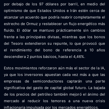
por debajo de los 97 dólares por barril, en medio del
optimismo de que Estados Unidos e Irán estén cerca de
alcanzar un acuerdo que podría reabrir completamente el
estrecho de Ormuz y restablecer un flujo energético más
fluido. El dólar se mantuvo prácticamente sin cambios
frente a las principales divisas, mientras que los bonos
del Tesoro extendieron su repunte, lo que provocó que
el rendimiento del bono de referencia a 10 años
descendiera 2 puntos básicos, hasta el 4,46%.
Estos movimientos reforzaron aún más el sector de la IA,
ya que los inversores apuestan cada vez más a que las
empresas de semiconductores captarán una parte
significativa del gasto de capital global futuro. La bajada
de los precios del petróleo también mejoró el ánimo del
mercado al reducir los temores a una nueva crisis
inflacionaria impulsada por los mercados energéticos.