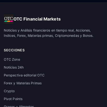
OTC Financial Markets
Noticias y Análisis financieros en tiempo real, Acciones,
Indices, Forex, Materias primas, Criptomonedas y Bonos.
SECCIONES
OTC Zone
Noticias 24h
Perspectiva editorial OTC
Forex y Materias Primas
Crypto
Pivot Points
Granos y Alimentos