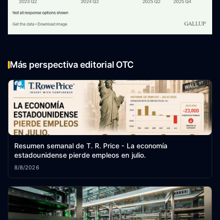
Más perspectiva editorial OTC
Resumen semanal de T. R. Price - La economía
estadounidense pierde empleos en julio.
8/8/2026