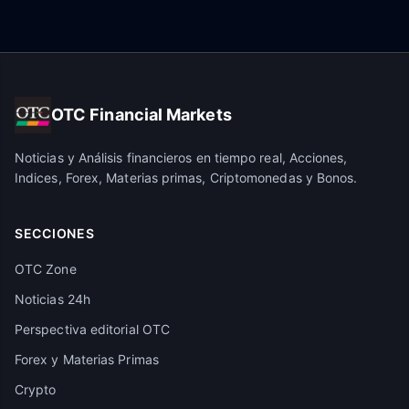
OTC Financial Markets
Noticias y Análisis financieros en tiempo real, Acciones,
Indices, Forex, Materias primas, Criptomonedas y Bonos.
SECCIONES
OTC Zone
Noticias 24h
Perspectiva editorial OTC
Forex y Materias Primas
Crypto