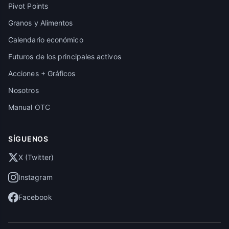
Pivot Points
Granos y Alimentos
Calendario económico
Futuros de los principales activos
Acciones + Gráficos
Nosotros
Manual OTC
SÍGUENOS
X (Twitter)
Instagram
Facebook