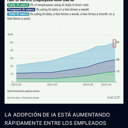
LA ADOPCIÓN DE IA ESTÁ AUMENTANDO
RÁPIDAMENTE ENTRE LOS EMPLEADOS