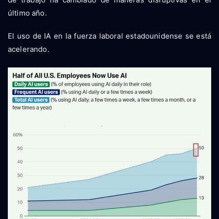
último año.
El uso de IA en la fuerza laboral estadounidense se está
acelerando.