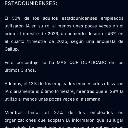
ESTADOUNIDENSES:
El 50% de los adultos estadounidenses empleados
utilizaron IA en su rol al menos unas pocas veces en el
primer trimestre de 2026, un aumento desde el 46% en
el cuarto trimestre de 2025, según una encuesta de
Gallup.
Este porcentaje se ha MÁS QUE DUPLICADO en los
últimos 3 años.
Además, el 13% de los empleados encuestados utilizaron
IA diariamente el último trimestre, mientras que el 28% la
utilizó al menos unas pocas veces a la semana.
Mientras tanto, el 27% de los empleados en
organizaciones que adoptan IA informaron que su lugar
de trabajo ha cambiado de maneras disruptivas en el