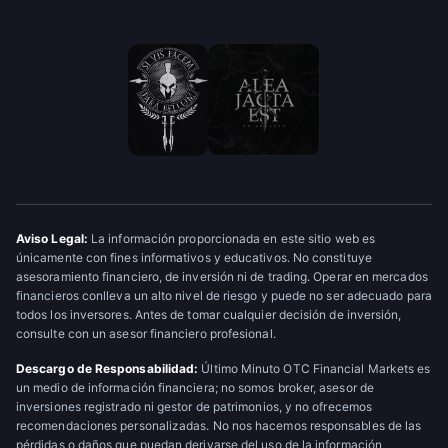
Aviso Legal:
La información proporcionada en este sitio web es
únicamente con fines informativos y educativos. No constituye
asesoramiento financiero, de inversión ni de trading. Operar en mercados
financieros conlleva un alto nivel de riesgo y puede no ser adecuado para
todos los inversores. Antes de tomar cualquier decisión de inversión,
consulte con un asesor financiero profesional.
Descargo de Responsabilidad:
Último Minuto OTC Financial Markets es
un medio de información financiera; no somos broker, asesor de
inversiones registrado ni gestor de patrimonios, y no ofrecemos
recomendaciones personalizadas. No nos hacemos responsables de las
pérdidas o daños que puedan derivarse del uso de la información