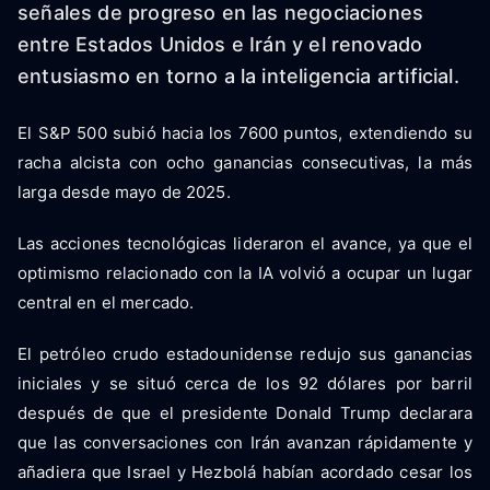
señales de progreso en las negociaciones
entre Estados Unidos e Irán y el renovado
entusiasmo en torno a la inteligencia artificial.
El S&P 500 subió hacia los 7600 puntos, extendiendo su
racha alcista con ocho ganancias consecutivas, la más
larga desde mayo de 2025.
Las acciones tecnológicas lideraron el avance, ya que el
optimismo relacionado con la IA volvió a ocupar un lugar
central en el mercado.
El petróleo crudo estadounidense redujo sus ganancias
iniciales y se situó cerca de los 92 dólares por barril
después de que el presidente Donald Trump declarara
que las conversaciones con Irán avanzan rápidamente y
añadiera que Israel y Hezbolá habían acordado cesar los