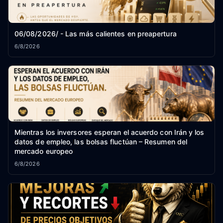
06/08/2026/ - Las más calientes en preapertura
6/8/2026
Mientras los inversores esperan el acuerdo con Irán y los
datos de empleo, las bolsas fluctúan – Resumen del
mercado europeo
6/8/2026