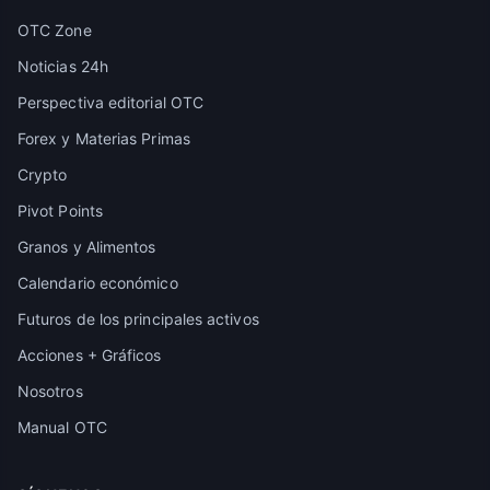
OTC Zone
Noticias 24h
Perspectiva editorial OTC
Forex y Materias Primas
Crypto
Pivot Points
Granos y Alimentos
Calendario económico
Futuros de los principales activos
Acciones + Gráficos
Nosotros
Manual OTC