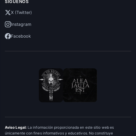
SÍGUENOS
X (Twitter)
Instagram
Facebook
Aviso Legal:
La información proporcionada en este sitio web es
únicamente con fines informativos y educativos. No constituye