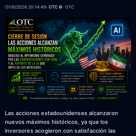
1/6/2026 20:14:49
· OTC ©
·
OTC
Las acciones estadounidenses alcanzaron
nuevos máximos históricos, ya que los
inversores acogieron con satisfacción las