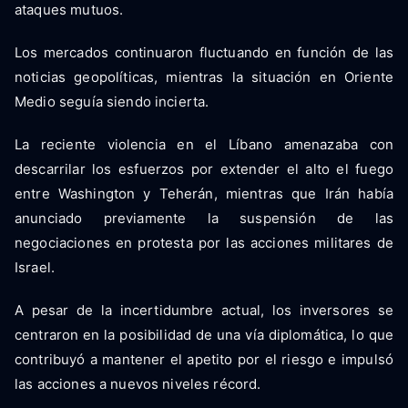
ataques mutuos.
Los mercados continuaron fluctuando en función de las
noticias geopolíticas, mientras la situación en Oriente
Medio seguía siendo incierta.
La reciente violencia en el Líbano amenazaba con
descarrilar los esfuerzos por extender el alto el fuego
entre Washington y Teherán, mientras que Irán había
anunciado previamente la suspensión de las
negociaciones en protesta por las acciones militares de
Israel.
A pesar de la incertidumbre actual, los inversores se
centraron en la posibilidad de una vía diplomática, lo que
contribuyó a mantener el apetito por el riesgo e impulsó
las acciones a nuevos niveles récord.