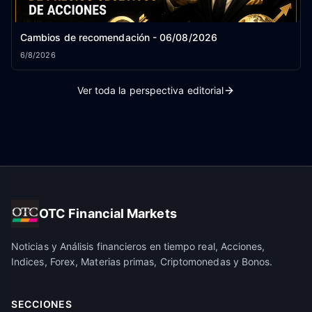
Cambios de recomendación - 06/08/2026
6/8/2026
Ver toda la perspectiva editorial
OTC Financial Markets
Noticias y Análisis financieros en tiempo real, Acciones,
Indices, Forex, Materias primas, Criptomonedas y Bonos.
SECCIONES