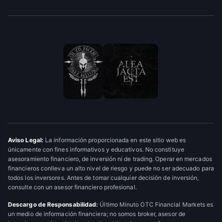
Aviso Legal:
La información proporcionada en este sitio web es
únicamente con fines informativos y educativos. No constituye
asesoramiento financiero, de inversión ni de trading. Operar en mercados
financieros conlleva un alto nivel de riesgo y puede no ser adecuado para
todos los inversores. Antes de tomar cualquier decisión de inversión,
consulte con un asesor financiero profesional.
Descargo de Responsabilidad:
Último Minuto OTC Financial Markets es
un medio de información financiera; no somos broker, asesor de