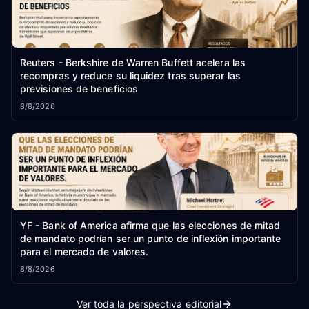
Reuters - Berkshire de Warren Buffett acelera las
recompras y reduce su liquidez tras superar las
previsiones de beneficios
8/8/2026
YF - Bank of America afirma que las elecciones de mitad
de mandato podrían ser un punto de inflexión importante
para el mercado de valores.
8/8/2026
Ver toda la perspectiva editorial