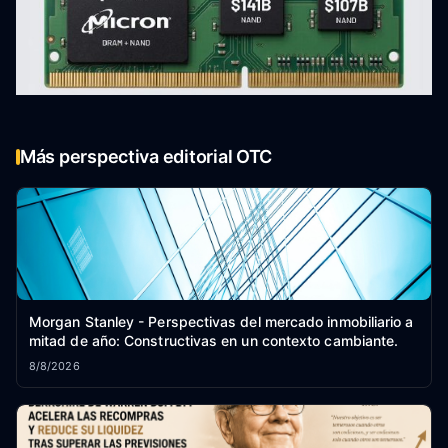
Más perspectiva editorial OTC
Morgan Stanley - Perspectivas del mercado inmobiliario a
mitad de año: Constructivas en un contexto cambiante.
8/8/2026