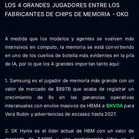
LOS 4 GRANDES JUGADORES ENTRE LOS
FABRICANTES DE CHIPS DE MEMORIA - OKO
A medida que los modelos y agentes se vuelven más
intensivos en cómputo, la memoria se está convirtiendo
en uno de los cuellos de botella más evidentes en la pila
de IA, por lo que los 4 grandes importan tanto aquí:
1. Samsung es el jugador de memoria más grande con un
valor de mercado de $897B que acaba de registrar un
crecimiento de 8x en las ganancias operativas
interanuales con envíos masivos de HBM4 a
$NVDA
para
Vera Rubin y advertencias de escasez hasta 2027.
2. SK Hynix es el líder actual de HBM con un valor de