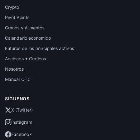
Crypto
Pivot Points
Granos y Alimentos
Calendario económico
Futuros de los principales activos
Acciones + Gráficos
Nosotros
Manual OTC
SÍGUENOS
X (Twitter)
Instagram
Facebook