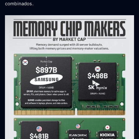
combinados.