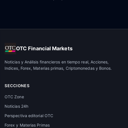
OTC Financial Markets
Noticias y Análisis financieros en tiempo real, Acciones,
Indices, Forex, Materias primas, Criptomonedas y Bonos.
SECCIONES
OTC Zone
Noticias 24h
Perspectiva editorial OTC
Forex y Materias Primas