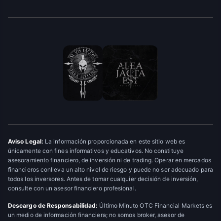
Aviso Legal:
La información proporcionada en este sitio web es
únicamente con fines informativos y educativos. No constituye
asesoramiento financiero, de inversión ni de trading. Operar en mercados
financieros conlleva un alto nivel de riesgo y puede no ser adecuado para
todos los inversores. Antes de tomar cualquier decisión de inversión,
consulte con un asesor financiero profesional.
Descargo de Responsabilidad:
Último Minuto OTC Financial Markets es
un medio de información financiera; no somos broker, asesor de