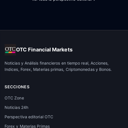
OTC Financial Markets
Noticias y Análisis financieros en tiempo real, Acciones,
Indices, Forex, Materias primas, Criptomonedas y Bonos.
SECCIONES
OTC Zone
Noticias 24h
Perspectiva editorial OTC
Forex y Materias Primas