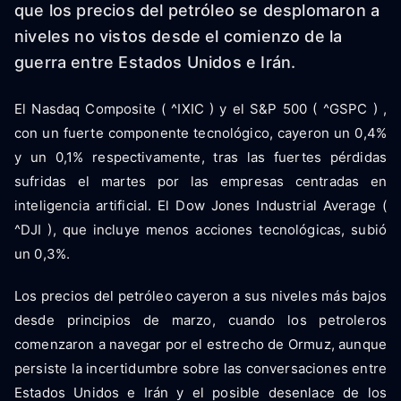
que los precios del petróleo se desplomaron a
niveles no vistos desde el comienzo de la
guerra entre Estados Unidos e Irán.
El Nasdaq Composite ( ^IXIC ) y el S&P 500 ( ^GSPC ) ,
con un fuerte componente tecnológico, cayeron un 0,4%
y un 0,1% respectivamente, tras las fuertes pérdidas
sufridas el martes por las empresas centradas en
inteligencia artificial. El Dow Jones Industrial Average (
^DJI ), que incluye menos acciones tecnológicas, subió
un 0,3%.
Los precios del petróleo cayeron a sus niveles más bajos
desde principios de marzo, cuando los petroleros
comenzaron a navegar por el estrecho de Ormuz, aunque
persiste la incertidumbre sobre las conversaciones entre
Estados Unidos e Irán y el posible desenlace de los