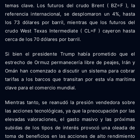
temas clave. Los futuros del crudo Brent ( BZ=F ), la
referencia internacional, se desplomaron un 4%, hasta
los 73 dólares por barril, mientras que los futuros del
crudo West Texas Intermediate ( CL=F ) cayeron hasta
cerca de los 70 dólares por barril.
Si bien el presidente Trump había prometido que el
estrecho de Ormuz permanecería libre de peajes, Irán y
Omán han comenzado a discutir un sistema para cobrar
tarifas a los barcos que transitan por esta vía marítima
clave para el comercio mundial.
Mientras tanto, se reanudó la presión vendedora sobre
las acciones tecnológicas, ya que la preocupación por las
elevadas valoraciones, el gasto masivo y las próximas
subidas de los tipos de interés provocó una oleada de
toma de beneficios en las acciones de alto rendimiento