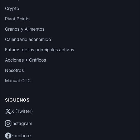
Crypto
Pivot Points
Granos y Alimentos
Calendario económico
Futuros de los principales activos
Acciones + Gráficos
Nosotros
Manual OTC
SÍGUENOS
X (Twitter)
Instagram
Facebook