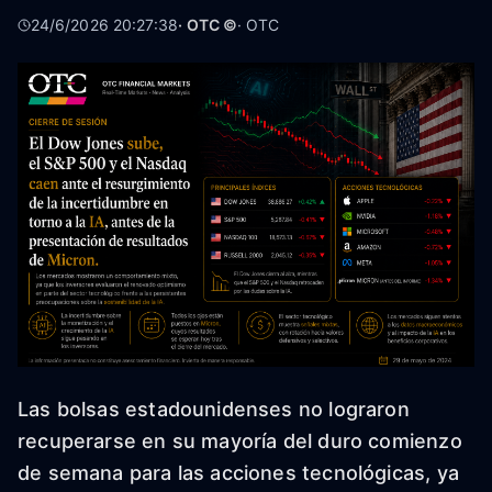
24/6/2026 20:27:38
· OTC ©
·
OTC
Las bolsas estadounidenses no lograron
recuperarse en su mayoría del duro comienzo
de semana para las acciones tecnológicas, ya