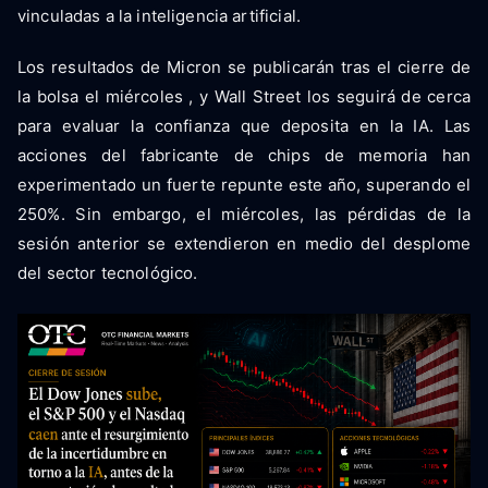
vinculadas a la inteligencia artificial.
Los resultados de Micron se publicarán tras el cierre de
la bolsa el miércoles , y Wall Street los seguirá de cerca
para evaluar la confianza que deposita en la IA. Las
acciones del fabricante de chips de memoria han
experimentado un fuerte repunte este año, superando el
250%. Sin embargo, el miércoles, las pérdidas de la
sesión anterior se extendieron en medio del desplome
del sector tecnológico.