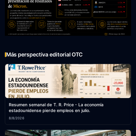
Más perspectiva editorial OTC
Resumen semanal de T. R. Price - La economía
estadounidense pierde empleos en julio.
8/8/2026