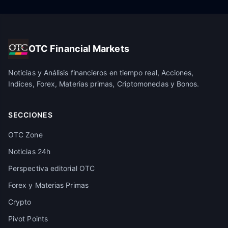
OTC Financial Markets
Noticias y Análisis financieros en tiempo real, Acciones,
Indices, Forex, Materias primas, Criptomonedas y Bonos.
SECCIONES
OTC Zone
Noticias 24h
Perspectiva editorial OTC
Forex y Materias Primas
Crypto
Pivot Points