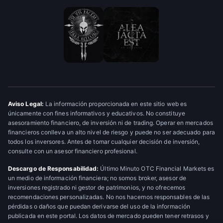
Aviso Legal:
La información proporcionada en este sitio web es
únicamente con fines informativos y educativos. No constituye
asesoramiento financiero, de inversión ni de trading. Operar en mercados
financieros conlleva un alto nivel de riesgo y puede no ser adecuado para
todos los inversores. Antes de tomar cualquier decisión de inversión,
consulte con un asesor financiero profesional.
Descargo de Responsabilidad:
Último Minuto OTC Financial Markets es
un medio de información financiera; no somos broker, asesor de
inversiones registrado ni gestor de patrimonios, y no ofrecemos
recomendaciones personalizadas. No nos hacemos responsables de las
pérdidas o daños que puedan derivarse del uso de la información
publicada en este portal. Los datos de mercado pueden tener retrasos y