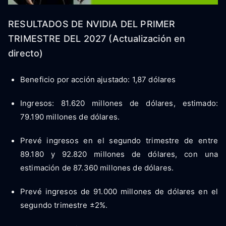
RESULTADOS DE NVIDIA DEL PRIMER
TRIMESTRE DEL 2027 (Actualización en
directo)
Beneficio por acción ajustado: 1,87 dólares
Ingresos: 81.620 millones de dólares, estimado:
79.190 millones de dólares.
Prevé ingresos en el segundo trimestre de entre
89.180 y 92.820 millones de dólares, con una
estimación de 87.360 millones de dólares.
Prevé ingresos de 91.000 millones de dólares en el
segundo trimestre ±2%.