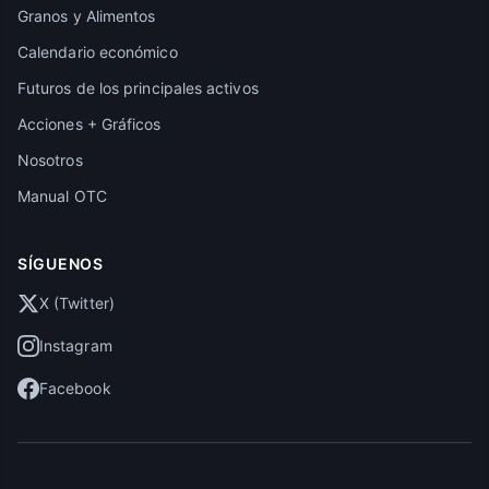
Granos y Alimentos
Calendario económico
Futuros de los principales activos
Acciones + Gráficos
Nosotros
Manual OTC
SÍGUENOS
X (Twitter)
Instagram
Facebook