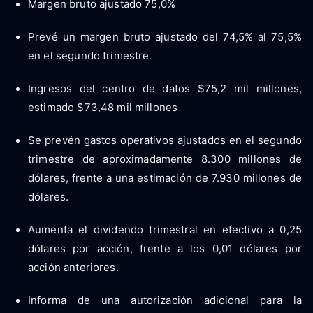
Margen bruto ajustado 75,0%
Prevé un margen bruto ajustado del 74,5% al ​​75,5%
en el segundo trimestre.
Ingresos del centro de datos $75,2 mil millones,
estimado $73,48 mil millones
Se prevén gastos operativos ajustados en el segundo
trimestre de aproximadamente 8.300 millones de
dólares, frente a una estimación de 7.930 millones de
dólares.
Aumenta el dividendo trimestral en efectivo a 0,25
dólares por acción, frente a los 0,01 dólares por
acción anteriores.
Informa de una autorización adicional para la