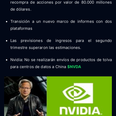
recompra de acciones por valor de 80.000 millones
de dólares.
Transición a un nuevo marco de informes con dos
plataformas
Las previsiones de ingresos para el segundo
trimestre superaron las estimaciones.
Nvidia: No se realizarán envíos de productos de tolva
para centros de datos a China
$NVDA