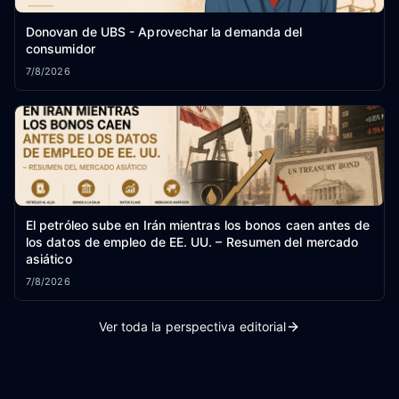
Donovan de UBS - Aprovechar la demanda del
consumidor
7/8/2026
El petróleo sube en Irán mientras los bonos caen antes de
los datos de empleo de EE. UU. – Resumen del mercado
asiático
7/8/2026
Ver toda la perspectiva editorial