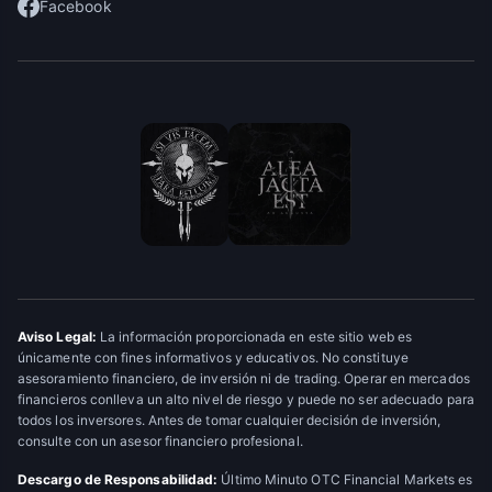
Facebook
Aviso Legal:
La información proporcionada en este sitio web es
únicamente con fines informativos y educativos. No constituye
asesoramiento financiero, de inversión ni de trading. Operar en mercados
financieros conlleva un alto nivel de riesgo y puede no ser adecuado para
todos los inversores. Antes de tomar cualquier decisión de inversión,
consulte con un asesor financiero profesional.
Descargo de Responsabilidad:
Último Minuto OTC Financial Markets es