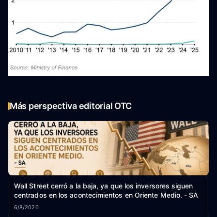
Más perspectiva editorial OTC
Wall Street cerró a la baja, ya que los inversores siguen
centrados en los acontecimientos en Oriente Medio. - SA
6/8/2026