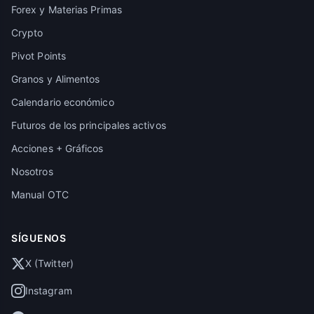
Forex y Materias Primas
Crypto
Pivot Points
Granos y Alimentos
Calendario económico
Futuros de los principales activos
Acciones + Gráficos
Nosotros
Manual OTC
SÍGUENOS
X (Twitter)
Instagram