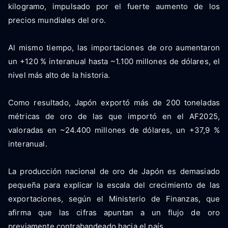
kilogramo, impulsado por el fuerte aumento de los
precios mundiales del oro.
Al mismo tiempo, las importaciones de oro aumentaron
un +120 % interanual hasta ~1.100 millones de dólares, el
nivel más alto de la historia.
Como resultado, Japón exportó más de 200 toneladas
métricas de oro de las que importó en el AF2025,
valoradas en ~24.400 millones de dólares, un +37,9 %
interanual.
La producción nacional de oro de Japón es demasiado
pequeña para explicar la escala del crecimiento de las
exportaciones, según el Ministerio de Finanzas, que
afirma que las cifras apuntan a un flujo de oro
previamente contrabandeado hacia el país.