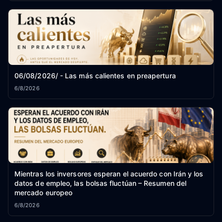
06/08/2026/ - Las más calientes en preapertura
6/8/2026
Mientras los inversores esperan el acuerdo con Irán y los
datos de empleo, las bolsas fluctúan – Resumen del
mercado europeo
6/8/2026