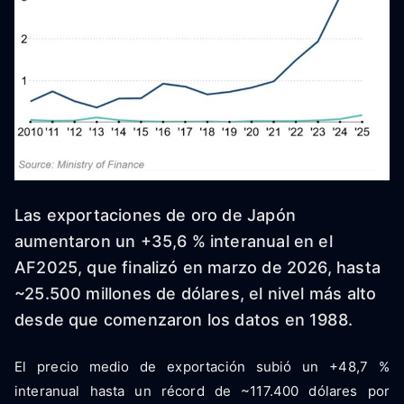
Las exportaciones de oro de Japón
aumentaron un +35,6 % interanual en el
AF2025, que finalizó en marzo de 2026, hasta
~25.500 millones de dólares, el nivel más alto
desde que comenzaron los datos en 1988.
El precio medio de exportación subió un +48,7 %
interanual hasta un récord de ~117.400 dólares por