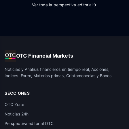
Ver toda la perspectiva editorial
OTC Financial Markets
Noticias y Análisis financieros en tiempo real, Acciones,
Indices, Forex, Materias primas, Criptomonedas y Bonos.
SECCIONES
OTC Zone
Noticias 24h
Perspectiva editorial OTC