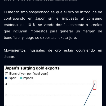
El mecanismo sospechado es que el oro se introduce de
contrabando en Japón sin el impuesto al consumo
estándar del 10 %, se vende domésticamente a precios
que incluyen impuestos para generar un margen de
beneficio, y luego se exporta al extranjero.
Movimientos inusuales de oro están ocurriendo en
Japón.