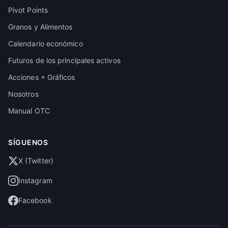
Pivot Points
Granos y Alimentos
Calendario económico
Futuros de los principales activos
Acciones + Gráficos
Nosotros
Manual OTC
SÍGUENOS
X (Twitter)
Instagram
Facebook