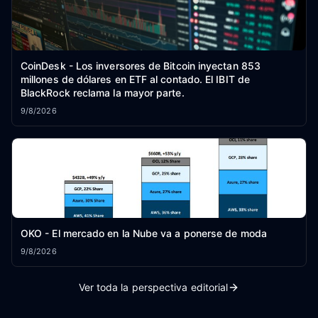
CoinDesk - Los inversores de Bitcoin inyectan 853
millones de dólares en ETF al contado. El IBIT de
BlackRock reclama la mayor parte.
9/8/2026
OKO - El mercado en la Nube va a ponerse de moda
9/8/2026
Ver toda la perspectiva editorial