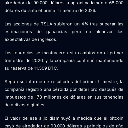
alrededor de 90.000 dólares a aproximadamente 68.000
dólares durante el primer trimestre de 2026.
Las acciones de TSLA subieron un 4% tras superar las
estimaciones de ganancias pero no alcanzar las
expectativas de ingresos.
Las tenencias se mantuvieron sin cambios en el primer
trimestre de 2026, y la compañía continuó manteniendo
su reserva de 11.509 BTC.
Según su informe de resultados del primer trimestre, la
compañía registró una pérdida por deterioro después de
impuestos de 173 millones de dólares en sus tenencias
de activos digitales.
El valor de ese alijo disminuyó a medida que el bitcoin
cayó de alrededor de 90.000 dólares a principios de año