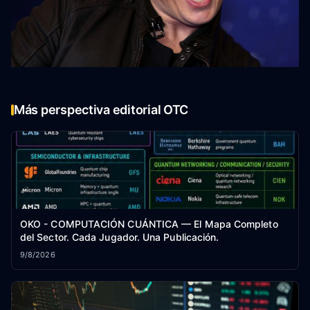
Más perspectiva editorial OTC
OKO - COMPUTACIÓN CUÁNTICA — El Mapa Completo
del Sector. Cada Jugador. Una Publicación.
9/8/2026