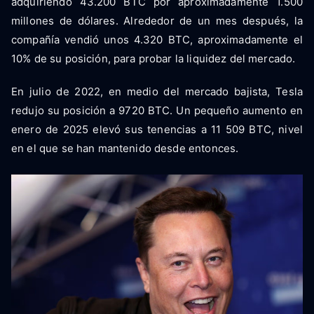
adquiriendo 43.200 BTC por aproximadamente 1.500
millones de dólares. Alrededor de un mes después, la
compañía vendió unos 4.320 BTC, aproximadamente el
10% de su posición, para probar la liquidez del mercado.
En julio de 2022, en medio del mercado bajista, Tesla
redujo su posición a 9720 BTC. Un pequeño aumento en
enero de 2025 elevó sus tenencias a 11 509 BTC, nivel
en el que se han mantenido desde entonces.