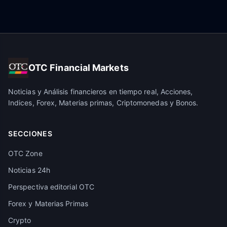
OTC Financial Markets
Noticias y Análisis financieros en tiempo real, Acciones,
Indices, Forex, Materias primas, Criptomonedas y Bonos.
SECCIONES
OTC Zone
Noticias 24h
Perspectiva editorial OTC
Forex y Materias Primas
Crypto