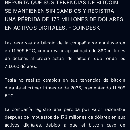
REPORTA QUE SUS TENENCIAS DE BITCOIN
SE MANTIENEN SIN CAMBIOS Y REGISTRA
UNA PÉRDIDA DE 173 MILLONES DE DÓLARES
EN ACTIVOS DIGITALES. - COINDESK
Las reservas de bitcoin de la compañía se mantuvieron
en 11.509 BTC, con un valor aproximado de 880 millones
de dólares al precio actual del bitcoin, que ronda los
78.000 dólares.
Tesla no realizó cambios en sus tenencias de bitcoin
durante el primer trimestre de 2026, manteniendo 11.509
BTC.
La compañía registró una pérdida por valor razonable
después de impuestos de 173 millones de dólares en sus
activos digitales, debido a que el bitcoin cayó de