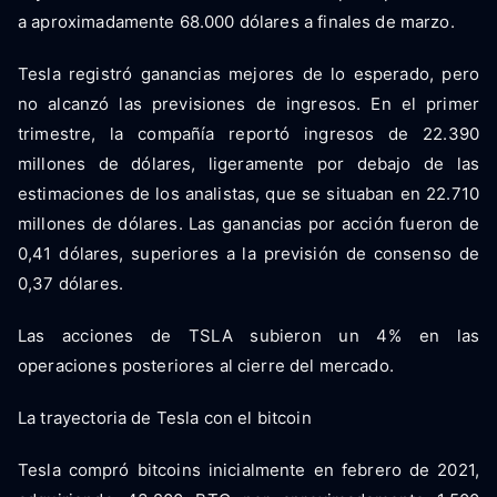
a aproximadamente 68.000 dólares a finales de marzo.
Tesla registró ganancias mejores de lo esperado, pero
no alcanzó las previsiones de ingresos. En el primer
trimestre, la compañía reportó ingresos de 22.390
millones de dólares, ligeramente por debajo de las
estimaciones de los analistas, que se situaban en 22.710
millones de dólares. Las ganancias por acción fueron de
0,41 dólares, superiores a la previsión de consenso de
0,37 dólares.
Las acciones de TSLA subieron un 4% en las
operaciones posteriores al cierre del mercado.
La trayectoria de Tesla con el bitcoin
Tesla compró bitcoins inicialmente en febrero de 2021,