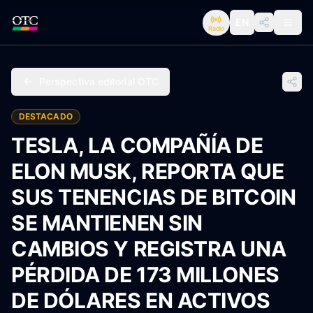
EN
Radio
Perspectiva editorial OTC
DESTACADO
TESLA, LA COMPAÑÍA DE
ELON MUSK, REPORTA QUE
SUS TENENCIAS DE BITCOIN
SE MANTIENEN SIN
CAMBIOS Y REGISTRA UNA
PÉRDIDA DE 173 MILLONES
DE DÓLARES EN ACTIVOS