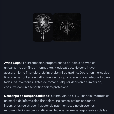
Aviso Legal:
La información proporcionada en este sitio web es
únicamente con fines informativos y educativos. No constituye
asesoramiento financiero, de inversión ni de trading. Operar en mercados
financieros conlleva un alto nivel de riesgo y puede no ser adecuado para
todos los inversores. Antes de tomar cualquier decisión de inversión,
consulte con un asesor financiero profesional.
Descargo de Responsabilidad:
Último Minuto OTC Financial Markets es
un medio de información financiera; no somos broker, asesor de
inversiones registrado ni gestor de patrimonios, y no ofrecemos
recomendaciones personalizadas. No nos hacemos responsables de las