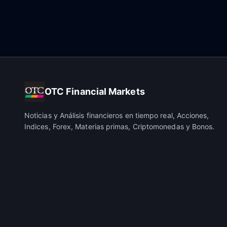
OTC Financial Markets
Noticias y Análisis financieros en tiempo real, Acciones,
Indices, Forex, Materias primas, Criptomonedas y Bonos.