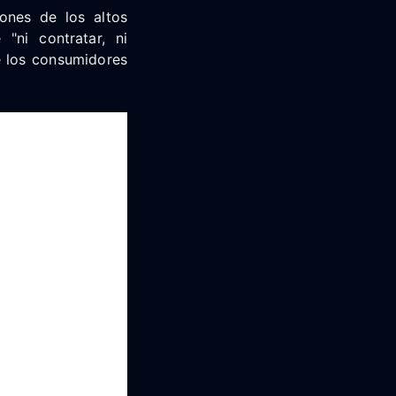
ones de los altos
"ni contratar, ni
e los consumidores