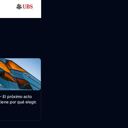
 El próximo acto
tiene por qué elegir.