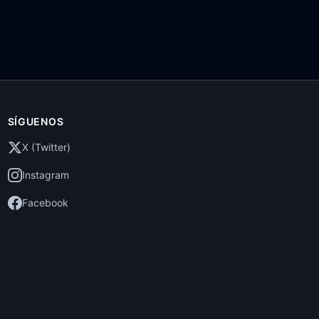
SÍGUENOS
X (Twitter)
Instagram
Facebook