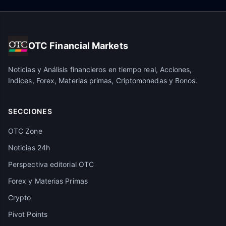
OTC Financial Markets
Noticias y Análisis financieros en tiempo real, Acciones,
Indices, Forex, Materias primas, Criptomonedas y Bonos.
SECCIONES
OTC Zone
Noticias 24h
Perspectiva editorial OTC
Forex y Materias Primas
Crypto
Pivot Points