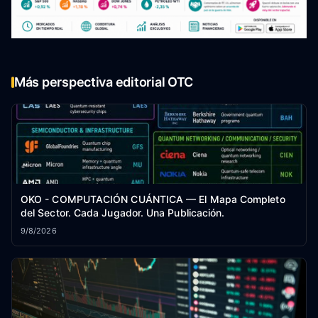
Más perspectiva editorial OTC
OKO - COMPUTACIÓN CUÁNTICA — El Mapa Completo
del Sector. Cada Jugador. Una Publicación.
9/8/2026