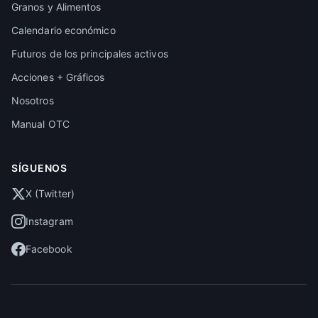
Granos y Alimentos
Calendario económico
Futuros de los principales activos
Acciones + Gráficos
Nosotros
Manual OTC
SÍGUENOS
X (Twitter)
Instagram
Facebook