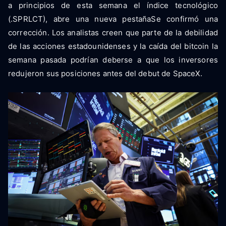
a principios de esta semana el índice tecnológico
(.SPRLCT), abre una nueva pestañaSe confirmó una
corrección. Los analistas creen que parte de la debilidad
de las acciones estadounidenses y la caída del bitcoin la
semana pasada podrían deberse a que los inversores
redujeron sus posiciones antes del debut de SpaceX.