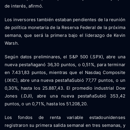
de interés, afirmó.
Los inversores también estaban pendientes de la reunión
de política monetaria de la Reserva Federal de la próxima
semana, que será la primera bajo el liderazgo de Kevin
Warsh.
Según datos preliminares, el S&P 500 (.SPX), abre una
nueva pestañaganó 36,30 puntos, o 0,51%, para terminar
en 7.431,83 puntos, mientras que el Nasdaq Composite
(.IXIC), abre una nueva pestañaSubió 77,77 puntos, o un
0,30%, hasta los 25.887,43. El promedio industrial Dow
Jones (.DJI), abre una nueva pestañaSubió 353,42
puntos, o un 0,71%, hasta los 51.208,20.
Los fondos de renta variable estadounidenses
registraron su primera salida semanal en tres semanas, y