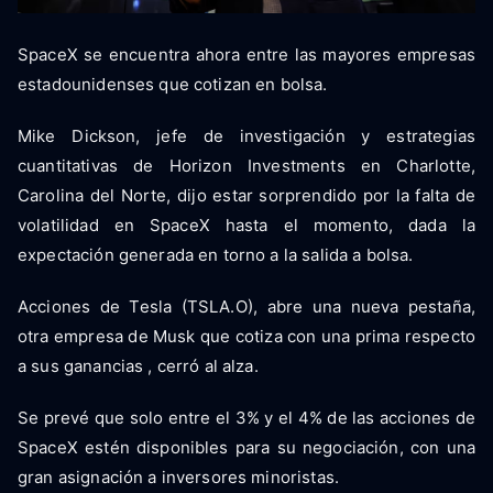
SpaceX se encuentra ahora entre las mayores empresas
estadounidenses que cotizan en bolsa.
Mike Dickson, jefe de investigación y estrategias
cuantitativas de Horizon Investments en Charlotte,
Carolina del Norte, dijo estar sorprendido por la falta de
volatilidad en SpaceX hasta el momento, dada la
expectación generada en torno a la salida a bolsa.
Acciones de Tesla (TSLA.O), abre una nueva pestaña,
otra empresa de Musk que cotiza con una prima respecto
a sus ganancias , cerró al alza.
Se prevé que solo entre el 3% y el 4% de las acciones de
SpaceX estén disponibles para su negociación, con una
gran asignación a inversores minoristas.