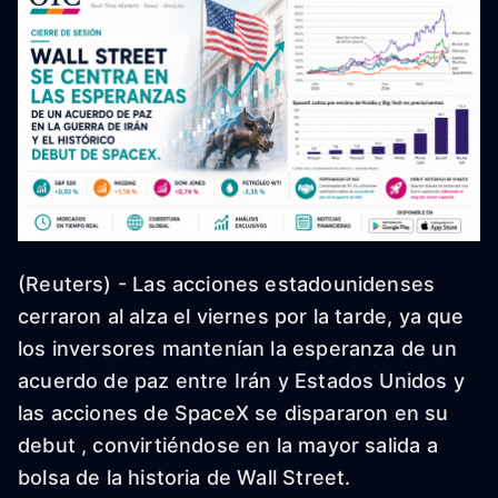
(Reuters) - Las acciones estadounidenses
cerraron al alza el viernes por la tarde, ya que
los inversores mantenían la esperanza de un
acuerdo de paz entre Irán y Estados Unidos y
las acciones de SpaceX se dispararon en su
debut , convirtiéndose en la mayor salida a
bolsa de la historia de Wall Street.