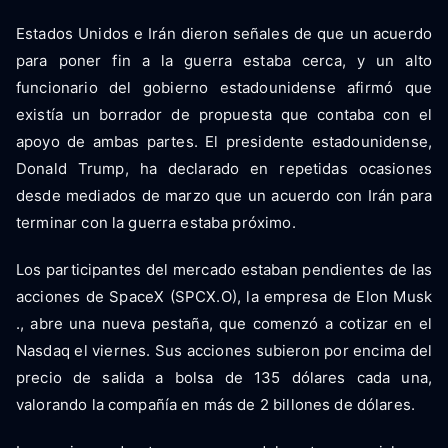
Estados Unidos e Irán dieron señales de que un acuerdo
para poner fin a la guerra estaba cerca, y un alto
funcionario del gobierno estadounidense afirmó que
existía un borrador de propuesta que contaba con el
apoyo de ambas partes. El presidente estadounidense,
Donald Trump, ha declarado en repetidas ocasiones
desde mediados de marzo que un acuerdo con Irán para
terminar con la guerra estaba próximo.
Los participantes del mercado estaban pendientes de las
acciones de SpaceX (SPCX.O), la empresa de Elon Musk
., abre una nueva pestaña, que comenzó a cotizar en el
Nasdaq el viernes. Sus acciones subieron por encima del
precio de salida a bolsa de 135 dólares cada una,
valorando la compañía en más de 2 billones de dólares.