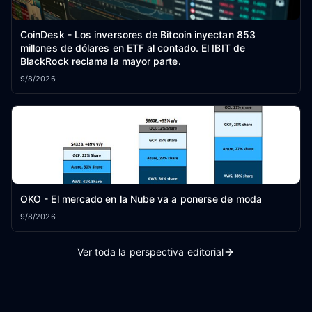
CoinDesk - Los inversores de Bitcoin inyectan 853
millones de dólares en ETF al contado. El IBIT de
BlackRock reclama la mayor parte.
9/8/2026
OKO - El mercado en la Nube va a ponerse de moda
9/8/2026
Ver toda la perspectiva editorial