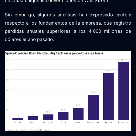
desafiado algunas convenciones de Wall Street .
Sin embargo, algunos analistas han expresado cautela
respecto a los fundamentos de la empresa, que registró
pérdidas anuales superiores a los 4.000 millones de
dólares el año pasado.