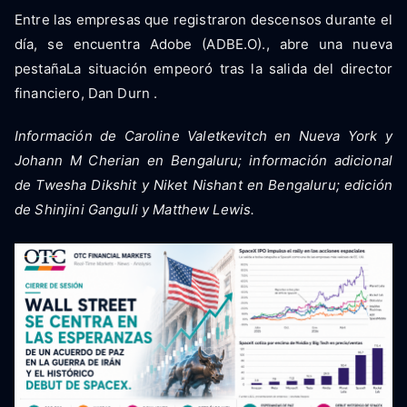
Entre las empresas que registraron descensos durante el
día, se encuentra Adobe (ADBE.O)., abre una nueva
pestañaLa situación empeoró tras la salida del director
financiero, Dan Durn .
Información de Caroline Valetkevitch en Nueva York y
Johann M Cherian en Bengaluru; información adicional
de Twesha Dikshit y Niket Nishant en Bengaluru; edición
de Shinjini Ganguli y Matthew Lewis.