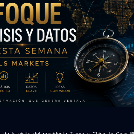
n de la visita del presidente Trump a China, la Casa 