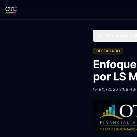
Perspectiva edi
DESTACADO
Enfoque,
por LS 
18/5/2026 2:08:48