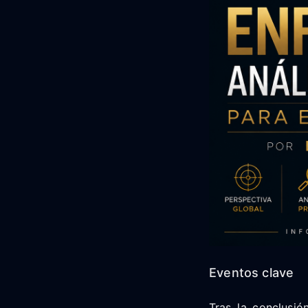
Eventos clave
Tras la conclusió