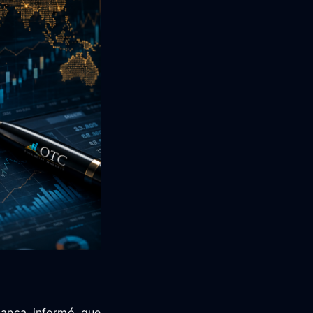
Blanca informó que