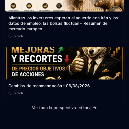
Mientras los inversores esperan el acuerdo con Irán y los
datos de empleo, las bolsas fluctúan – Resumen del
mercado europeo
6/8/2026
Cambios de recomendación - 06/08/2026
6/8/2026
Ver toda la perspectiva editorial