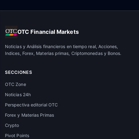
OTC Financial Markets
Noticias y Análisis financieros en tiempo real, Acciones,
Indices, Forex, Materias primas, Criptomonedas y Bonos.
SECCIONES
OTC Zone
Noticias 24h
Perspectiva editorial OTC
Forex y Materias Primas
Crypto
Pivot Points