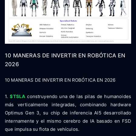
10 MANERAS DE INVERTIR EN ROBÓTICA EN
2026
10 MANERAS DE INVERTIR EN ROBÓTICA EN 2026
1.
$TSLA
construyendo una de las pilas de humanoides
más verticalmente integradas, combinando hardware
Optimus Gen 3, su chip de inferencia AI5 desarrollado
internamente y el mismo cerebro de IA basado en FSD
que impulsa su flota de vehículos.