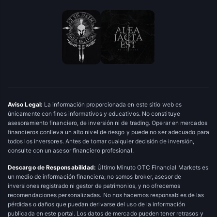
Aviso Legal:
La información proporcionada en este sitio web es
únicamente con fines informativos y educativos. No constituye
asesoramiento financiero, de inversión ni de trading. Operar en mercados
financieros conlleva un alto nivel de riesgo y puede no ser adecuado para
todos los inversores. Antes de tomar cualquier decisión de inversión,
consulte con un asesor financiero profesional.
Descargo de Responsabilidad:
Último Minuto OTC Financial Markets es
un medio de información financiera; no somos broker, asesor de
inversiones registrado ni gestor de patrimonios, y no ofrecemos
recomendaciones personalizadas. No nos hacemos responsables de las
pérdidas o daños que puedan derivarse del uso de la información
publicada en este portal. Los datos de mercado pueden tener retrasos y