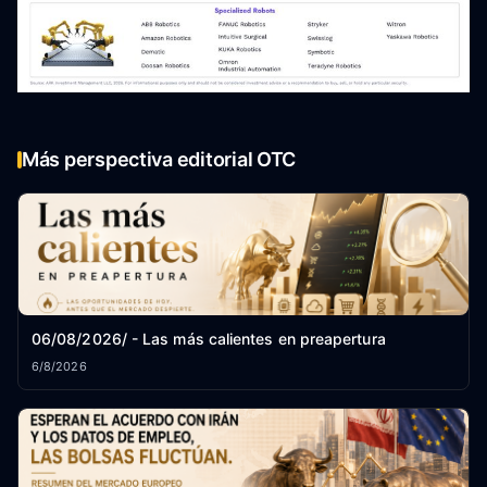
Más perspectiva editorial OTC
06/08/2026/ - Las más calientes en preapertura
6/8/2026