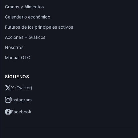
Granos y Alimentos
Calendario económico
Futuros de los principales activos
Acciones + Gráficos
Nosotros
Manual OTC
SÍGUENOS
X (Twitter)
Instagram
Facebook