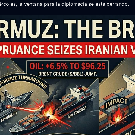
ércoles, la ventana para la diplomacia se está cerrando.