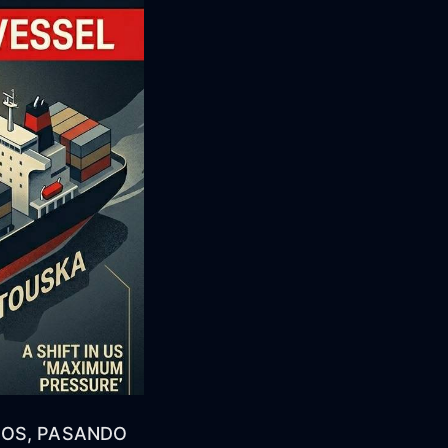
DOS, PASANDO