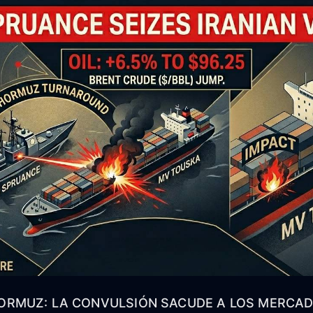
HORMUZ: LA CONVULSIÓN SACUDE A LOS MERCA