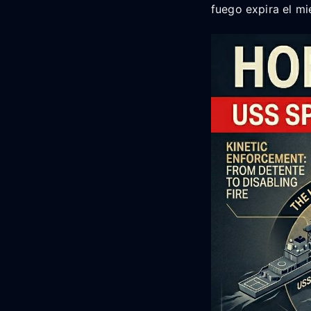
fuego expira el mi