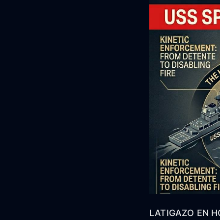
LATIGAZO EN 