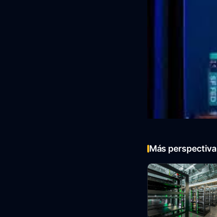
Más perspectiva 