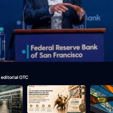
editorial OTC