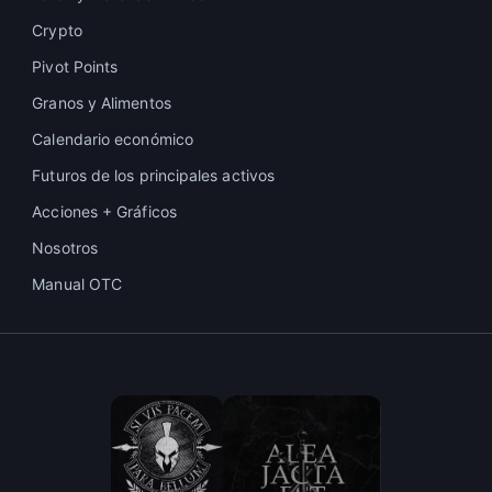
Crypto
Pivot Points
Granos y Alimentos
Calendario económico
Futuros de los principales activos
Acciones + Gráficos
Nosotros
Manual OTC