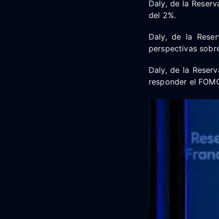
Daly, de la Reserv
del 2%.
Daly, de la Rese
perspectivas sobre
Daly, de la Reserv
responder el FOM