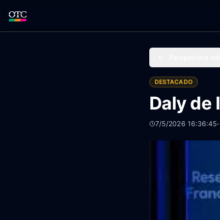
Perspectiva edi
DESTACADO
Daly de 
7/5/2026 16:36:45