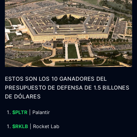
ESTOS SON LOS 10 GANADORES DEL
PRESUPUESTO DE DEFENSA DE 1.5 BILLONES
DE DÓLARES
$PLTR
| Palantir
$RKLB
| Rocket Lab