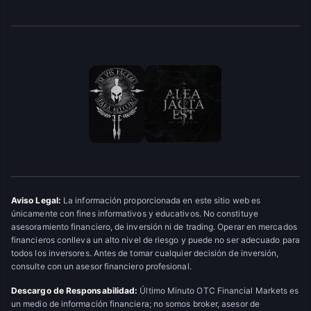
Aviso Legal:
La información proporcionada en este sitio web es
únicamente con fines informativos y educativos. No constituye
asesoramiento financiero, de inversión ni de trading. Operar en mercados
financieros conlleva un alto nivel de riesgo y puede no ser adecuado para
todos los inversores. Antes de tomar cualquier decisión de inversión,
consulte con un asesor financiero profesional.
Descargo de Responsabilidad:
Último Minuto OTC Financial Markets es
un medio de información financiera; no somos broker, asesor de