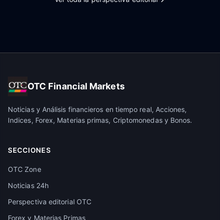
OTC Financial Markets
Noticias y Análisis financieros en tiempo real, Acciones,
Indices, Forex, Materias primas, Criptomonedas y Bonos.
SECCIONES
OTC Zone
Noticias 24h
Perspectiva editorial OTC
Forex y Materias Primas