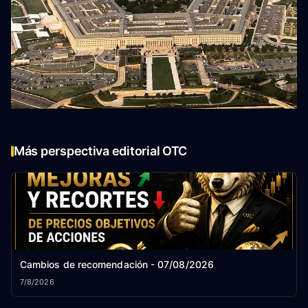
Más perspectiva editorial OTC
Cambios de recomendación - 07/08/2026
7/8/2026