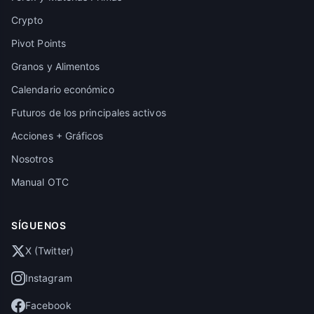
Crypto
Pivot Points
Granos y Alimentos
Calendario económico
Futuros de los principales activos
Acciones + Gráficos
Nosotros
Manual OTC
SÍGUENOS
X (Twitter)
Instagram
Facebook