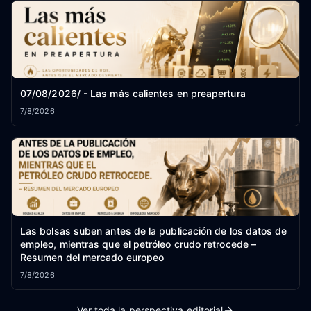
07/08/2026/ - Las más calientes en preapertura
7/8/2026
Las bolsas suben antes de la publicación de los datos de
empleo, mientras que el petróleo crudo retrocede –
Resumen del mercado europeo
7/8/2026
Ver toda la perspectiva editorial