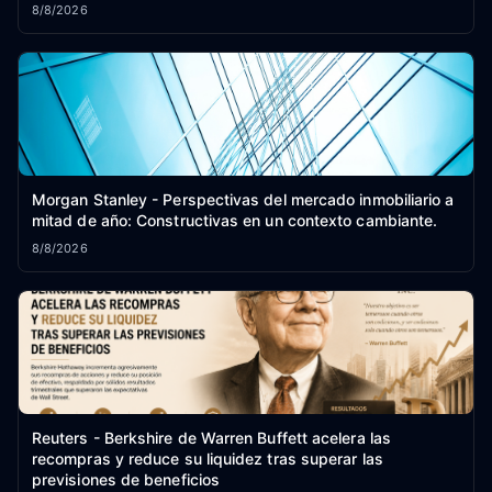
constructiva.
8/8/2026
Morgan Stanley - Perspectivas del mercado inmobiliario a
mitad de año: Constructivas en un contexto cambiante.
8/8/2026
Reuters - Berkshire de Warren Buffett acelera las
recompras y reduce su liquidez tras superar las
previsiones de beneficios