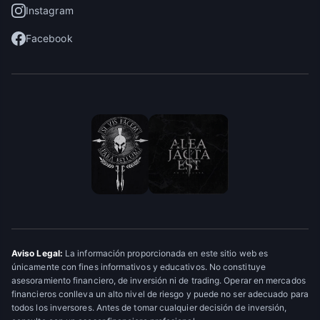
Instagram
Facebook
Aviso Legal:
La información proporcionada en este sitio web es
únicamente con fines informativos y educativos. No constituye
asesoramiento financiero, de inversión ni de trading. Operar en mercados
financieros conlleva un alto nivel de riesgo y puede no ser adecuado para
todos los inversores. Antes de tomar cualquier decisión de inversión,