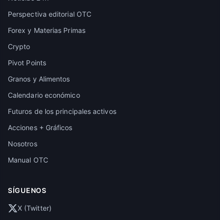
Perspectiva editorial OTC
Forex y Materias Primas
Crypto
Pivot Points
Granos y Alimentos
Calendario económico
Futuros de los principales activos
Acciones + Gráficos
Nosotros
Manual OTC
SÍGUENOS
X (Twitter)