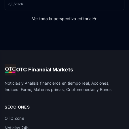
8/8/2026
Ver toda la perspectiva editorial
OTC Financial Markets
Noticias y Análisis financieros en tiempo real, Acciones,
Indices, Forex, Materias primas, Criptomonedas y Bonos.
SECCIONES
OTC Zone
Noticias 24h