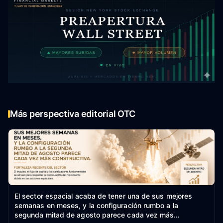
Más perspectiva editorial OTC
El sector espacial acaba de tener una de sus mejores
semanas en meses, y la configuración rumbo a la
segunda mitad de agosto parece cada vez más