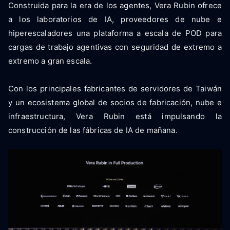
Construida para la era de los agentes, Vera Rubin ofrece
a los laboratorios de IA, proveedores de nube e
hiperescaladores una plataforma a escala de POD para
cargas de trabajo agentivas con seguridad de extremo a
extremo a gran escala.
Con los principales fabricantes de servidores de Taiwán
y un ecosistema global de socios de fabricación, nube e
infraestructura, Vera Rubin está impulsando la
construcción de las fábricas de IA de mañana.