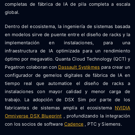
completas de fábrica de IA de pila completa a escala
global.
Dentro del ecosistema, la ingeniería de sistemas basada
en modelos sirve de puente entre el diseño de racks y la
implementación en instalaciones, para una
infraestructura de IA optimizada para un rendimiento
óptimo por megavatio. Quanta Cloud Technology (QCT) y
Pegatron colaboran con
Dassault Systèmes
para crear un
configurador de gemelos digitales de fábrica de IA en
tiempo real que automatice el diseño de racks a
instalaciones con mayor calidad y menor carga de
trabajo. La adopción de DSX Sim por parte de los
fabricantes de sistemas amplía el ecosistema
NVIDIA
Omniverse DSX Blueprint
, profundizando la integración
con los socios de software
Cadence
, PTC y Siemens.