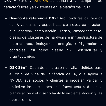
DSX MaxLPS y
DSX OS
se suman a un conjunto de
características ya existentes en la plataforma DSX:
Diseño de referencia DSX:
Arquitecturas de fábrica
de IA validadas y específicas para cada generación,
que abarcan computación, redes, almacenamiento,
diseño de clústeres de hardware e infraestructura de
instalaciones, incluyendo energía, refrigeración y
controles, así como diseño civil, estructural y
arquitectónico.
DSX Sim™:
Capa de simulación de alta fidelidad para
el ciclo de vida de la fábrica de IA, que ayuda a
NVIDIA, sus socios y clientes a modelar, validar y
optimizar las decisiones de infraestructura, desde la
planificación y el diseño hasta la implementación y las
operaciones.