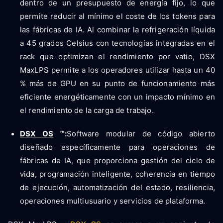
dentro de un presupuesto de energía fijo, lo que
permite reducir al mínimo el coste de los tokens para
las fábricas de IA. Al combinar la refrigeración líquida
a 45 grados Celsius con tecnologías integradas en el
rack que optimizan el rendimiento por vatio, DSX
MaxLPS permite a los operadores utilizar hasta un 40
% más de GPU en su punto de funcionamiento más
eficiente energéticamente con un impacto mínimo en
el rendimiento de la carga de trabajo.
DSX OS
™:
Software modular de código abierto
diseñado específicamente para operaciones de
fábricas de IA, que proporciona gestión del ciclo de
vida, programación inteligente, coherencia en tiempo
de ejecución, automatización del estado, resiliencia,
operaciones multiusuario y servicios de plataforma.