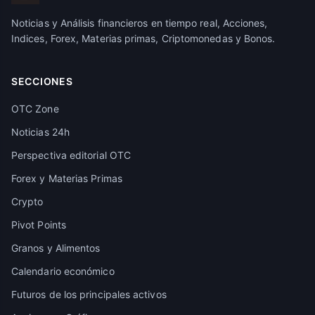
Noticias y Análisis financieros en tiempo real, Acciones,
Indices, Forex, Materias primas, Criptomonedas y Bonos.
SECCIONES
OTC Zone
Noticias 24h
Perspectiva editorial OTC
Forex y Materias Primas
Crypto
Pivot Points
Granos y Alimentos
Calendario económico
Futuros de los principales activos