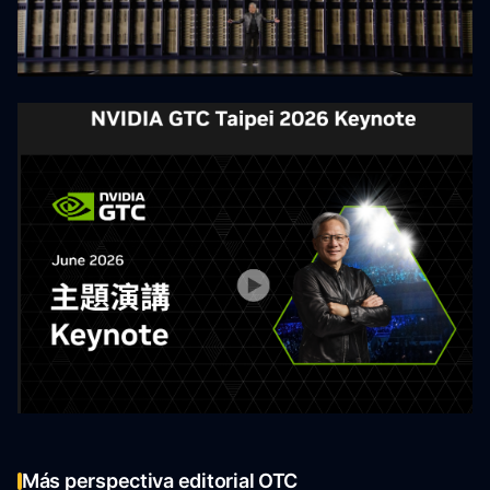
Más perspectiva editorial OTC