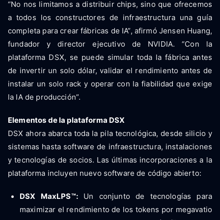
“No nos limitamos a distribuir chips, sino que ofrecemos
a todos los constructores de infraestructura una guía
completa para crear fábricas de IA”, afirmó Jensen Huang,
fundador y director ejecutivo de NVIDIA. “Con la
plataforma DSX, se puede simular toda la fábrica antes
de invertir un solo dólar, validar el rendimiento antes de
instalar un solo rack y operar con la fiabilidad que exige
la IA de producción”.
Elementos de la plataforma DSX
DSX ahora abarca toda la pila tecnológica, desde silicio y
sistemas hasta software de infraestructura, instalaciones
y tecnologías de socios. Las últimas incorporaciones a la
plataforma incluyen nuevo software de código abierto:
DSX MaxLPS™:
Un conjunto de tecnologías para
maximizar el rendimiento de los tokens por megavatio