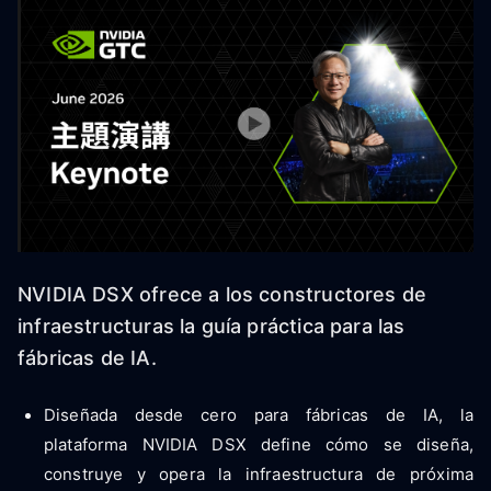
NVIDIA DSX ofrece a los constructores de
infraestructuras la guía práctica para las
fábricas de IA.
Diseñada desde cero para fábricas de IA, la
plataforma NVIDIA DSX define cómo se diseña,
construye y opera la infraestructura de próxima