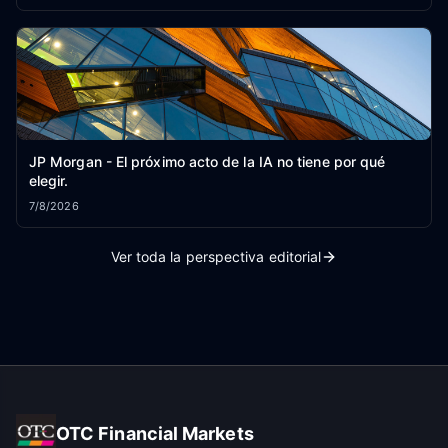
JP Morgan - El próximo acto de la IA no tiene por qué
elegir.
7/8/2026
Ver toda la perspectiva editorial
OTC Financial Markets