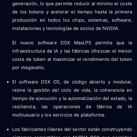
generación, lo que permite reducir al mínimo el coste
de los tokens y acelerar el tiempo hasta la primera
producción en todos los chips, sistemas, software,
instalaciones y tecnologías de socios de NVIDIA.
El nuevo software DSX MaxLPS permite que la
infraestructura de IA y las fábricas ofrezcan el menor
coste de token al maximizar el rendimiento del token
por megavatio.
El software DSX OS, de código abierto y modular,
reúne la gestión del ciclo de vida, la coherencia en
tiempo de ejecución y la automatización del estado, la
resiliencia, las operaciones de fábrica de IA
multiusuario y los servicios de plataforma.
Los fabricantes líderes del sector están construyendo