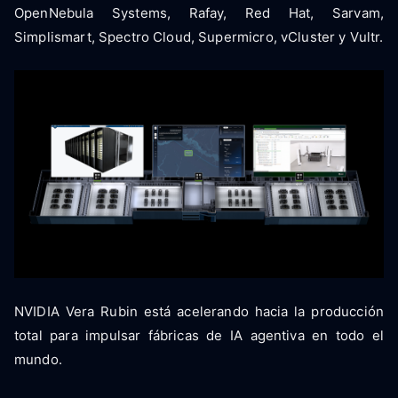
OpenNebula Systems, Rafay, Red Hat, Sarvam,
Simplismart, Spectro Cloud, Supermicro, vCluster y Vultr.
NVIDIA Vera Rubin está acelerando hacia la producción
total para impulsar fábricas de IA agentiva en todo el
mundo.