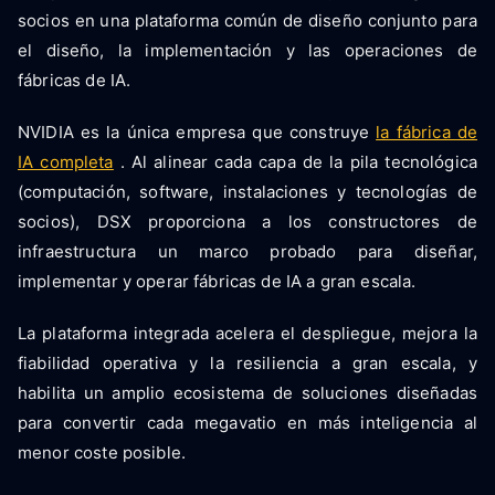
socios en una plataforma común de diseño conjunto para
el diseño, la implementación y las operaciones de
fábricas de IA.
NVIDIA es la única empresa que construye
la fábrica de
IA completa
. Al alinear cada capa de la pila tecnológica
(computación, software, instalaciones y tecnologías de
socios), DSX proporciona a los constructores de
infraestructura un marco probado para diseñar,
implementar y operar fábricas de IA a gran escala.
La plataforma integrada acelera el despliegue, mejora la
fiabilidad operativa y la resiliencia a gran escala, y
habilita un amplio ecosistema de soluciones diseñadas
para convertir cada megavatio en más inteligencia al
menor coste posible.