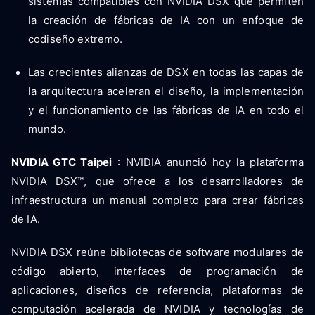
sistemas compatibles con NVIDIA DSX que permiten
la creación de fábricas de IA con un enfoque de
codiseño extremo.
Las crecientes alianzas de DSX en todas las capas de
la arquitectura aceleran el diseño, la implementación
y el funcionamiento de las fábricas de IA en todo el
mundo.
NVIDIA GTC Taipei
: NVIDIA anunció hoy la plataforma
NVIDIA DSX™, que ofrece a los desarrolladores de
infraestructura un manual completo para crear fábricas
de IA.
NVIDIA DSX reúne bibliotecas de software modulares de
código abierto, interfaces de programación de
aplicaciones, diseños de referencia, plataformas de
computación acelerada de NVIDIA y tecnologías de