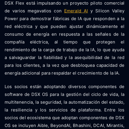
DSX Flex está impulsando un proyecto piloto comercial
de varios megavatios con
Emerald AI
y Silicon Valley
Power para demostrar fábricas de IA que responden a la
red eléctrica y que pueden ajustar dinámicamente el
consumo de energía en respuesta a las señales de la
compañía eléctrica, al tiempo que protegen el
rendimiento de la carga de trabajo de la IA, lo que ayuda
a salvaguardar la fiabilidad y la asequibilidad de la red
para los clientes, a la vez que desbloquea capacidad de
energía adicional para respaldar el crecimiento de la IA.
Los socios están adoptando diversos componentes de
software de DSX OS para la gestión del ciclo de vida, la
multitenencia, la seguridad, la automatización del estado,
la resiliencia y los servicios de plataforma. Entre los
socios del ecosistema que adoptan componentes de DSX
OS se incluyen Aible, BeyondAI, Bhashini, DCAI, Mirantis,