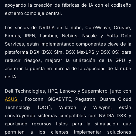
apoyando la creación de fábricas de IA con el codiseño
extremo como eje central.
Los socios de NVIDIA en la nube, CoreWeave, Crusoe,
Firmus, IREN, Lambda, Nebius, Nscale y Yotta Data
Services, están implementando componentes clave de la
plataforma DSX (DSX Sim, DSX MaxLPS y DSX OS) para
reducir riesgos, mejorar la utilización de la GPU y
acelerar la puesta en marcha de la capacidad de la nube
de IA.
Dell Technologies, HPE, Lenovo y Supermicro, junto con
ASUS
, Foxconn, GIGABYTE, Pegatron, Quanta Cloud
Technology (QCT), Wistron y Wiwynn, están
construyendo sistemas compatibles con NVIDIA DSX y
aportando recursos listos para la simulación que
permiten a los clientes implementar soluciones