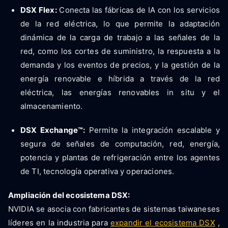
DSX Flex:
Conecta las fábricas de IA con los servicios
de la red eléctrica, lo que permite la adaptación
dinámica de la carga de trabajo a las señales de la
red, como los cortes de suministro, la respuesta a la
demanda y los eventos de precios, y la gestión de la
energía renovable e híbrida a través de la red
eléctrica, las energías renovables in situ y el
almacenamiento.
DSX Exchange™:
Permite la integración escalable y
segura de señales de computación, red, energía,
potencia y plantas de refrigeración entre los agentes
de TI, tecnología operativa y operaciones.
Ampliación del ecosistema DSX:
NVIDIA se asocia con fabricantes de sistemas taiwaneses
líderes en la industria para
expandir el ecosistema DSX
,