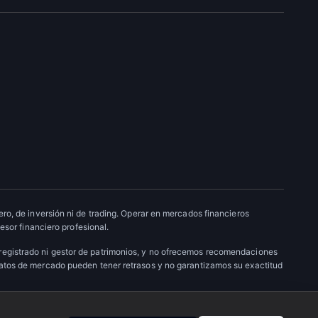
ro, de inversión ni de trading. Operar en mercados financieros
esor financiero profesional.
 registrado ni gestor de patrimonios, y no ofrecemos recomendaciones
datos de mercado pueden tener retrasos y no garantizamos su exactitud