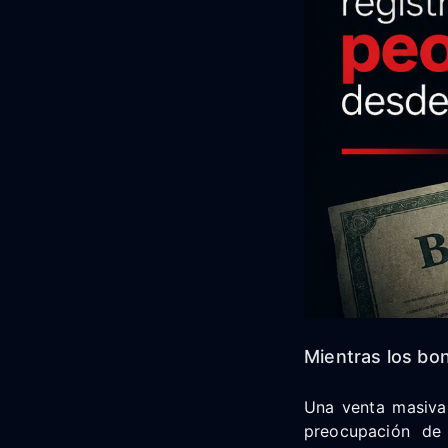
Mientras los bo
Una venta masiva 
preocupación de 