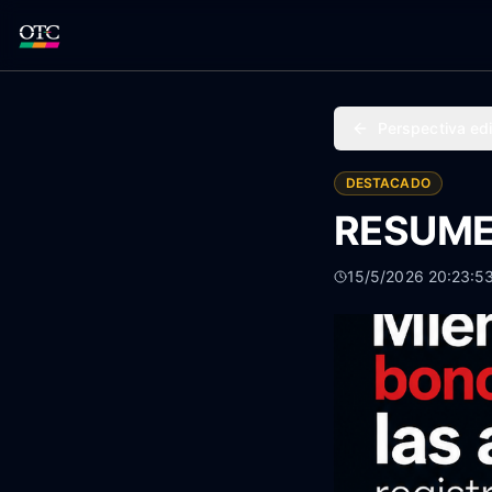
Perspectiva edi
DESTACADO
RESUMEN
15/5/2026 20:23:5