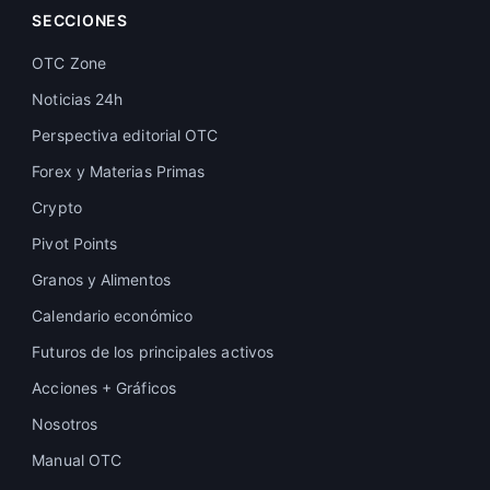
SECCIONES
OTC Zone
Noticias 24h
Perspectiva editorial OTC
Forex y Materias Primas
Crypto
Pivot Points
Granos y Alimentos
Calendario económico
Futuros de los principales activos
Acciones + Gráficos
Nosotros
Manual OTC