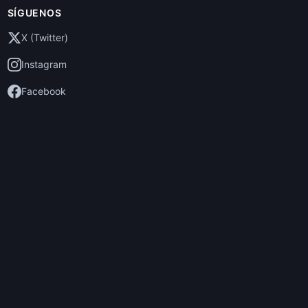
SÍGUENOS
X (Twitter)
Instagram
Facebook