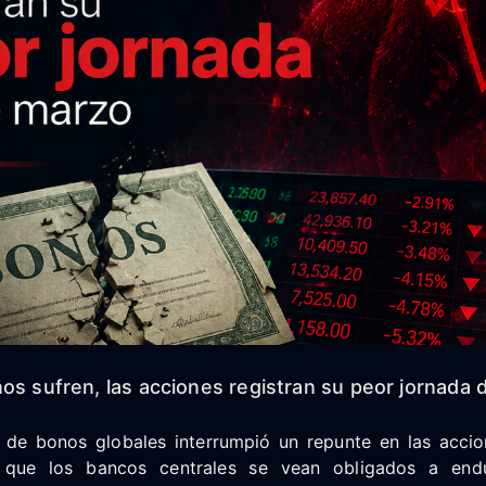
nos sufren, las acciones registran su peor jornada
de bonos globales interrumpió un repunte en las accio
que los bancos centrales se vean obligados a endu