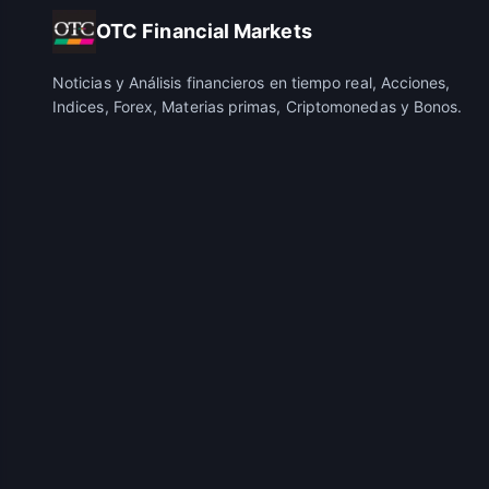
OTC Financial Markets
Noticias y Análisis financieros en tiempo real, Acciones,
Indices, Forex, Materias primas, Criptomonedas y Bonos.