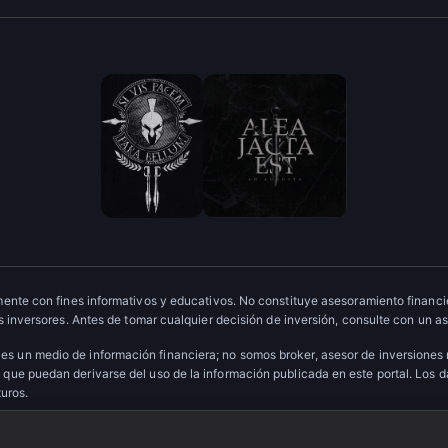
ente con fines informativos y educativos. No constituye asesoramiento financie
 inversores. Antes de tomar cualquier decisión de inversión, consulte con un as
es un medio de información financiera; no somos broker, asesor de inversiones
que puedan derivarse del uso de la información publicada en este portal. Los 
turos.