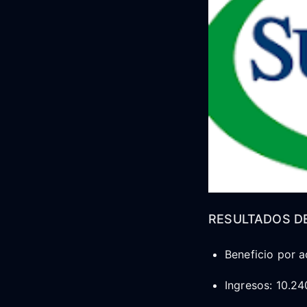
RESULTADOS DE
Beneficio por a
Ingresos: 10.24