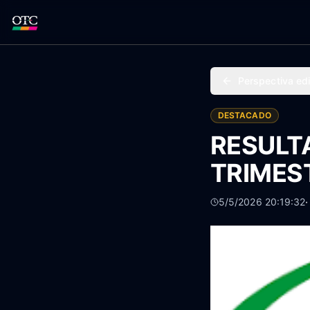
Perspectiva edi
DESTACADO
RESULT
TRIMES
5/5/2026 20:19:32