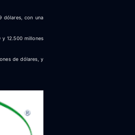
9 dólares, con una
0 y 12.500 millones
ones de dólares, y