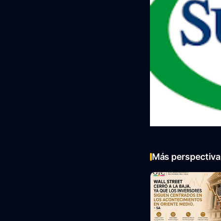
Más perspectiva 