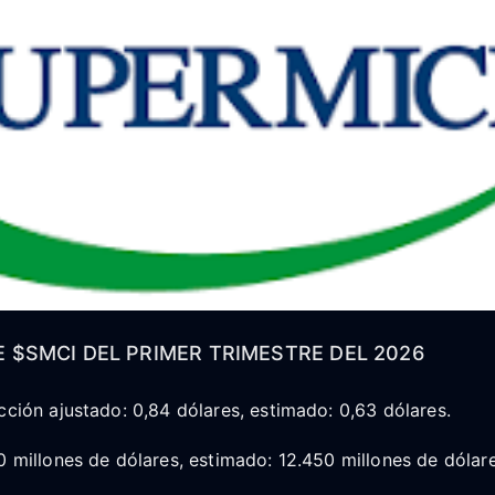
 $SMCI DEL PRIMER TRIMESTRE DEL 2026
cción ajustado: 0,84 dólares, estimado: 0,63 dólares.
0 millones de dólares, estimado: 12.450 millones de dólare