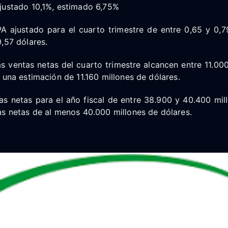
justado 10,1%, estimado 6,75%
A ajustado para el cuarto trimestre de entre 0,65 y 0,7
,57 dólares.
s ventas netas del cuarto trimestre alcancen entre 11.00
 una estimación de 11.160 millones de dólares.
s netas para el año fiscal de entre 38.900 y 40.400 mill
as netas de al menos 40.000 millones de dólares.