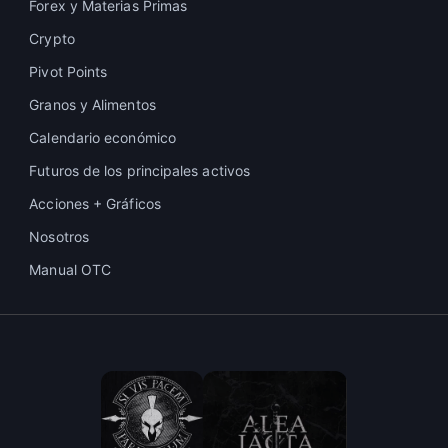
Forex y Materias Primas
Crypto
Pivot Points
Granos y Alimentos
Calendario económico
Futuros de los principales activos
Acciones + Gráficos
Nosotros
Manual OTC