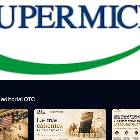
editorial OTC