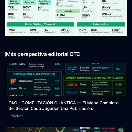
Más perspectiva editorial OTC
OKO - COMPUTACIÓN CUÁNTICA — El Mapa Completo
del Sector. Cada Jugador. Una Publicación.
9/8/2026