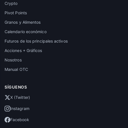
Crypto
Pivot Points
Granos y Alimentos
Calendario económico
Futuros de los principales activos
Acciones + Gráficos
Nosotros
Manual OTC
SÍGUENOS
X (Twitter)
Instagram
Facebook