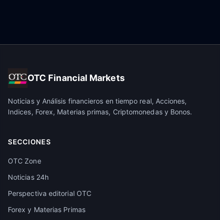
OTC Financial Markets
Noticias y Análisis financieros en tiempo real, Acciones,
Indices, Forex, Materias primas, Criptomonedas y Bonos.
SECCIONES
OTC Zone
Noticias 24h
Perspectiva editorial OTC
Forex y Materias Primas