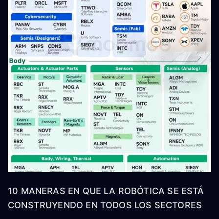
10 MANERAS EN QUE LA ROBÓTICA SE ESTÁ
CONSTRUYENDO EN TODOS LOS SECTORES