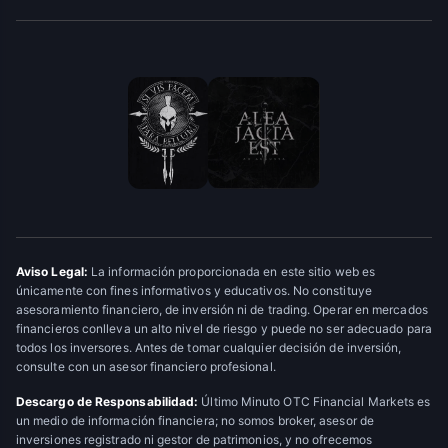
Aviso Legal:
La información proporcionada en este sitio web es
únicamente con fines informativos y educativos. No constituye
asesoramiento financiero, de inversión ni de trading. Operar en mercados
financieros conlleva un alto nivel de riesgo y puede no ser adecuado para
todos los inversores. Antes de tomar cualquier decisión de inversión,
consulte con un asesor financiero profesional.
Descargo de Responsabilidad:
Último Minuto OTC Financial Markets es
un medio de información financiera; no somos broker, asesor de
inversiones registrado ni gestor de patrimonios, y no ofrecemos