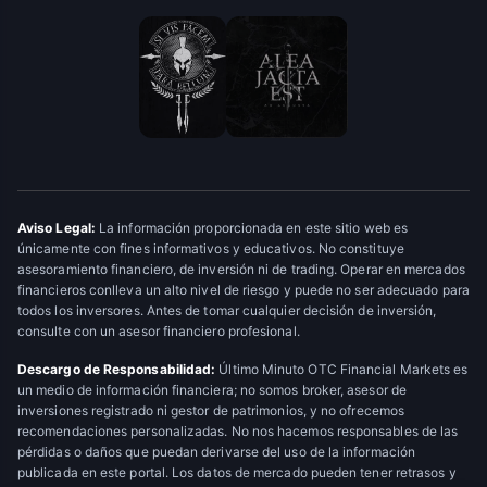
Aviso Legal:
La información proporcionada en este sitio web es
únicamente con fines informativos y educativos. No constituye
asesoramiento financiero, de inversión ni de trading. Operar en mercados
financieros conlleva un alto nivel de riesgo y puede no ser adecuado para
todos los inversores. Antes de tomar cualquier decisión de inversión,
consulte con un asesor financiero profesional.
Descargo de Responsabilidad:
Último Minuto OTC Financial Markets es
un medio de información financiera; no somos broker, asesor de
inversiones registrado ni gestor de patrimonios, y no ofrecemos
recomendaciones personalizadas. No nos hacemos responsables de las
pérdidas o daños que puedan derivarse del uso de la información
publicada en este portal. Los datos de mercado pueden tener retrasos y