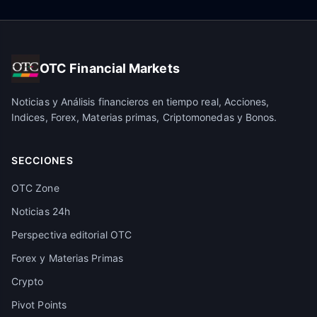
OTC Financial Markets
Noticias y Análisis financieros en tiempo real, Acciones,
Indices, Forex, Materias primas, Criptomonedas y Bonos.
SECCIONES
OTC Zone
Noticias 24h
Perspectiva editorial OTC
Forex y Materias Primas
Crypto
Pivot Points