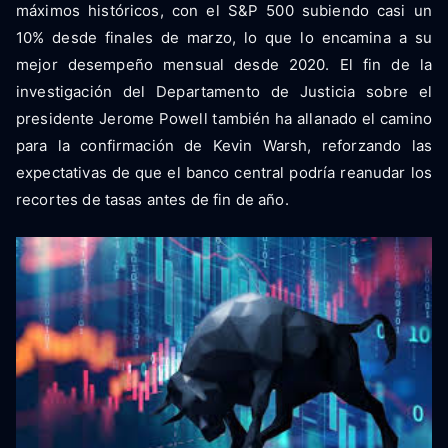
máximos históricos, con el S&P 500 subiendo casi un
10% desde finales de marzo, lo que lo encamina a su
mejor desempeño mensual desde 2020. El fin de la
investigación del Departamento de Justicia sobre el
presidente Jerome Powell también ha allanado el camino
para la confirmación de Kevin Warsh, reforzando las
expectativas de que el banco central podría reanudar los
recortes de tasas antes de fin de año.