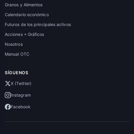
Granos y Alimentos
Calendario económico
Futuros de los principales activos
Acciones + Gráficos
Nosotros
Manual OTC
SÍGUENOS
X (Twitter)
Instagram
Facebook