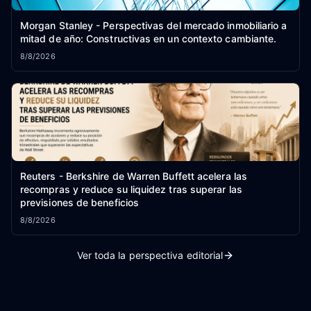
Morgan Stanley - Perspectivas del mercado inmobiliario a
mitad de año: Constructivas en un contexto cambiante.
8/8/2026
Reuters - Berkshire de Warren Buffett acelera las
recompras y reduce su liquidez tras superar las
previsiones de beneficios
8/8/2026
Ver toda la perspectiva editorial