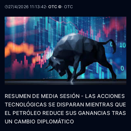
27/4/2026 11:13:42
· OTC ©
·
OTC
RESUMEN DE MEDIA SESIÓN - LAS ACCIONES
TECNOLÓGICAS SE DISPARAN MIENTRAS QUE
EL PETRÓLEO REDUCE SUS GANANCIAS TRAS
UN CAMBIO DIPLOMÁTICO