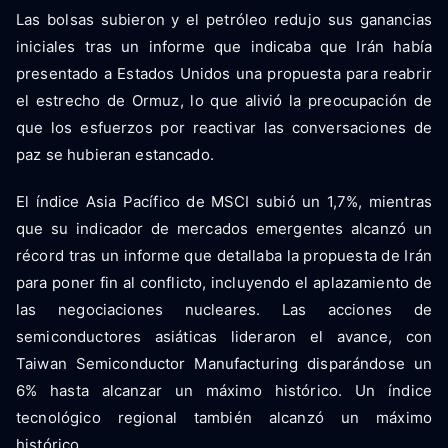
Las bolsas subieron y el petróleo redujo sus ganancias
iniciales tras un informe que indicaba que Irán había
presentado a Estados Unidos una propuesta para reabrir
el estrecho de Ormuz, lo que alivió la preocupación de
que los esfuerzos por reactivar las conversaciones de
paz se hubieran estancado.
El índice Asia Pacífico de MSCI subió un 1,7%, mientras
que su indicador de mercados emergentes alcanzó un
récord tras un informe que detallaba la propuesta de Irán
para poner fin al conflicto, incluyendo el aplazamiento de
las negociaciones nucleares. Las acciones de
semiconductores asiáticas lideraron el avance, con
Taiwan Semiconductor Manufacturing disparándose un
6% hasta alcanzar un máximo histórico. Un índice
tecnológico regional también alcanzó un máximo
histórico.