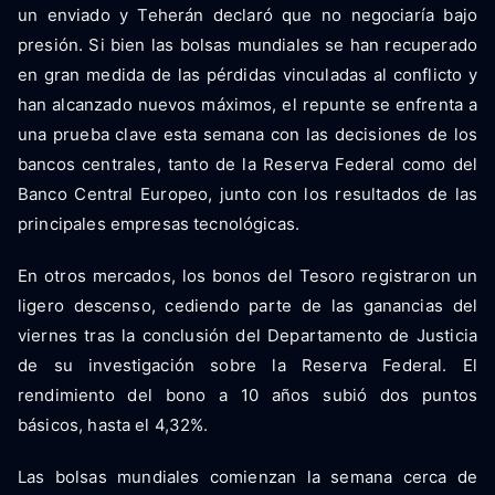
un enviado y Teherán declaró que no negociaría bajo
presión. Si bien las bolsas mundiales se han recuperado
en gran medida de las pérdidas vinculadas al conflicto y
han alcanzado nuevos máximos, el repunte se enfrenta a
una prueba clave esta semana con las decisiones de los
bancos centrales, tanto de la Reserva Federal como del
Banco Central Europeo, junto con los resultados de las
principales empresas tecnológicas.
En otros mercados, los bonos del Tesoro registraron un
ligero descenso, cediendo parte de las ganancias del
viernes tras la conclusión del Departamento de Justicia
de su investigación sobre la Reserva Federal. El
rendimiento del bono a 10 años subió dos puntos
básicos, hasta el 4,32%.
Las bolsas mundiales comienzan la semana cerca de