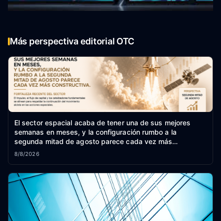
Más perspectiva editorial OTC
El sector espacial acaba de tener una de sus mejores
semanas en meses, y la configuración rumbo a la
segunda mitad de agosto parece cada vez más
constructiva.
8/8/2026