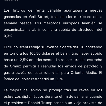
Los futuros de renta variable apuntaban a nuevas
ganancias en Wall Street, tras los cierres récord de la
semana pasada. Los mercados europeos también se
encaminaban a abrir con una subida de alrededor del
0,3%.
El crudo Brent redujo su avance a cerca del 1%, cotizando
en torno a los 106,50 dólares el barril, tras haber subido
hasta un 2,5% anteriormente. La reapertura del estrecho
de Ormuz permitiría reanudar los envíos de petróleo y
gas a través de esta ruta vital para Oriente Medio. El
índice del dólar retrocedió un 0,1%.
La mejora del ánimo se produjo tras un revés en los
esfuerzos diplomáticos durante el fin de semana, cuando
el presidente Donald Trump canceló un viaje previsto de