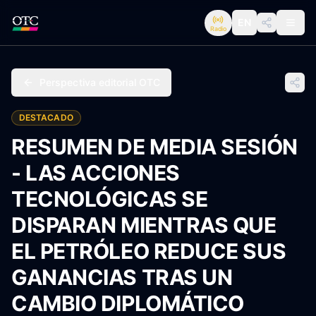
EN
Radio
Perspectiva editorial OTC
DESTACADO
RESUMEN DE MEDIA SESIÓN
- LAS ACCIONES
TECNOLÓGICAS SE
DISPARAN MIENTRAS QUE
EL PETRÓLEO REDUCE SUS
GANANCIAS TRAS UN
CAMBIO DIPLOMÁTICO