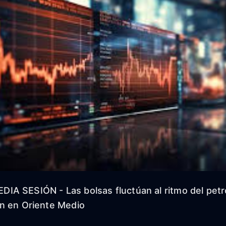
A SESIÓN - Las bolsas fluctúan al ritmo del petró
n en Oriente Medio