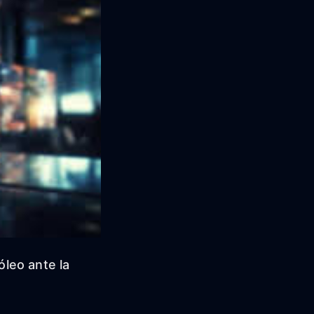
leo ante la