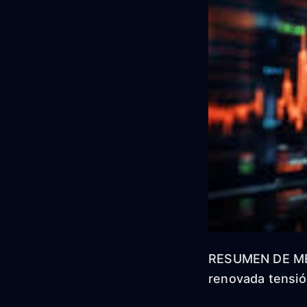
RESUMEN DE MEDI
renovada tensió