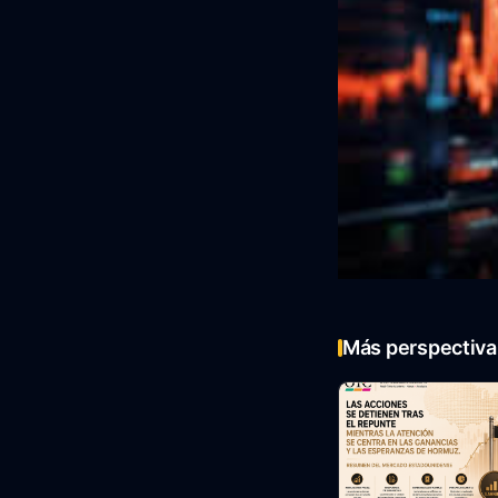
Más perspectiva 