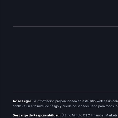
Aviso Legal:
La información proporcionada en este sitio web es únicam
conlleva un alto nivel de riesgo y puede no ser adecuado para todos los
Descargo de Responsabilidad:
Último Minuto OTC Financial Markets 