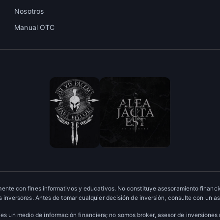
Nosotros
Manual OTC
ente con fines informativos y educativos. No constituye asesoramiento financie
 inversores. Antes de tomar cualquier decisión de inversión, consulte con un as
es un medio de información financiera; no somos broker, asesor de inversiones