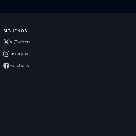
SÍGUENOS
X (Twitter)
Instagram
Facebook