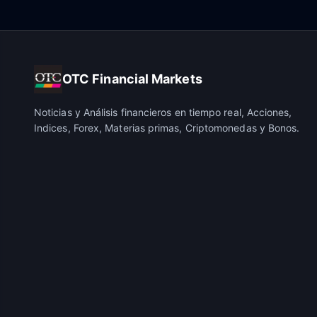
OTC Financial Markets
Noticias y Análisis financieros en tiempo real, Acciones,
Indices, Forex, Materias primas, Criptomonedas y Bonos.