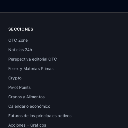
SECCIONES
OTC Zone
Noticias 24h
Perspectiva editorial OTC
Forex y Materias Primas
Crypto
Pivot Points
Granos y Alimentos
Calendario económico
Futuros de los principales activos
Acciones + Gráficos