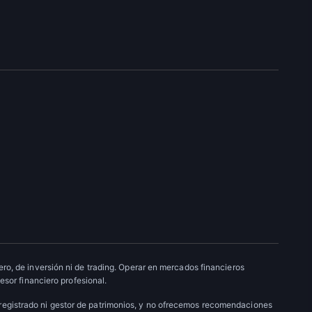
ro, de inversión ni de trading. Operar en mercados financieros
esor financiero profesional.
 registrado ni gestor de patrimonios, y no ofrecemos recomendaciones