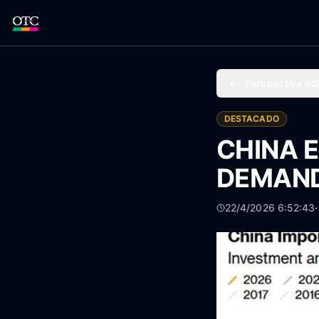
Perspectiva edi
DESTACADO
CHINA 
DEMAND
22/4/2026 6:52:43