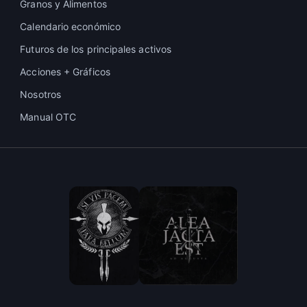
Granos y Alimentos
Calendario económico
Futuros de los principales activos
Acciones + Gráficos
Nosotros
Manual OTC