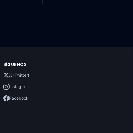
SÍGUENOS
X (Twitter)
Instagram
Facebook