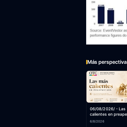
Más perspectiva 
06/08/2026/ - Las
calientes en preape
6/8/2026