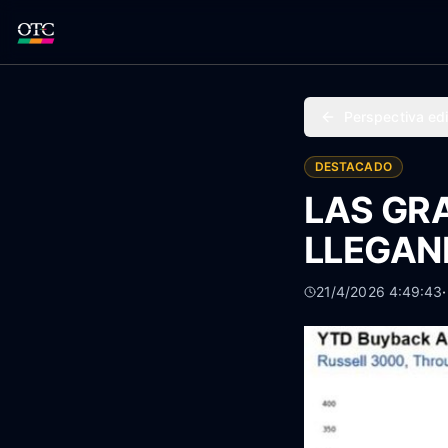
Perspectiva edi
DESTACADO
LAS GR
LLEGAND
21/4/2026 4:49:43