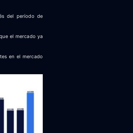
és del período de
 que el mercado ya
ntes en el mercado