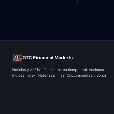
OTC Financial Markets
Noticias y Análisis financieros en tiempo real, Acciones,
Indices, Forex, Materias primas, Criptomonedas y Bonos.