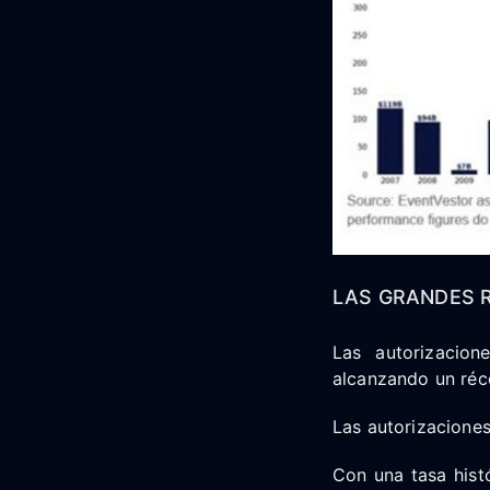
LAS GRANDES R
Las autorizacio
alcanzando un réc
Las autorizacione
Con una tasa hist