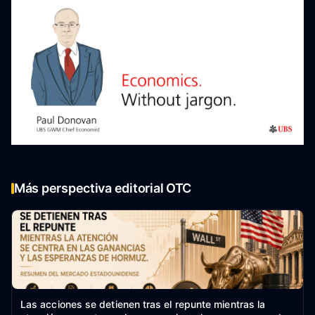
Más perspectiva editorial OTC
Las acciones se detienen tras el repunte mientras la