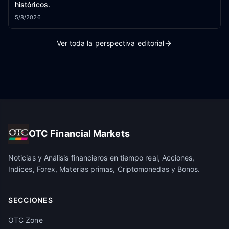
históricos.
5/8/2026
Ver toda la perspectiva editorial
OTC Financial Markets
Noticias y Análisis financieros en tiempo real, Acciones,
Indices, Forex, Materias primas, Criptomonedas y Bonos.
SECCIONES
OTC Zone