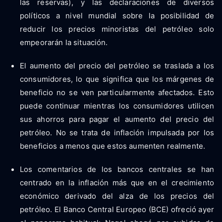
las reservas), y las declaraciones de diversos
políticos a nivel mundial sobre la posibilidad de
reducir los precios minoristas del petróleo solo
empeorarán la situación.
El aumento del precio del petróleo se traslada a los
consumidores, lo que significa que los márgenes de
beneficio no se ven particularmente afectados. Esto
puede continuar mientras los consumidores utilicen
sus ahorros para pagar el aumento del precio del
petróleo. No se trata de inflación impulsada por los
beneficios a menos que estos aumenten realmente.
Los comentarios de los bancos centrales se han
centrado en la inflación más que en el crecimiento
económico derivado del alza de los precios del
petróleo. El Banco Central Europeo (BCE) ofreció ayer