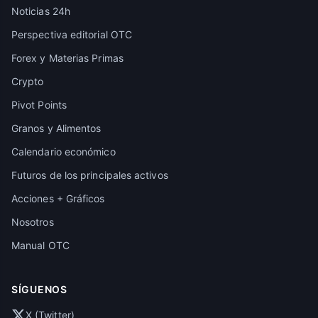
Noticias 24h
Perspectiva editorial OTC
Forex y Materias Primas
Crypto
Pivot Points
Granos y Alimentos
Calendario económico
Futuros de los principales activos
Acciones + Gráficos
Nosotros
Manual OTC
SÍGUENOS
X (Twitter)