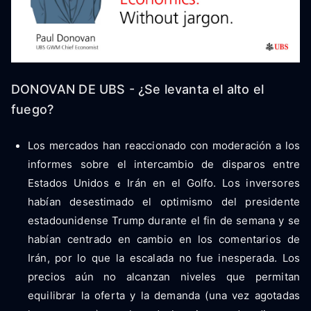
DONOVAN DE UBS - ¿Se levanta el alto el
fuego?
Los mercados han reaccionado con moderación a los
informes sobre el intercambio de disparos entre
Estados Unidos e Irán en el Golfo. Los inversores
habían desestimado el optimismo del presidente
estadounidense Trump durante el fin de semana y se
habían centrado en cambio en los comentarios de
Irán, por lo que la escalada no fue inesperada. Los
precios aún no alcanzan niveles que permitan
equilibrar la oferta y la demanda (una vez agotadas