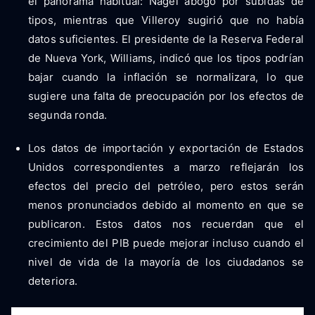
el panorama habitual: Nagel abogó por subidas de
tipos, mientras que Villeroy sugirió que no había
datos suficientes. El presidente de la Reserva Federal
de Nueva York, Williams, indicó que los tipos podrían
bajar cuando la inflación se normalizara, lo que
sugiere una falta de preocupación por los efectos de
segunda ronda.
Los datos de importación y exportación de Estados
Unidos correspondientes a marzo reflejarán los
efectos del precio del petróleo, pero estos serán
menos pronunciados debido al momento en que se
publicaron. Estos datos nos recuerdan que el
crecimiento del PIB puede mejorar incluso cuando el
nivel de vida de la mayoría de los ciudadanos se
deteriora.