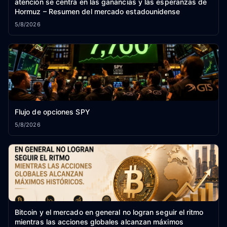
atención se centra en las ganancias y las esperanzas de
Hormuz – Resumen del mercado estadounidense
5/8/2026
Flujo de opciones SPY
5/8/2026
Bitcoin y el mercado en general no logran seguir el ritmo
mientras las acciones globales alcanzan máximos