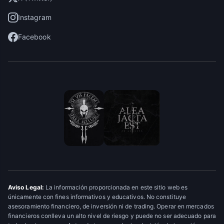
Instagram
Facebook
Aviso Legal:
La información proporcionada en este sitio web es
únicamente con fines informativos y educativos. No constituye
asesoramiento financiero, de inversión ni de trading. Operar en mercados
financieros conlleva un alto nivel de riesgo y puede no ser adecuado para