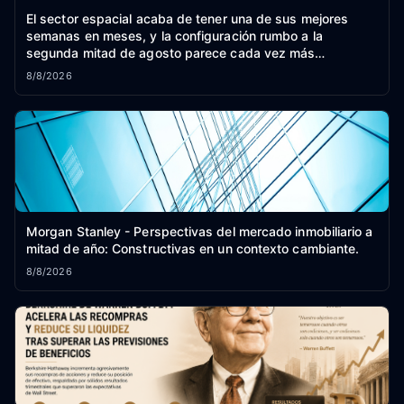
El sector espacial acaba de tener una de sus mejores
semanas en meses, y la configuración rumbo a la
segunda mitad de agosto parece cada vez más
constructiva.
8/8/2026
Morgan Stanley - Perspectivas del mercado inmobiliario a
mitad de año: Constructivas en un contexto cambiante.
8/8/2026