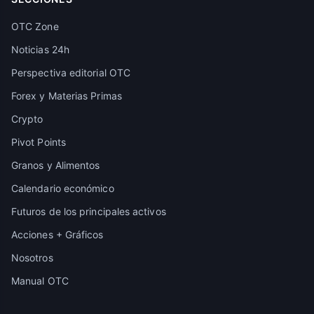
OTC Zone
Noticias 24h
Perspectiva editorial OTC
Forex y Materias Primas
Crypto
Pivot Points
Granos y Alimentos
Calendario económico
Futuros de los principales activos
Acciones + Gráficos
Nosotros
Manual OTC