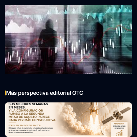
Más perspectiva editorial OTC