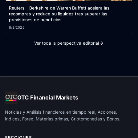
Reuters - Berkshire de Warren Buffett acelera las
recompras y reduce su liquidez tras superar las
previsiones de beneficios
8/8/2026
Ver toda la perspectiva editorial
OTC Financial Markets
Noticias y Análisis financieros en tiempo real, Acciones,
Indices, Forex, Materias primas, Criptomonedas y Bonos.
SECCIONES