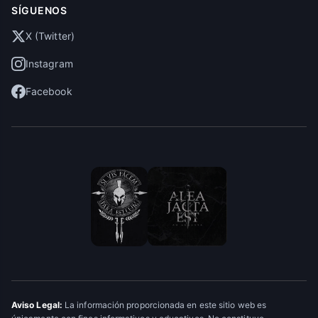
SÍGUENOS
X (Twitter)
Instagram
Facebook
Aviso Legal:
La información proporcionada en este sitio web es