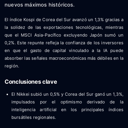
nuevos máximos históricos.
El índice Kospi de Corea del Sur avanzó un 1,3% gracias a
la solidez de las exportaciones tecnológicas, mientras
que el MSCI Asia-Pacífico excluyendo Japón sumó un
0,2%. Este repunte refleja la confianza de los inversores
en que el gasto de capital vinculado a la IA puede
absorber las señales macroeconómicas más débiles en la
región.
Conclusiones clave
El Nikkei subió un 0,5% y Corea del Sur ganó un 1,3%,
impulsados ​​por el optimismo derivado de la
inteligencia artificial en los principales índices
bursátiles regionales.