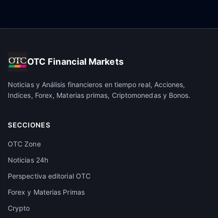
OTC Financial Markets
Noticias y Análisis financieros en tiempo real, Acciones,
Indices, Forex, Materias primas, Criptomonedas y Bonos.
SECCIONES
OTC Zone
Noticias 24h
Perspectiva editorial OTC
Forex y Materias Primas
Crypto