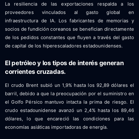
La resiliencia de las exportaciones respalda a los
proveedores vinculados al gasto global en
infraestructura de IA. Los fabricantes de memorias y
socios de fundición coreanos se benefician directamente
de los pedidos constantes que fluyen a través del gasto
de capital de los hiperescaladores estadounidenses.
El petróleo y los tipos de interés generan
corrientes cruzadas.
El crudo Brent subió un 1,9% hasta los 92,89 dólares el
barril, debido a que la preocupación por el suministro en
el Golfo Pérsico mantuvo intacta la prima de riesgo. El
crudo estadounidense avanzó un 2,4% hasta los 89,46
dólares, lo que encareció las condiciones para las
economías asiáticas importadoras de energía.