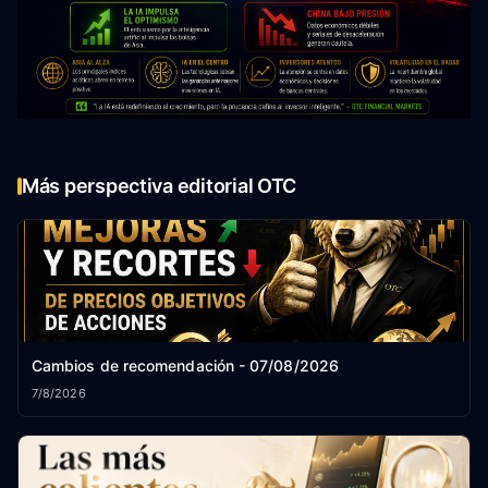
Más perspectiva editorial OTC
Cambios de recomendación - 07/08/2026
7/8/2026