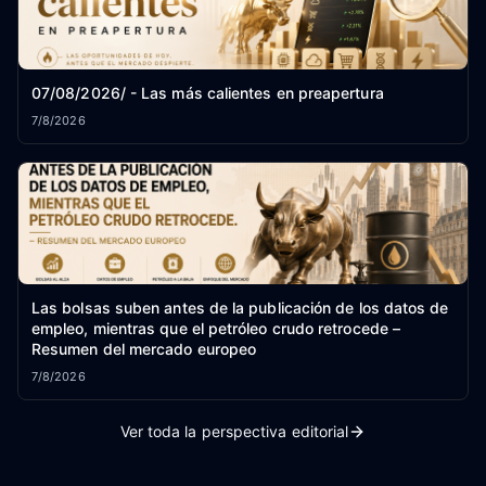
07/08/2026/ - Las más calientes en preapertura
7/8/2026
Las bolsas suben antes de la publicación de los datos de
empleo, mientras que el petróleo crudo retrocede –
Resumen del mercado europeo
7/8/2026
Ver toda la perspectiva editorial