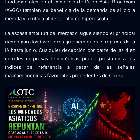
fundamentales en el comercio de IA en Asia. Broadcom
(AVGO) también se beneficia de la demanda de silicio a
medida vinculada al desarrollo de hiperescala.
La escasa amplitud del mercado sigue siendo el principal
riesgo para los inversores que persiguen el repunte de la
IA hasta junio. Cualquier decepción por parte de las diez
grandes empresas tecnológicas podría presionar a los
índices de referencia a pesar de las señales
macroeconómicas favorables procedentes de Corea.