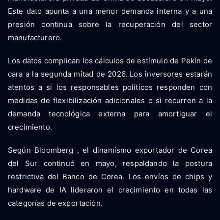
Este dato apunta a una menor demanda interna y a una
presión continua sobre la recuperación del sector
manufacturero.
Los datos complican los cálculos de estímulo de Pekín de
cara a la segunda mitad de 2026. Los inversores estarán
atentos a si los responsables políticos responden con
medidas de flexibilización adicionales o si recurren a la
demanda tecnológica externa para amortiguar el
crecimiento.
Según Bloomberg , el dinamismo exportador de Corea
del Sur continuó en mayo, respaldando la postura
restrictiva del Banco de Corea. Los envíos de chips y
hardware de IA lideraron el crecimiento en todas las
categorías de exportación.