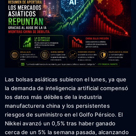
Las bolsas asiáticas subieron el lunes, ya que
la demanda de inteligencia artificial compensó
los datos más débiles de la industria
manufacturera china y los persistentes
riesgos de suministro en el Golfo Pérsico. El
Nikkei avanzó un 0,5% tras haber ganado
cerca de un 5% la semana pasada, alcanzando