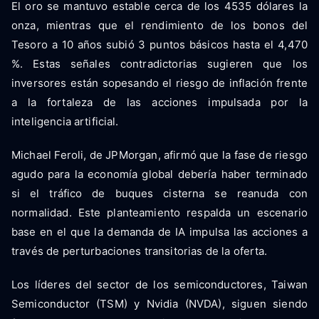
El oro se mantuvo estable cerca de los 4535 dólares la
onza, mientras que el rendimiento de los bonos del
Tesoro a 10 años subió 3 puntos básicos hasta el 4,470
%. Estas señales contradictorias sugieren que los
inversores están sopesando el riesgo de inflación frente
a la fortaleza de las acciones impulsada por la
inteligencia artificial.
Michael Feroli, de JPMorgan, afirmó que la fase de riesgo
agudo para la economía global debería haber terminado
si el tráfico de buques cisterna se reanuda con
normalidad. Este planteamiento respalda un escenario
base en el que la demanda de IA impulsa las acciones a
través de perturbaciones transitorias de la oferta.
Los líderes del sector de los semiconductores, Taiwan
Semiconductor (TSM) y Nvidia (NVDA), siguen siendo