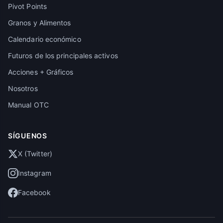
Pivot Points
Granos y Alimentos
Calendario económico
Futuros de los principales activos
Acciones + Gráficos
Nosotros
Manual OTC
SÍGUENOS
X (Twitter)
Instagram
Facebook