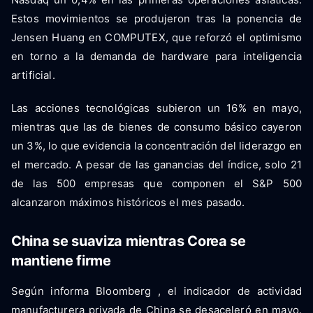
Estos movimientos se produjeron tras la ponencia de
Jensen Huang en COMPUTEX, que reforzó el optimismo
en torno a la demanda de hardware para inteligencia
artificial.
Las acciones tecnológicas subieron un 16% en mayo,
mientras que las de bienes de consumo básico cayeron
un 3%, lo que evidencia la concentración del liderazgo en
el mercado. A pesar de las ganancias del índice, solo 21
de las 500 empresas que componen el S&P 500
alcanzaron máximos históricos el mes pasado.
China se suaviza mientras Corea se
mantiene firme
Según informa Bloomberg , el indicador de actividad
manufacturera privada de China se desaceleró en mayo.