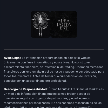
Aviso Legal:
La información proporcionada en este sitio web es
únicamente con fines informativos y educativos. No constituye
asesoramiento financiero, de inversión ni de trading. Operar en mercados
financieros conlleva un alto nivel de riesgo y puede no ser adecuado para
todos los inversores. Antes de tomar cualquier decisión de inversión,
consulte con un asesor financiero profesional.
Descargo de Responsabilidad:
Último Minuto OTC Financial Markets es
un medio de información financiera; no somos broker, asesor de
inversiones registrado ni gestor de patrimonios, y no ofrecemos
recomendaciones personalizadas. No nos hacemos responsables de las
pérdidas o daños que puedan derivarse del uso de la información