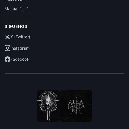
Manual OTC
SÍGUENOS
X (Twitter)
Instagram
Facebook