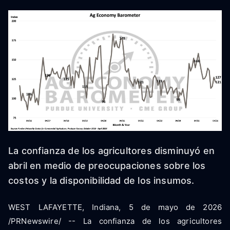
La confianza de los agricultores disminuyó en
abril en medio de preocupaciones sobre los
costos y la disponibilidad de los insumos.
WEST LAFAYETTE, Indiana, 5 de mayo de 2026
/PRNewswire/ -- La confianza de los agricultores