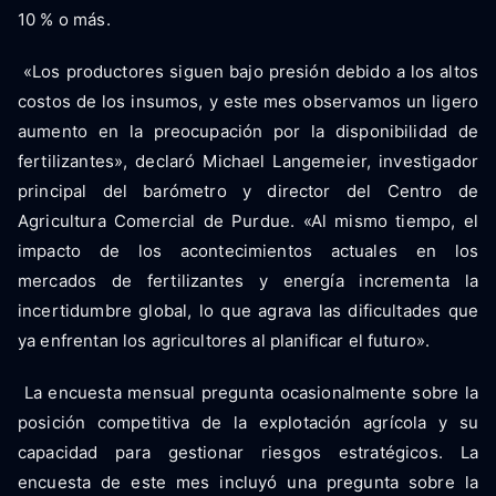
10 % o más.
«Los productores siguen bajo presión debido a los altos
costos de los insumos, y este mes observamos un ligero
aumento en la preocupación por la disponibilidad de
fertilizantes», declaró Michael Langemeier, investigador
principal del barómetro y director del Centro de
Agricultura Comercial de Purdue. «Al mismo tiempo, el
impacto de los acontecimientos actuales en los
mercados de fertilizantes y energía incrementa la
incertidumbre global, lo que agrava las dificultades que
ya enfrentan los agricultores al planificar el futuro».
La encuesta mensual pregunta ocasionalmente sobre la
posición competitiva de la explotación agrícola y su
capacidad para gestionar riesgos estratégicos. La
encuesta de este mes incluyó una pregunta sobre la