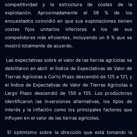
competitividad y la estructura de costes de la
explotación. Aproximadamente el 58 % de los
encuestados coincidió en que sus explotaciones tienen
costes fijos unitarios inferiores a los de sus
competidores más eficientes, incluyendo un 9 % que se
mostró totalmente de acuerdo.
Las expectativas sobre el valor de las tierras agrícolas se
debilitaron en abril: el Índice de Expectativas de Valor de
Tierras Agrícolas a Corto Plazo descendió de 125 a 121, y
el Índice de Expectativas de Valor de Tierras Agrícolas a
Largo Plazo descendió de 159 a 155. Los productores
identificaron las inversiones alternativas, los tipos de
interés y la inflación como los principales factores que
influyen en el valor de las tierras agrícolas.
El optimismo sobre la dirección que está tomando la