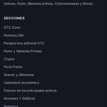
Indices, Forex, Materias primas, Criptomonedas y Bonos.
SECCIONES
OTC Zone
Noticias 24h
Perspectiva editorial OTC
Forex y Materias Primas
Crypto
Pivot Points
Granos y Alimentos
Calendario económico
Futuros de los principales activos
Acciones + Gráficos
Nosotros