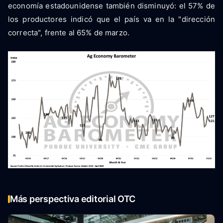
economía estadounidense también disminuyó: el 57% de
los productores indicó que el país va en la "dirección
correcta", frente al 65% de marzo.
Más perspectiva editorial OTC