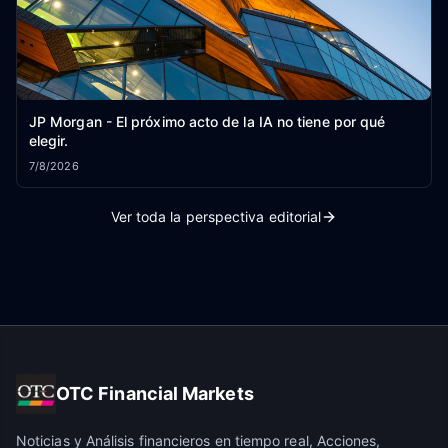
JP Morgan - El próximo acto de la IA no tiene por qué
elegir.
7/8/2026
Ver toda la perspectiva editorial
OTC Financial Markets
Noticias y Análisis financieros en tiempo real, Acciones,