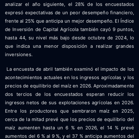
analizar el año siguiente, el 28% de los encuestados
expresó expectativas de un peor desempeño financiero,
frente al 25% que anticipa un mejor desempeño. El Índice
de Inversión de Capital Agrícola también cayó 9 puntos,
hasta 44, su nivel más bajo desde octubre de 2024, lo
que indica una menor disposición a realizar grandes
inversiones.
La encuesta de abril también examinó el impacto de los
acontecimientos actuales en los ingresos agrícolas y los
precios de equilibrio del maíz en 2026. Aproximadamente
dos tercios de los encuestados esperan reducir los
ingresos netos de sus explotaciones agrícolas en 2026.
Entre los productores que sembraron maíz en 2025,
cerca de la mitad prevé que los precios de equilibrio del
maíz aumenten hasta un 6 % en 2026, el 14 % prevé
aumentos del 6 % al 9 %, y el 37 % anticipa aumentos del