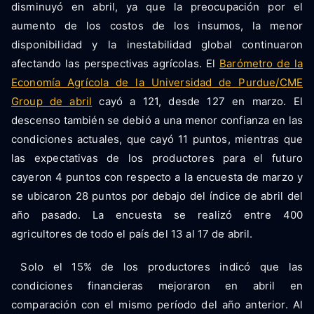
disminuyó en abril, ya que la preocupación por el
aumento de los costos de los insumos, la menor
disponibilidad y la inestabilidad global continuaron
afectando las perspectivas agrícolas. El
Barómetro de la
Economía Agrícola de la Universidad de Purdue/CME
Group de abril
cayó a 121, desde 127 en marzo. El
descenso también se debió a una menor confianza en las
condiciones actuales, que cayó 11 puntos, mientras que
las expectativas de los productores para el futuro
cayeron 4 puntos con respecto a la encuesta de marzo y
se ubicaron 28 puntos por debajo del índice de abril del
año pasado. La encuesta se realizó entre 400
agricultores de todo el país del 13 al 17 de abril.
Solo el 15% de los productores indicó que las
condiciones financieras mejoraron en abril en
comparación con el mismo período del año anterior. Al