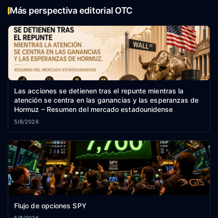
Más perspectiva editorial OTC
Las acciones se detienen tras el repunte mientras la
atención se centra en las ganancias y las esperanzas de
Hormuz – Resumen del mercado estadounidense
5/8/2026
Flujo de opciones SPY