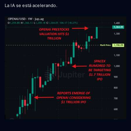
La IA se está acelerando.