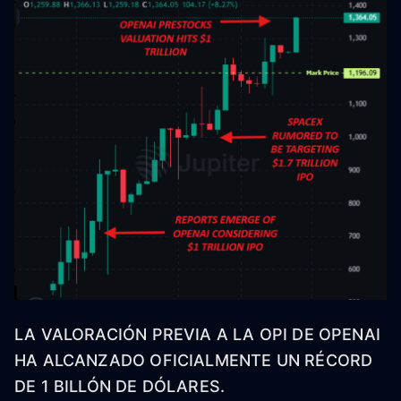
LA VALORACIÓN PREVIA A LA OPI DE OPENAI
HA ALCANZADO OFICIALMENTE UN RÉCORD
DE 1 BILLÓN DE DÓLARES.