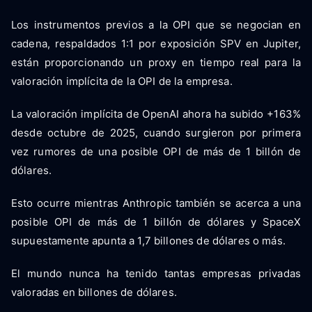
Los instrumentos previos a la OPI que se negocian en
cadena, respaldados 1:1 por exposición SPV en Jupiter,
están proporcionando un proxy en tiempo real para la
valoración implícita de la OPI de la empresa.
La valoración implícita de OpenAI ahora ha subido +163%
desde octubre de 2025, cuando surgieron por primera
vez rumores de una posible OPI de más de 1 billón de
dólares.
Esto ocurre mientras Anthropic también se acerca a una
posible OPI de más de 1 billón de dólares y SpaceX
supuestamente apunta a 1,7 billones de dólares o más.
El mundo nunca ha tenido tantas empresas privadas
valoradas en billones de dólares.