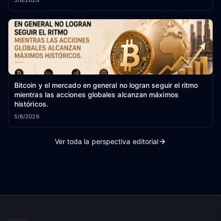
5/8/2026
Bitcoin y el mercado en general no logran seguir el ritmo
mientras las acciones globales alcanzan máximos
históricos.
5/8/2026
Ver toda la perspectiva editorial