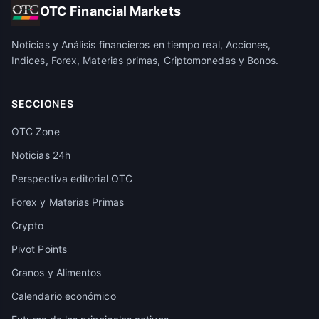
OTC Financial Markets
Noticias y Análisis financieros en tiempo real, Acciones,
Indices, Forex, Materias primas, Criptomonedas y Bonos.
SECCIONES
OTC Zone
Noticias 24h
Perspectiva editorial OTC
Forex y Materias Primas
Crypto
Pivot Points
Granos y Alimentos
Calendario económico