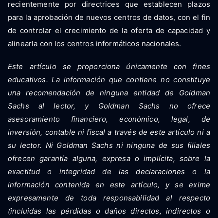
recientemente por directrices que establecen plazos
para la aprobación de nuevos centros de datos, con el fin
de controlar el crecimiento de la oferta de capacidad y
alinearla con los centros informáticos nacionales.
Este artículo se proporciona únicamente con fines
educativos. La información que contiene no constituye
una recomendación de ninguna entidad de Goldman
Sachs al lector, y Goldman Sachs no ofrece
asesoramiento financiero, económico, legal, de
inversión, contable ni fiscal a través de este artículo ni a
su lector. Ni Goldman Sachs ni ninguna de sus filiales
ofrecen garantía alguna, expresa o implícita, sobre la
exactitud o integridad de las declaraciones o la
información contenida en este artículo, y se exime
expresamente de toda responsabilidad al respecto
(incluidas las pérdidas o daños directos, indirectos o