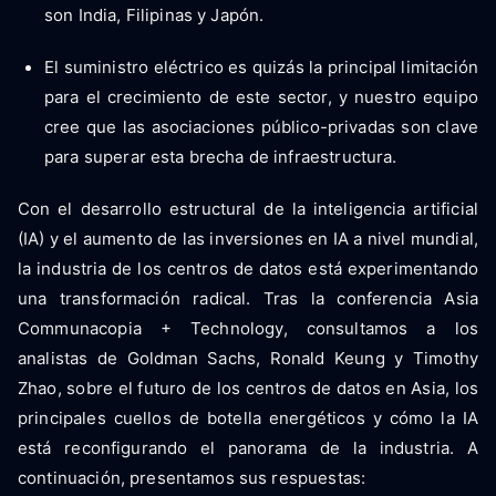
son India, Filipinas y Japón.
El suministro eléctrico es quizás la principal limitación
para el crecimiento de este sector, y nuestro equipo
cree que las asociaciones público-privadas son clave
para superar esta brecha de infraestructura.
Con el desarrollo estructural de la inteligencia artificial
(IA) y el aumento de las inversiones en IA a nivel mundial,
la industria de los centros de datos está experimentando
una transformación radical. Tras la conferencia Asia
Communacopia + Technology, consultamos a los
analistas de Goldman Sachs, Ronald Keung y Timothy
Zhao, sobre el futuro de los centros de datos en Asia, los
principales cuellos de botella energéticos y cómo la IA
está reconfigurando el panorama de la industria. A
continuación, presentamos sus respuestas: