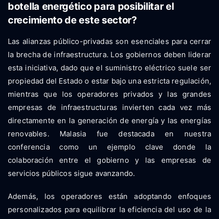
botella energético para posibilitar el
crecimiento de este sector?
Las alianzas público-privadas son esenciales para cerrar
la brecha de infraestructura. Los gobiernos deben liderar
esta iniciativa, dado que el suministro eléctrico suele ser
propiedad del Estado o estar bajo una estricta regulación,
mientras que los operadores privados y las grandes
empresas de infraestructuras invierten cada vez más
directamente en la generación de energía y las energías
renovables. Malasia fue destacada en nuestra
conferencia como un ejemplo clave donde la
colaboración entre el gobierno y las empresas de
servicios públicos sigue avanzando.
Además, los operadores están adoptando enfoques
personalizados para equilibrar la eficiencia del uso de la