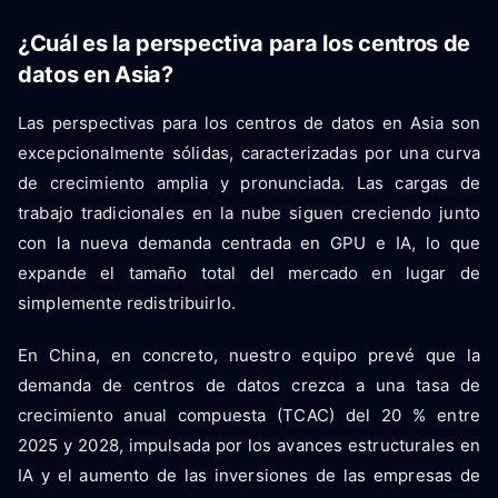
¿Cuál es la perspectiva para los centros de
datos en Asia?
Las perspectivas para los centros de datos en Asia son
excepcionalmente sólidas, caracterizadas por una curva
de crecimiento amplia y pronunciada. Las cargas de
trabajo tradicionales en la nube siguen creciendo junto
con la nueva demanda centrada en GPU e IA, lo que
expande el tamaño total del mercado en lugar de
simplemente redistribuirlo.
En China, en concreto, nuestro equipo prevé que la
demanda de centros de datos crezca a una tasa de
crecimiento anual compuesta (TCAC) del 20 % entre
2025 y 2028, impulsada por los avances estructurales en
IA y el aumento de las inversiones de las empresas de