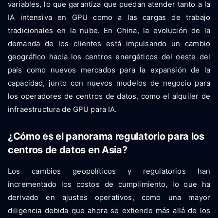
variables, lo que garantiza que puedan atender tanto a la
IA intensiva en GPU como a las cargas de trabajo
tradicionales en la nube. En China, la evolución de la
demanda de los clientes está impulsando un cambio
geográfico hacia los centros energéticos del oeste del
país como nuevos mercados para la expansión de la
capacidad, junto con nuevos modelos de negocio para
los operadores de centros de datos, como el alquiler de
infraestructura de GPU para IA.
¿Cómo es el panorama regulatorio para los
centros de datos en Asia?
Los cambios geopolíticos y regulatorios han
incrementado los costos de cumplimiento, lo que ha
derivado en ajustes operativos, como una mayor
diligencia debida que ahora se extiende más allá de los