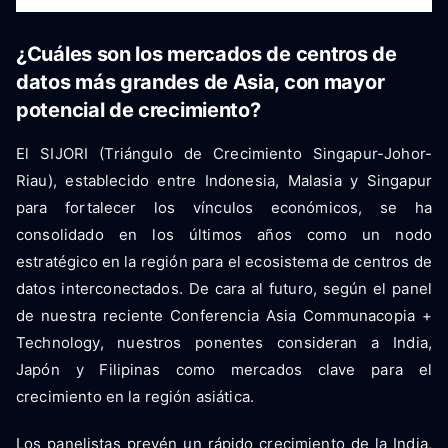
¿Cuáles son los mercados de centros de
datos más grandes de Asia, con mayor
potencial de crecimiento?
El SIJORI (Triángulo de Crecimiento Singapur-Johor-
Riau), establecido entre Indonesia, Malasia y Singapur
para fortalecer los vínculos económicos, se ha
consolidado en los últimos años como un nodo
estratégico en la región para el ecosistema de centros de
datos interconectados. De cara al futuro, según el panel
de nuestra reciente Conferencia Asia Communacopia +
Technology, nuestros ponentes consideran a India,
Japón y Filipinas como mercados clave para el
crecimiento en la región asiática.
Los panelistas prevén un rápido crecimiento de la India,