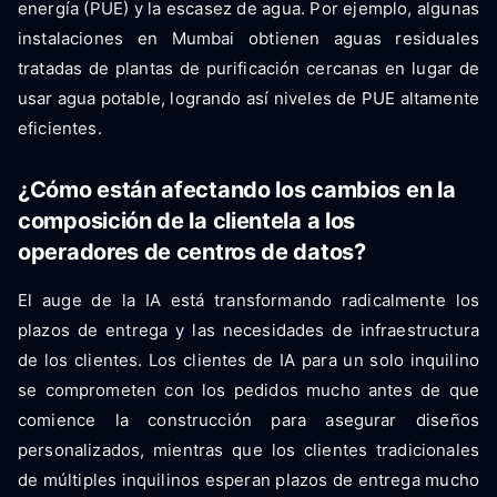
energía (PUE) y la escasez de agua. Por ejemplo, algunas
instalaciones en Mumbai obtienen aguas residuales
tratadas de plantas de purificación cercanas en lugar de
usar agua potable, logrando así niveles de PUE altamente
eficientes.
¿Cómo están afectando los cambios en la
composición de la clientela a los
operadores de centros de datos?
El auge de la IA está transformando radicalmente los
plazos de entrega y las necesidades de infraestructura
de los clientes. Los clientes de IA para un solo inquilino
se comprometen con los pedidos mucho antes de que
comience la construcción para asegurar diseños
personalizados, mientras que los clientes tradicionales
de múltiples inquilinos esperan plazos de entrega mucho