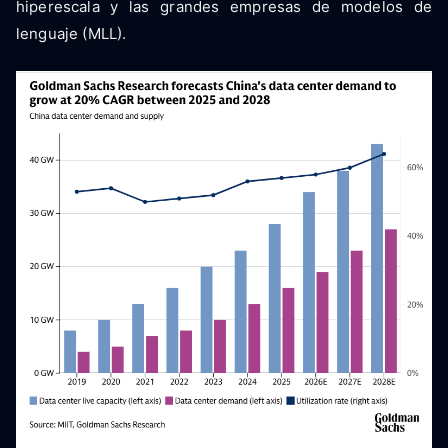
hiperescala y las grandes empresas de modelos de
lenguaje (MLL).