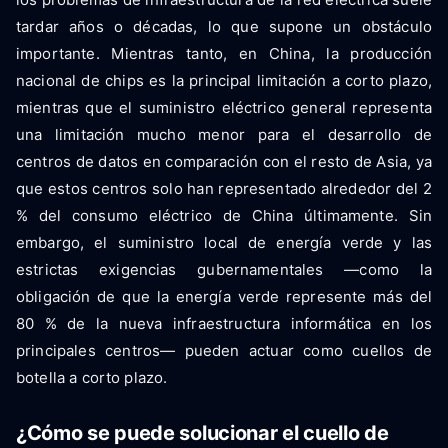
tardar años o décadas, lo que supone un obstáculo
importante. Mientras tanto, en China, la producción
nacional de chips es la principal limitación a corto plazo,
mientras que el suministro eléctrico general representa
una limitación mucho menor para el desarrollo de
centros de datos en comparación con el resto de Asia, ya
que estos centros solo han representado alrededor del 2
% del consumo eléctrico de China últimamente. Sin
embargo, el suministro local de energía verde y las
estrictas exigencias gubernamentales —como la
obligación de que la energía verde represente más del
80 % de la nueva infraestructura informática en los
principales centros— pueden actuar como cuellos de
botella a corto plazo.
¿Cómo se puede solucionar el cuello de