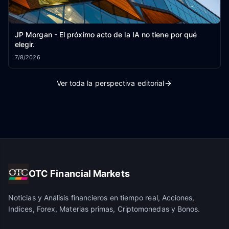
JP Morgan - El próximo acto de la IA no tiene por qué
elegir.
7/8/2026
Ver toda la perspectiva editorial
OTC Financial Markets
Noticias y Análisis financieros en tiempo real, Acciones,
Indices, Forex, Materias primas, Criptomonedas y Bonos.