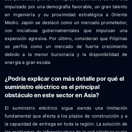
impulsado por una demografía favorable, un gran talento
en ingeniería y su proximidad estratégica a Oriente
Medio. Japón se destacó como un mercado prometedor,
con iniciativas gubernamentales que impulsan una
expansión agresiva. Por último, consideran que Filipinas
se perfila como un mercado de fuerte crecimiento
debido a la menor burocracia y la disponibilidad de
energía a gran escala.
¿Podría explicar con más detalle por qué el
suministro eléctrico es el principal
obstáculo en este sector en Asia?
El suministro eléctrico sigue siendo una limitación
fundamental que afecta a los plazos de construcción y a
la capacidad de entrega en toda la región. La solución de
los problemas de infraestructura de la red eléctrica suele