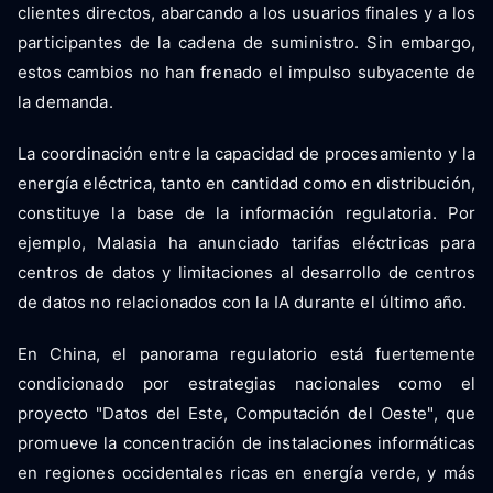
clientes directos, abarcando a los usuarios finales y a los
participantes de la cadena de suministro. Sin embargo,
estos cambios no han frenado el impulso subyacente de
la demanda.
La coordinación entre la capacidad de procesamiento y la
energía eléctrica, tanto en cantidad como en distribución,
constituye la base de la información regulatoria. Por
ejemplo, Malasia ha anunciado tarifas eléctricas para
centros de datos y limitaciones al desarrollo de centros
de datos no relacionados con la IA durante el último año.
En China, el panorama regulatorio está fuertemente
condicionado por estrategias nacionales como el
proyecto "Datos del Este, Computación del Oeste", que
promueve la concentración de instalaciones informáticas
en regiones occidentales ricas en energía verde, y más