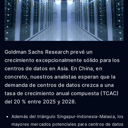
Goldman Sachs Research prevé un
crecimiento excepcionalmente sólido para los
centros de datos en Asia. En China, en
concreto, nuestros analistas esperan que la
demanda de centros de datos crezca a una
tasa de crecimiento anual compuesta (TCAC)
del 20 % entre 2025 y 2028.
Además del triángulo Singapur-Indonesia-Malasia, los
mayores mercados potenciales para centros de datos