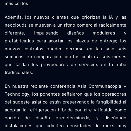
más cortos.
Además, los nuevos clientes que priorizan la IA y las
neoclouds se mueven a un ritmo comercial radicalmente
diferente, impulsando diseños modulares y
prefabricados para acortar los plazos de entrega; los
nuevos contratos pueden cerrarse en tan solo seis
semanas, en comparación con los cuatro a seis meses
que tardan los proveedores de servicios en la nube
tradicionales.
En nuestra reciente conferencia Asia Communacopia +
Technology, los ponentes señalaron que los operadores
del sudeste asiático están preservando la fungibilidad al
adoptar la refrigeración híbrida por aire y líquido como
opción de diseño predeterminada, y diseñando
instalaciones que admiten densidades de racks muy