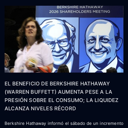
EL BENEFICIO DE BERKSHIRE HATHAWAY
(WARREN BUFFETT) AUMENTA PESE A LA
PRESIÓN SOBRE EL CONSUMO; LA LIQUIDEZ
ALCANZA NIVELES RÉCORD
Berkshire Hathaway informó el sábado de un incremento