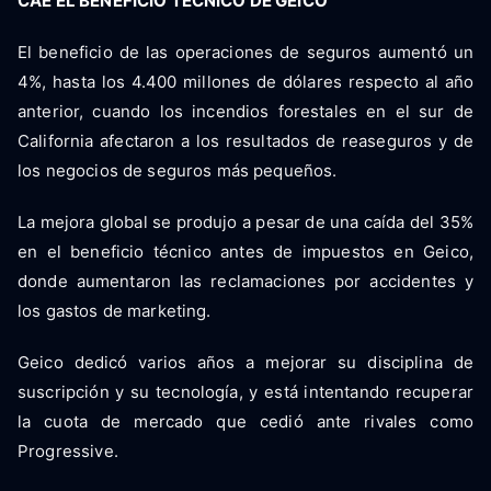
CAE EL BENEFICIO TÉCNICO DE GEICO
El beneficio de las operaciones de seguros aumentó un
4%, hasta los 4.400 millones de dólares respecto al año
anterior, cuando los incendios forestales en el sur de
California afectaron a los resultados de reaseguros y de
los negocios de seguros más pequeños.
La mejora global se produjo a pesar de una caída del 35%
en el beneficio técnico antes de impuestos en Geico,
donde aumentaron las reclamaciones por accidentes y
los gastos de marketing.
Geico dedicó varios años a mejorar su disciplina de
suscripción y su tecnología, y está intentando recuperar
la cuota de mercado que cedió ante rivales como
Progressive.