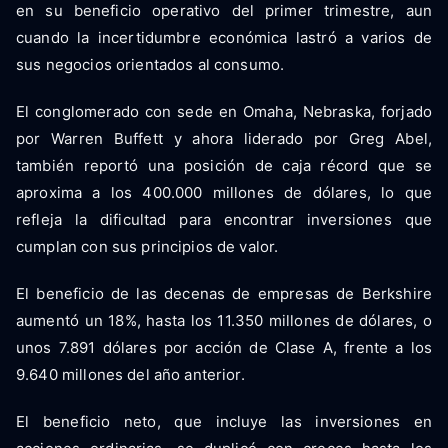
en su beneficio operativo del primer trimestre, aun
cuando la incertidumbre económica lastró a varios de
sus negocios orientados al consumo.
El conglomerado con sede en Omaha, Nebraska, forjado
por Warren Buffett y ahora liderado por Greg Abel,
también reportó una posición de caja récord que se
aproxima a los 400.000 millones de dólares, lo que
refleja la dificultad para encontrar inversiones que
cumplan con sus principios de valor.
El beneficio de las decenas de empresas de Berkshire
aumentó un 18%, hasta los 11.350 millones de dólares, o
unos 7.891 dólares por acción de Clase A, frente a los
9.640 millones del año anterior.
El beneficio neto, que incluye las inversiones en