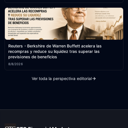
Reuters - Berkshire de Warren Buffett acelera las
recompras y reduce su liquidez tras superar las
previsiones de beneficios
8/8/2026
Ver toda la perspectiva editorial