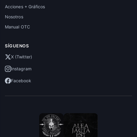
Acciones + Gráficos
Nosotros
Manual OTC
SÍGUENOS
X (Twitter)
Instagram
Facebook