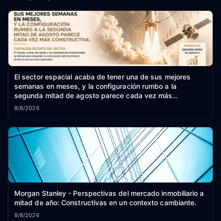
El sector espacial acaba de tener una de sus mejores
semanas en meses, y la configuración rumbo a la
segunda mitad de agosto parece cada vez más
constructiva.
8/8/2026
Morgan Stanley - Perspectivas del mercado inmobiliario a
mitad de año: Constructivas en un contexto cambiante.
8/8/2026