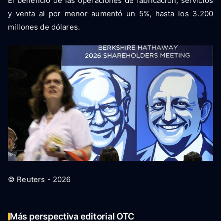
El beneficio de las operaciones de fabricación, servicios
y venta al por menor aumentó un 5%, hasta los 3.200
millones de dólares.
© Reuters - 2026
Más perspectiva editorial OTC