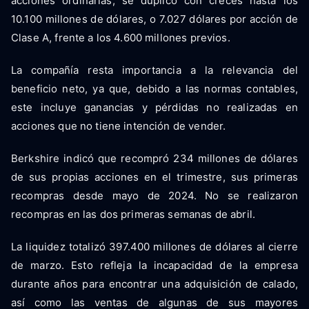
acciones ordinarias, se duplicó con creces hasta los
10.100 millones de dólares, o 7.027 dólares por acción de
Clase A, frente a los 4.600 millones previos.
La compañía resta importancia a la relevancia del
beneficio neto, ya que, debido a las normas contables,
este incluye ganancias y pérdidas no realizadas en
acciones que no tiene intención de vender.
Berkshire indicó que recompró 234 millones de dólares
de sus propias acciones en el trimestre, sus primeras
recompras desde mayo de 2024. No se realizaron
recompras en las dos primeras semanas de abril.
La liquidez totalizó 397.400 millones de dólares al cierre
de marzo. Esto refleja la incapacidad de la empresa
durante años para encontrar una adquisición de calado,
así como las ventas de algunas de sus mayores