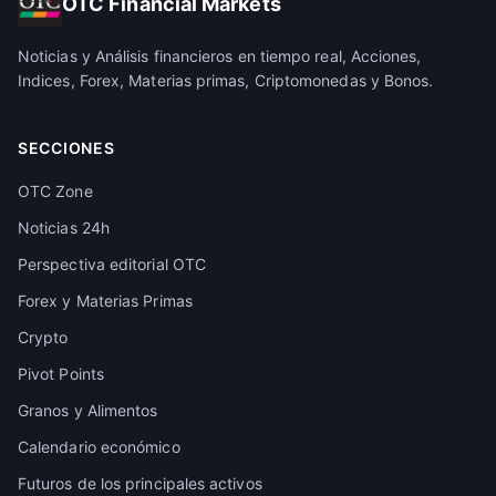
OTC Financial Markets
Noticias y Análisis financieros en tiempo real, Acciones,
Indices, Forex, Materias primas, Criptomonedas y Bonos.
SECCIONES
OTC Zone
Noticias 24h
Perspectiva editorial OTC
Forex y Materias Primas
Crypto
Pivot Points
Granos y Alimentos
Calendario económico
Futuros de los principales activos