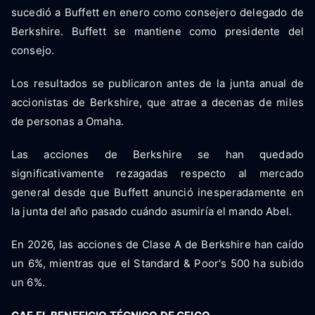
sucedió a Buffett en enero como consejero delegado de
Berkshire. Buffett se mantiene como presidente del
consejo.
Los resultados se publicaron antes de la junta anual de
accionistas de Berkshire, que atrae a decenas de miles
de personas a Omaha.
Las acciones de Berkshire se han quedado
significativamente rezagadas respecto al mercado
general desde que Buffett anunció inesperadamente en
la junta del año pasado cuándo asumiría el mando Abel.
En 2026, las acciones de Clase A de Berkshire han caído
un 6%, mientras que el Standard & Poor's 500 ha subido
un 6%.