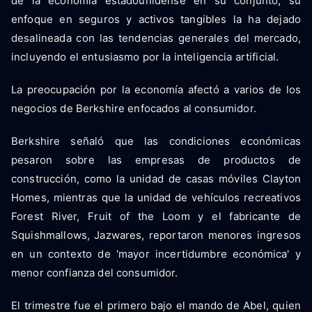
de la economía estadounidense en su conjunto, su
enfoque en seguros y activos tangibles la ha dejado
desalineada con las tendencias generales del mercado,
incluyendo el entusiasmo por la inteligencia artificial.
La preocupación por la economía afectó a varios de los
negocios de Berkshire enfocados al consumidor.
Berkshire señaló que las condiciones económicas
pesaron sobre las empresas de productos de
construcción, como la unidad de casas móviles Clayton
Homes, mientras que la unidad de vehículos recreativos
Forest River, Fruit of the Loom y el fabricante de
Squishmallows, Jazwares, reportaron menores ingresos
en un contexto de 'mayor incertidumbre económica' y
menor confianza del consumidor.
El trimestre fue el primero bajo el mando de Abel, quien