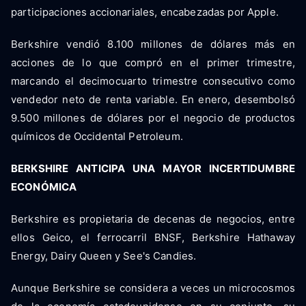
participaciones accionariales, encabezadas por Apple.
Berkshire vendió 8.100 millones de dólares más en
acciones de lo que compró en el primer trimestre,
marcando el decimocuarto trimestre consecutivo como
vendedor neto de renta variable. En enero, desembolsó
9.500 millones de dólares por el negocio de productos
químicos de Occidental Petroleum.
BERKSHIRE ANTICIPA UNA MAYOR INCERTIDUMBRE
ECONÓMICA
Berkshire es propietaria de decenas de negocios, entre
ellos Geico, el ferrocarril BNSF, Berkshire Hathaway
Energy, Dairy Queen y See's Candies.
Aunque Berkshire se considera a veces un microcosmos