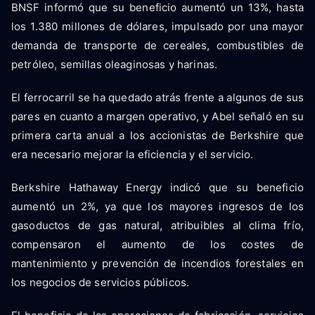
BNSF informó que su beneficio aumentó un 13%, hasta
los 1.380 millones de dólares, impulsado por una mayor
demanda de transporte de cereales, combustibles de
petróleo, semillas oleaginosas y harinas.
El ferrocarril se ha quedado atrás frente a algunos de sus
pares en cuanto a margen operativo, y Abel señaló en su
primera carta anual a los accionistas de Berkshire que
era necesario mejorar la eficiencia y el servicio.
Berkshire Hathaway Energy indicó que su beneficio
aumentó un 2%, ya que los mayores ingresos de los
gasoductos de gas natural, atribuibles al clima frío,
compensaron el aumento de los costes de
mantenimiento y prevención de incendios forestales en
los negocios de servicios públicos.