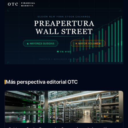
Más perspectiva editorial OTC