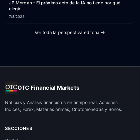
JP Morgan - El próximo acto de la IA no tiene por qué
elegir.
7/8/2026
Ver toda la perspectiva editorial
OTC Financial Markets
Noticias y Análisis financieros en tiempo real, Acciones,
Indices, Forex, Materias primas, Criptomonedas y Bonos.
SECCIONES