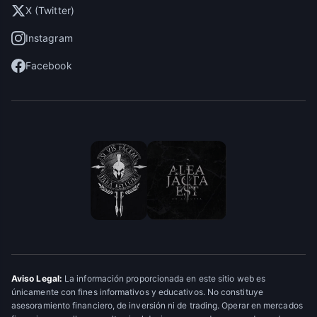
X (Twitter)
Instagram
Facebook
Aviso Legal:
La información proporcionada en este sitio web es
únicamente con fines informativos y educativos. No constituye
asesoramiento financiero, de inversión ni de trading. Operar en mercados