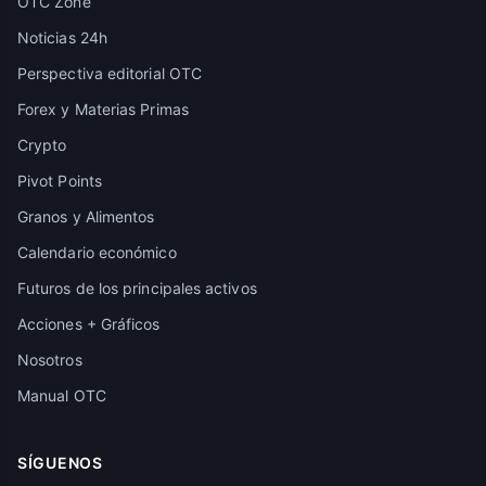
OTC Zone
Noticias 24h
Perspectiva editorial OTC
Forex y Materias Primas
Crypto
Pivot Points
Granos y Alimentos
Calendario económico
Futuros de los principales activos
Acciones + Gráficos
Nosotros
Manual OTC
SÍGUENOS