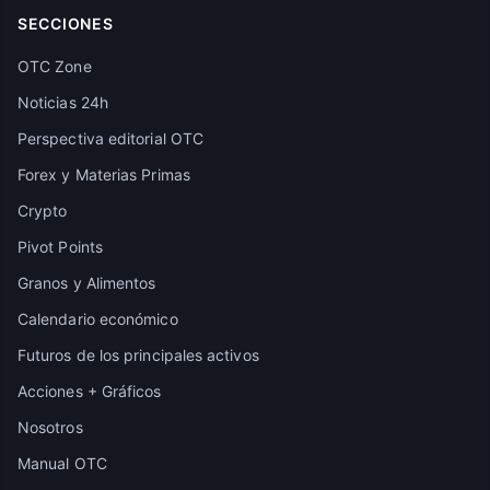
SECCIONES
OTC Zone
Noticias 24h
Perspectiva editorial OTC
Forex y Materias Primas
Crypto
Pivot Points
Granos y Alimentos
Calendario económico
Futuros de los principales activos
Acciones + Gráficos
Nosotros
Manual OTC