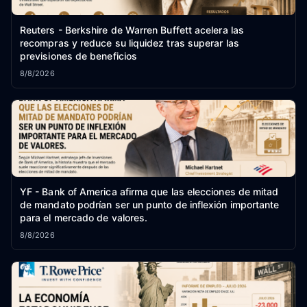
Reuters - Berkshire de Warren Buffett acelera las
recompras y reduce su liquidez tras superar las
previsiones de beneficios
8/8/2026
YF - Bank of America afirma que las elecciones de mitad
de mandato podrían ser un punto de inflexión importante
para el mercado de valores.
8/8/2026