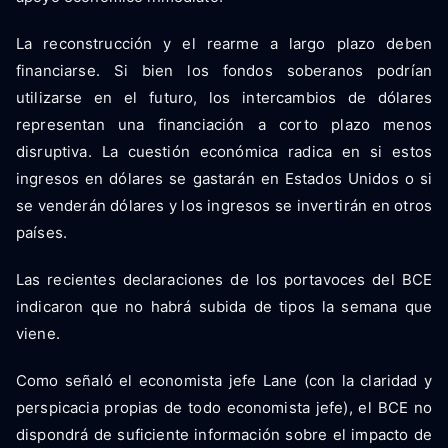
La reconstrucción y el rearme a largo plazo deben
financiarse. Si bien los fondos soberanos podrían
utilizarse en el futuro, los intercambios de dólares
representan una financiación a corto plazo menos
disruptiva. La cuestión económica radica en si estos
ingresos en dólares se gastarán en Estados Unidos o si
se venderán dólares y los ingresos se invertirán en otros
países.
Las recientes declaraciones de los portavoces del BCE
indicaron que no habrá subida de tipos la semana que
viene.
Como señaló el economista jefe Lane (con la claridad y
perspicacia propias de todo economista jefe), el BCE no
dispondrá de suficiente información sobre el impacto de