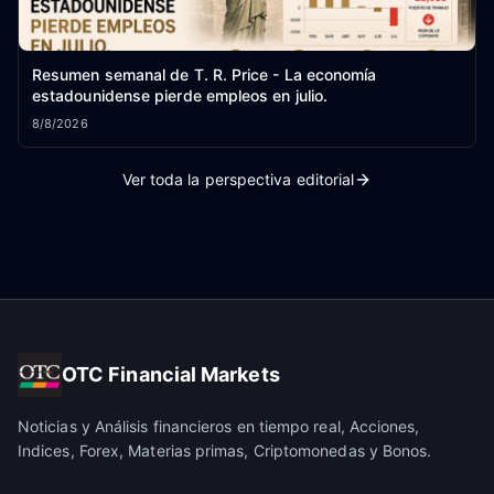
Resumen semanal de T. R. Price - La economía
estadounidense pierde empleos en julio.
8/8/2026
Ver toda la perspectiva editorial
OTC Financial Markets
Noticias y Análisis financieros en tiempo real, Acciones,
Indices, Forex, Materias primas, Criptomonedas y Bonos.