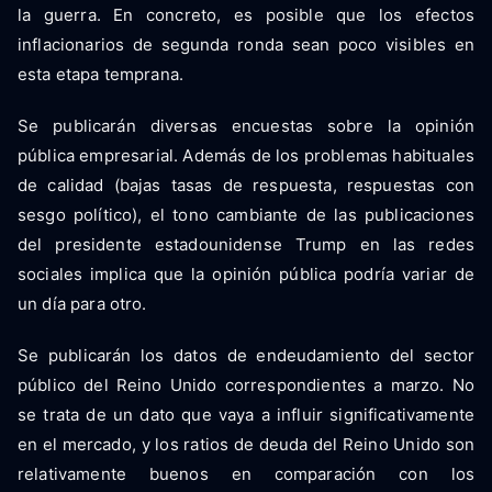
la guerra. En concreto, es posible que los efectos
inflacionarios de segunda ronda sean poco visibles en
esta etapa temprana.
Se publicarán diversas encuestas sobre la opinión
pública empresarial. Además de los problemas habituales
de calidad (bajas tasas de respuesta, respuestas con
sesgo político), el tono cambiante de las publicaciones
del presidente estadounidense Trump en las redes
sociales implica que la opinión pública podría variar de
un día para otro.
Se publicarán los datos de endeudamiento del sector
público del Reino Unido correspondientes a marzo. No
se trata de un dato que vaya a influir significativamente
en el mercado, y los ratios de deuda del Reino Unido son
relativamente buenos en comparación con los