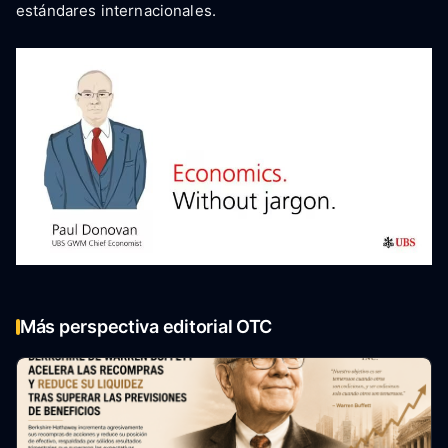
estándares internacionales.
Más perspectiva editorial OTC