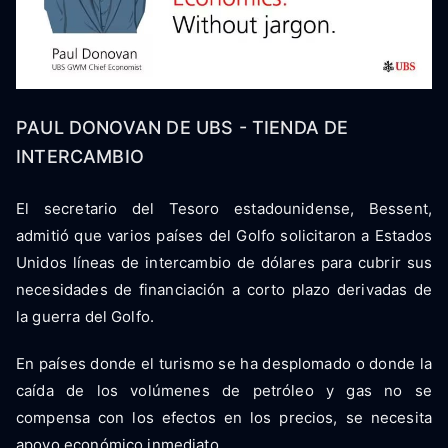
PAUL DONOVAN DE UBS - TIENDA DE
INTERCAMBIO
El secretario del Tesoro estadounidense, Bessent,
admitió que varios países del Golfo solicitaron a Estados
Unidos líneas de intercambio de dólares para cubrir sus
necesidades de financiación a corto plazo derivadas de
la guerra del Golfo.
En países donde el turismo se ha desplomado o donde la
caída de los volúmenes de petróleo y gas no se
compensa con los efectos en los precios, se necesita
apoyo económico inmediato.