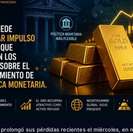
o prolongó sus pérdidas recientes el miércoles, en