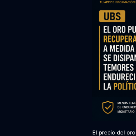
El precio del or