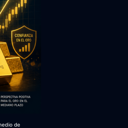
 medio de