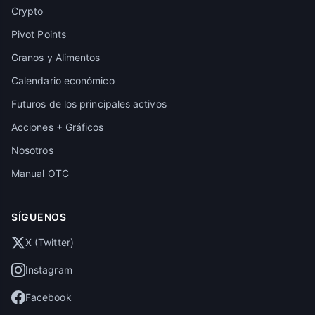
Crypto
Pivot Points
Granos y Alimentos
Calendario económico
Futuros de los principales activos
Acciones + Gráficos
Nosotros
Manual OTC
SÍGUENOS
X (Twitter)
Instagram
Facebook