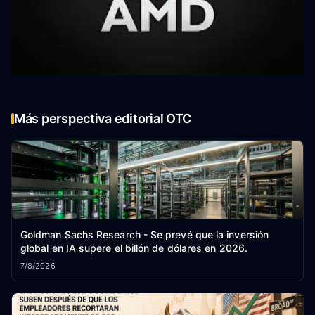
Más perspectiva editorial OTC
Goldman Sachs Research - Se prevé que la inversión
global en IA supere el billón de dólares en 2026.
7/8/2026