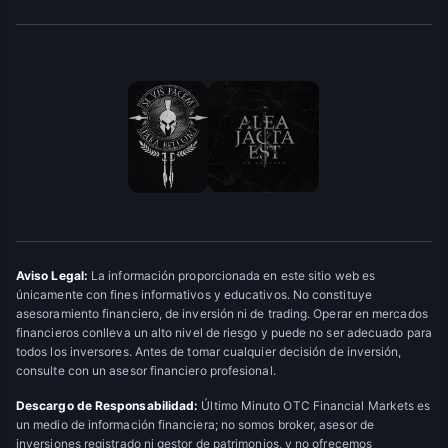
Aviso Legal:
La información proporcionada en este sitio web es
únicamente con fines informativos y educativos. No constituye
asesoramiento financiero, de inversión ni de trading. Operar en mercados
financieros conlleva un alto nivel de riesgo y puede no ser adecuado para
todos los inversores. Antes de tomar cualquier decisión de inversión,
consulte con un asesor financiero profesional.
Descargo de Responsabilidad:
Último Minuto OTC Financial Markets es
un medio de información financiera; no somos broker, asesor de
inversiones registrado ni gestor de patrimonios, y no ofrecemos