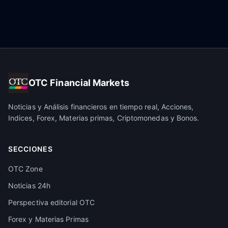
OTC Financial Markets
Noticias y Análisis financieros en tiempo real, Acciones,
Indices, Forex, Materias primas, Criptomonedas y Bonos.
SECCIONES
OTC Zone
Noticias 24h
Perspectiva editorial OTC
Forex y Materias Primas