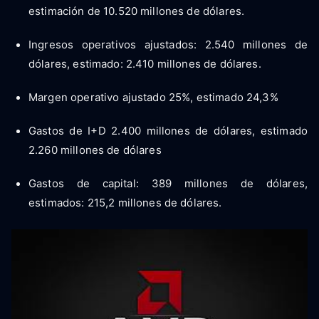
estimación de 10.520 millones de dólares.
Ingresos operativos ajustados: 2.540 millones de
dólares, estimado: 2.410 millones de dólares.
Margen operativo ajustado 25%, estimado 24,3%
Gastos de I+D 2.400 millones de dólares, estimado
2.260 millones de dólares
Gastos de capital: 389 millones de dólares,
estimados: 215,2 millones de dólares.