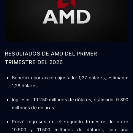
RESULTADOS DE AMD DEL PRIMER
TRIMESTRE DEL 2026
Beneficio por acción ajustado: 1,37 dólares, estimado:
1,28 dólares.
Ingresos: 10.250 millones de dólares, estimado: 9.890
millones de dólares.
Prevé ingresos en el segundo trimestre de entre
10.900 y 11.500 millones de dólares, con una