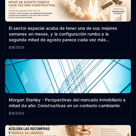
El sector espacial acaba de tener una de sus mejores
semanas en meses, y la configuración rumbo a la
segunda mitad de agosto parece cada vez más
constructiva.
8/8/2026
Morgan Stanley - Perspectivas del mercado inmobiliario a
mitad de año: Constructivas en un contexto cambiante.
8/8/2026