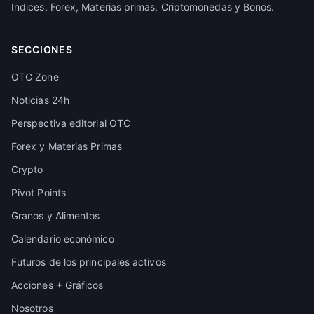
Indices, Forex, Materias primas, Criptomonedas y Bonos.
SECCIONES
OTC Zone
Noticias 24h
Perspectiva editorial OTC
Forex y Materias Primas
Crypto
Pivot Points
Granos y Alimentos
Calendario económico
Futuros de los principales activos
Acciones + Gráficos
Nosotros