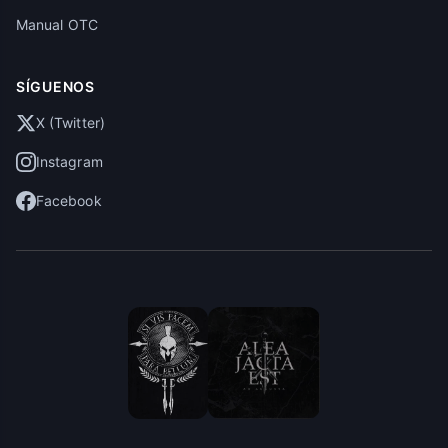
Manual OTC
SÍGUENOS
X (Twitter)
Instagram
Facebook