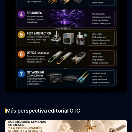
Más perspectiva editorial OTC