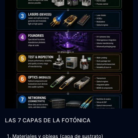
LAS 7 CAPAS DE LA FOTÓNICA
Materiales y obleas (capa de sustrato)