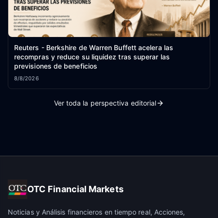
Reuters - Berkshire de Warren Buffett acelera las
recompras y reduce su liquidez tras superar las
previsiones de beneficios
8/8/2026
Ver toda la perspectiva editorial
OTC Financial Markets
Noticias y Análisis financieros en tiempo real, Acciones,