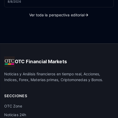
8/8/2026
Ver toda la perspectiva editorial
OTC Financial Markets
Noticias y Análisis financieros en tiempo real, Acciones,
Indices, Forex, Materias primas, Criptomonedas y Bonos.
SECCIONES
OTC Zone
Noticias 24h