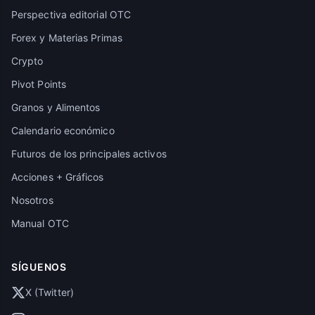
Perspectiva editorial OTC
Forex y Materias Primas
Crypto
Pivot Points
Granos y Alimentos
Calendario económico
Futuros de los principales activos
Acciones + Gráficos
Nosotros
Manual OTC
SÍGUENOS
X (Twitter)