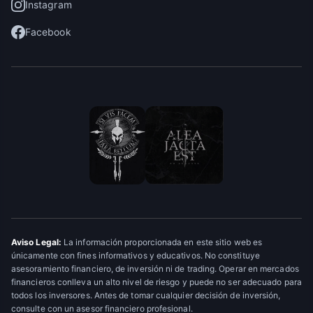
Instagram
Facebook
Aviso Legal:
La información proporcionada en este sitio web es
únicamente con fines informativos y educativos. No constituye
asesoramiento financiero, de inversión ni de trading. Operar en mercados
financieros conlleva un alto nivel de riesgo y puede no ser adecuado para
todos los inversores. Antes de tomar cualquier decisión de inversión,
consulte con un asesor financiero profesional.