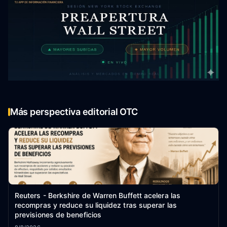
Más perspectiva editorial OTC
Reuters - Berkshire de Warren Buffett acelera las
recompras y reduce su liquidez tras superar las
previsiones de beneficios