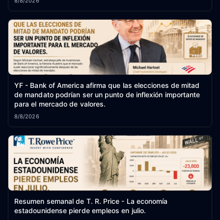
8/8/2026
YF - Bank of America afirma que las elecciones de mitad
de mandato podrían ser un punto de inflexión importante
para el mercado de valores.
8/8/2026
Resumen semanal de T. R. Price - La economía
estadounidense pierde empleos en julio.