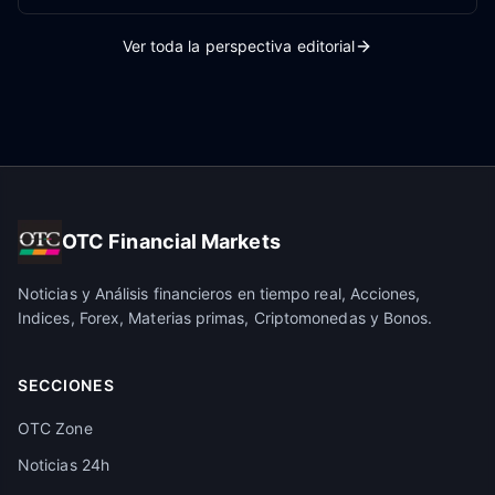
Ver toda la perspectiva editorial
OTC Financial Markets
Noticias y Análisis financieros en tiempo real, Acciones,
Indices, Forex, Materias primas, Criptomonedas y Bonos.
SECCIONES
OTC Zone
Noticias 24h