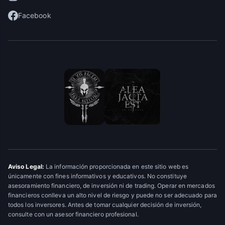
Facebook
Aviso Legal:
La información proporcionada en este sitio web es
únicamente con fines informativos y educativos. No constituye
asesoramiento financiero, de inversión ni de trading. Operar en mercados
financieros conlleva un alto nivel de riesgo y puede no ser adecuado para
todos los inversores. Antes de tomar cualquier decisión de inversión,
consulte con un asesor financiero profesional.