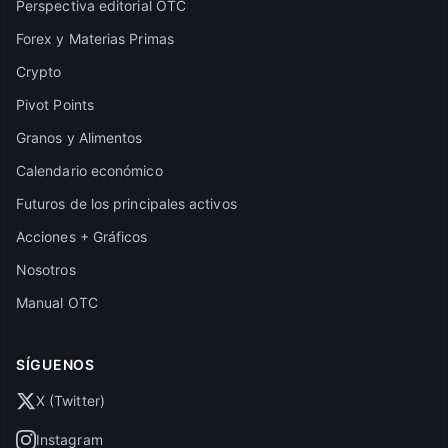
Perspectiva editorial OTC
Forex y Materias Primas
Crypto
Pivot Points
Granos y Alimentos
Calendario económico
Futuros de los principales activos
Acciones + Gráficos
Nosotros
Manual OTC
SÍGUENOS
X (Twitter)
Instagram