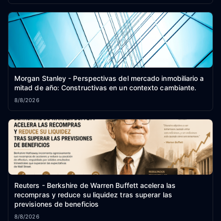
Morgan Stanley - Perspectivas del mercado inmobiliario a
mitad de año: Constructivas en un contexto cambiante.
8/8/2026
Reuters - Berkshire de Warren Buffett acelera las
recompras y reduce su liquidez tras superar las
previsiones de beneficios
8/8/2026