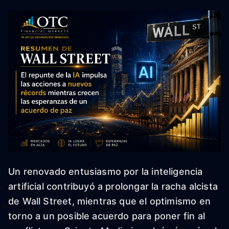
Un renovado entusiasmo por la inteligencia
artificial contribuyó a prolongar la racha alcista
de Wall Street, mientras que el optimismo en
torno a un posible acuerdo para poner fin al