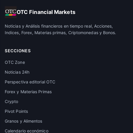
OTC Financial Markets
Noticias y Análisis financieros en tiempo real, Acciones,
Indices, Forex, Materias primas, Criptomonedas y Bonos.
SECCIONES
OTC Zone
Noticias 24h
Perspectiva editorial OTC
Forex y Materias Primas
Crypto
Pivot Points
Granos y Alimentos
Calendario económico