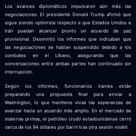
Los avances diplomáticos impulsaron aún más las
negociaciones. El presidente Donald Trump afirmó que
sigue siendo optimista respecto a que Estados Unidos e
Irán puedan alcanzar pronto un acuerdo de paz
provisional. Desmintió los informes que indicaban que
las negociaciones se habían suspendido debido a los
combates en el Líbano, asegurando que las
conversaciones entre ambas partes han continuado sin
interrupción.
Según los informes, funcionarios iraníes están
preparando una propuesta final para enviar a
Washington, lo que mantiene vivas las esperanzas de
avanzar hacia un acuerdo más amplio. En el mercado de
materias primas, el petróleo crudo estadounidense cerró
cerca de los 94 dólares por barril tras otra sesión volátil.