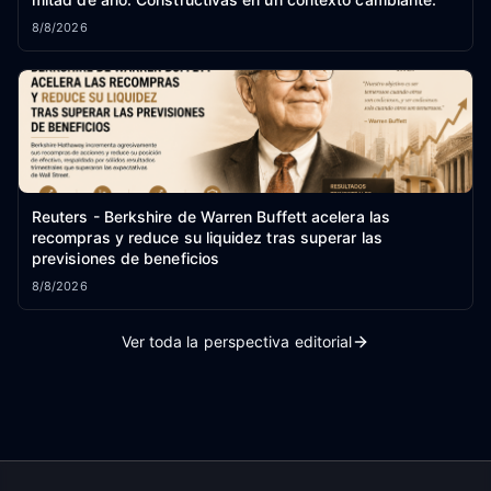
8/8/2026
Reuters - Berkshire de Warren Buffett acelera las
recompras y reduce su liquidez tras superar las
previsiones de beneficios
8/8/2026
Ver toda la perspectiva editorial