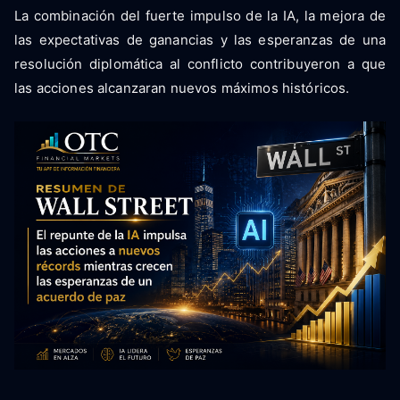
La combinación del fuerte impulso de la IA, la mejora de
las expectativas de ganancias y las esperanzas de una
resolución diplomática al conflicto contribuyeron a que
las acciones alcanzaran nuevos máximos históricos.