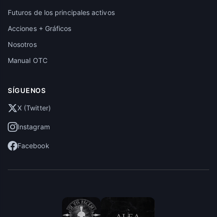
Futuros de los principales activos
Acciones + Gráficos
Nosotros
Manual OTC
SÍGUENOS
X (Twitter)
Instagram
Facebook