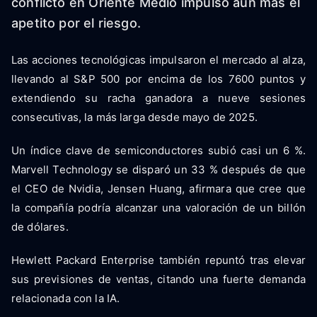
conflicto en Oriente Medio impulsó aún más el
apetito por el riesgo.
Las acciones tecnológicas impulsaron el mercado al alza,
llevando al S&P 500 por encima de los 7600 puntos y
extendiendo su racha ganadora a nueve sesiones
consecutivas, la más larga desde mayo de 2025.
Un índice clave de semiconductores subió casi un 6 %.
Marvell Technology se disparó un 33 % después de que
el CEO de Nvidia, Jensen Huang, afirmara que cree que
la compañía podría alcanzar una valoración de un billón
de dólares.
Hewlett Packard Enterprise también repuntó tras elevar
sus previsiones de ventas, citando una fuerte demanda
relacionada con la IA.